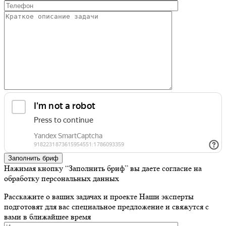
Заполнить бриф
Нажимая кнопку “Заполнить бриф” вы даете согласие на
обработку персональных данных
Расскажите о ваших задачах и проекте
Наши эксперты
подготовят для вас специальное предложение и свяжутся с
вами в ближайшее время