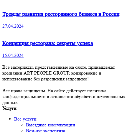
Тренды развития ресторанного бизнеса в России
27.04.2024
Концепция ресторана: секреты успеха
15.04.2024
Все материалы, представленные на сайте, принадлежат
компании ART PEOPLE GROUP, копирование и
использование без разрешения запрещено!
Все права защищены. На сайте действует политика
конфиденциальности в отношении обработки персональных
данных.
Услуги
Все услуги
Выездные консультации
Best-use экспертиза