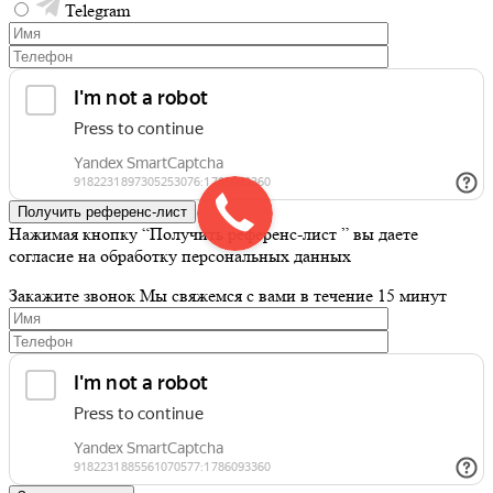
Telegram
Получить референс-лист
Нажимая кнопку “Получить референс-лист ” вы даете
согласие на обработку персональных данных
Закажите звонок
Мы свяжемся с вами в течение 15 минут