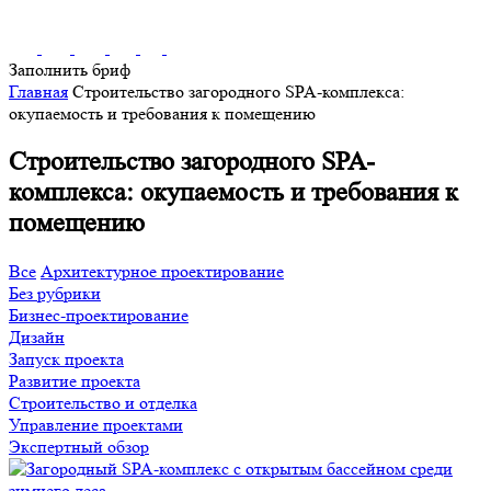
Заполнить бриф
Главная
Строительство загородного SPA-комплекса:
окупаемость и требования к помещению
Строительство загородного SPA-
комплекса: окупаемость и требования к
помещению
Все
Архитектурное проектирование
Без рубрики
Бизнес-проектирование
Дизайн
Запуск проекта
Развитие проекта
Строительство и отделка
Управление проектами
Экспертный обзор