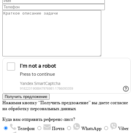
Получить предложение
Нажимая кнопку “Получить предложение” вы даете согласие
на обработку персональных данных
Куда вам отправить референс-лист?
Телефон
Почта
WhatsApp
Viber