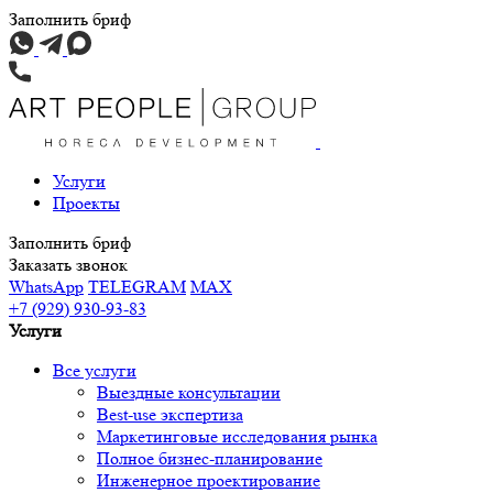
Заполнить бриф
Услуги
Проекты
Заполнить бриф
Заказать звонок
WhatsApp
TELEGRAM
MAX
+7 (929) 930-93-83
Услуги
Все услуги
Выездные консультации
Best-use экспертиза
Маркетинговые исследования рынка
Полное бизнес-планирование
Инженерное проектирование