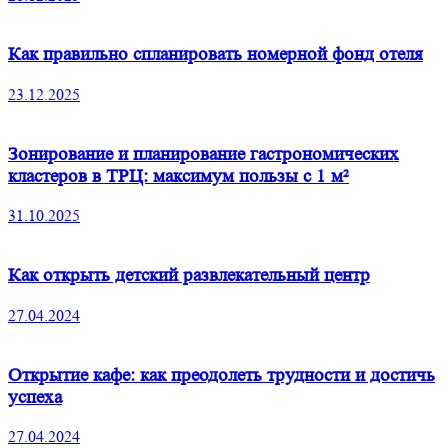
Как правильно спланировать номерной фонд отеля
23.12.2025
Зонирование и планирование гастрономических
кластеров в ТРЦ: максимум пользы с 1 м²
31.10.2025
Как открыть детский развлекательный центр
27.04.2024
Открытие кафе: как преодолеть трудности и достичь
успеха
27.04.2024