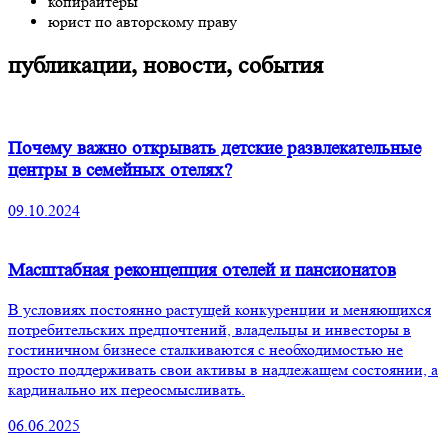
копирайтеры
юрист по авторскому праву
публикации, новости, события
Почему важно открывать детские развлекательные
центры в семейных отелях?
09.10.2024
Масштабная реконцепция отелей и пансионатов
В условиях постоянно растущей конкуренции и меняющихся
потребительских предпочтений, владельцы и инвесторы в
гостиничном бизнесе сталкиваются с необходимостью не
просто поддерживать свои активы в надлежащем состоянии, а
кардинально их переосмысливать.
06.06.2025