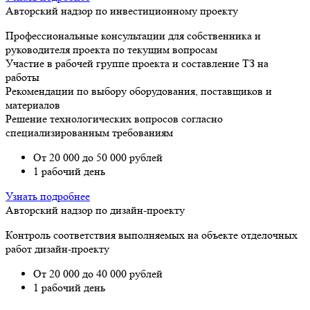
Авторский надзор по инвестиционному проекту
Профессиональные консультации для собственника и
руководителя проекта по текущим вопросам
Участие в рабочей группе проекта и составление ТЗ на
работы
Рекомендации по выбору оборудования, поставщиков и
материалов
Решение технологических вопросов согласно
специализированным требованиям
От 20 000 до 50 000 рублей
1 рабочий день
Узнать подробнее
Авторский надзор по дизайн-проекту
Контроль соответствия выполняемых на объекте отделочных
работ дизайн-проекту
От 20 000 до 40 000 рублей
1 рабочий день