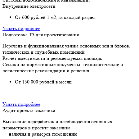
Внутренние электросети
От 600 рублей 1 м2, за каждый раздел
Узнать подробнее
Подготовка ТЗ для проектирования
Перечень и функциональная увязка основных зон и блоков,
технических и служебных помещений
Расчёт вместимости и рекомендуемая площадь
Ссылки на нормативные документы, технологические и
логистические рекомендации и решения
От 150 000 рублей в месяц
Узнать подробнее
Аудит проекта заказчика
Выявление недоработок и несоблюдения основных
параметров в проекте заказчика
— наличия и размеров помещений