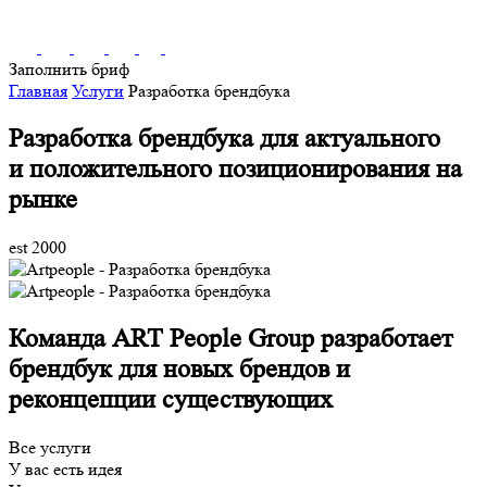
Заполнить бриф
Главная
Услуги
Разработка брендбука
Разработка брендбука для актуального
и положительного позиционирования на
рынке
est 2000
Команда ART People Group разработает
брендбук для новых брендов и
реконцепции существующих
Все услуги
У вас есть идея