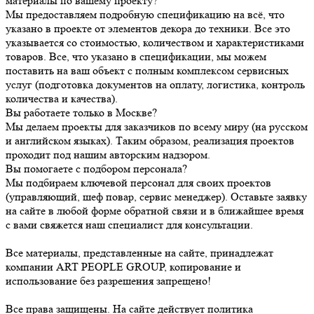
материалы по вашему проекту?
Мы предоставляем подробную спецификацию на всё, что
указано в проекте от элементов декора до техники. Все это
указывается со стоимостью, количеством и характеристиками
товаров. Все, что указано в спецификации, мы можем
поставить на ваш объект с полным комплексом сервисных
услуг (подготовка документов на оплату, логистика, контроль
количества и качества).
Вы работаете только в Москве?
Мы делаем проекты для заказчиков по всему миру (на русском
и английском языках). Таким образом, реализация проектов
проходит под нашим авторским надзором.
Вы помогаете с подбором персонала?
Мы подбираем ключевой персонал для своих проектов
(управляющий, шеф повар, сервис менеджер). Оставьте заявку
на сайте в любой форме обратной связи и в ближайшее время
с вами свяжется наш специалист для консультации.
Все материалы, представленные на сайте, принадлежат
компании ART PEOPLE GROUP, копирование и
использование без разрешения запрещено!
Все права защищены. На сайте действует политика