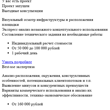
У вас есть проект
Проект запущен
Выездные консультации
Визуальный осмотр инфраструктуры и расположения
площадки
Экспресс-анализ возможного концептуального использования
Составление технического задания на необходимые работы
Индивидуальный расчет стоимости
От 50 000 до 100 000 рублей
1 рабочий день
Узнать подробнее
Best-use экспертиза
Анализ расположения, окружения, конструктивных
особенностей, потенциальных клиентопотоков и т.п.
Выявление минусов и конкурентных преимуществ
Варианты коммерческого использования и анализ их
эффективности, технико-экономическое обоснование
От 160 000 рублей