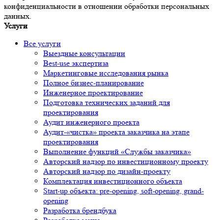
конфиденциальности в отношении обработки персональных
данных.
Услуги
Все услуги
Выездные консультации
Best-use экспертиза
Маркетинговые исследования рынка
Полное бизнес-планирование
Инженерное проектирование
Подготовка технических заданий для
проектирования
Аудит инженерного проекта
Аудит-«чистка» проекта заказчика на этапе
проектирования
Выполнение функций «Службы заказчика»
Авторский надзор по инвестиционному проекту
Авторский надзор по дизайн-проекту
Комплектация инвестиционного объекта
Start-up объекта: pre-opening, soft-opening, grand-
opening
Разработка брендбука