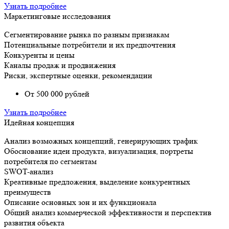
Узнать подробнее
Маркетинговые исследования
Сегментирование рынка по разным признакам
Потенциальные потребители и их предпочтения
Конкуренты и цены
Каналы продаж и продвижения
Риски, экспертные оценки, рекомендации
От 500 000 рублей
Узнать подробнее
Идейная концепция
Анализ возможных концепций, генерирующих трафик
Обоснование идеи продукта, визуализация, портреты
потребителя по сегментам
SWOT-анализ
Креативные предложения, выделение конкурентных
преимуществ
Описание основных зон и их функционала
Общий анализ коммерческой эффективности и перспектив
развития объекта