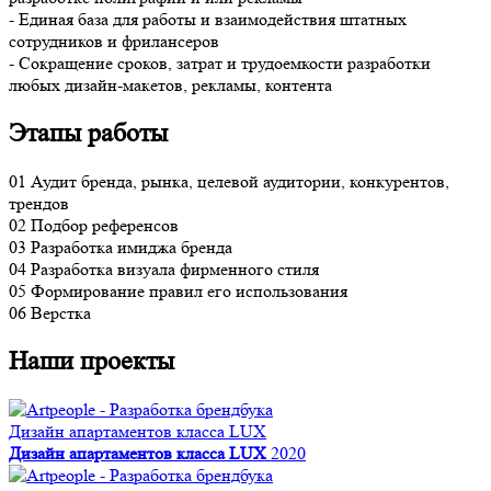
- Единая база для работы и взаимодействия штатных
сотрудников и фрилансеров
- Сокращение сроков, затрат и трудоемкости разработки
любых дизайн-макетов, рекламы, контента
Этапы работы
01
Аудит бренда, рынка, целевой аудитории, конкурентов,
трендов
02
Подбор референсов
03
Разработка имиджа бренда
04
Разработка визуала фирменного стиля
05
Формирование правил его использования
06
Верстка
Наши проекты
Дизайн апартаментов класса LUX
Дизайн апартаментов класса LUX
2020