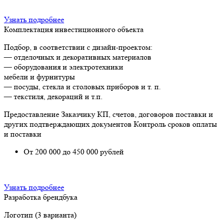
Узнать подробнее
Комплектация инвестиционного объекта
Подбор, в соответствии с дизайн-проектом:
— отделочных и декоративных материалов
— оборудования и электротехники
мебели и фурнитуры
— посуды, стекла и столовых приборов и т. п.
— текстиля, декораций и т.п.
Предоставление Заказчику КП, счетов, договоров поставки и
других подтверждающих документов Контроль сроков оплаты
и поставки
От 200 000 до 450 000 рублей
Узнать подробнее
Разработка брендбука
Логотип (3 варианта)