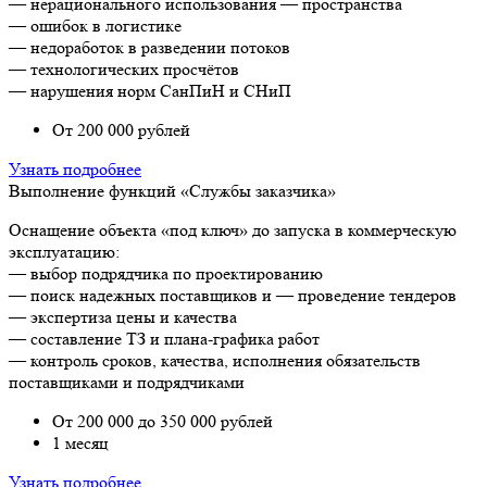
— нерационального использования — пространства
— ошибок в логистике
— недоработок в разведении потоков
— технологических просчётов
— нарушения норм СанПиН и СНиП
От 200 000 рублей
Узнать подробнее
Выполнение функций «Службы заказчика»
Оснащение объекта «под ключ» до запуска в коммерческую
эксплуатацию:
— выбор подрядчика по проектированию
— поиск надежных поставщиков и — проведение тендеров
— экспертиза цены и качества
— составление ТЗ и плана-графика работ
— контроль сроков, качества, исполнения обязательств
поставщиками и подрядчиками
От 200 000 до 350 000 рублей
1 месяц
Узнать подробнее