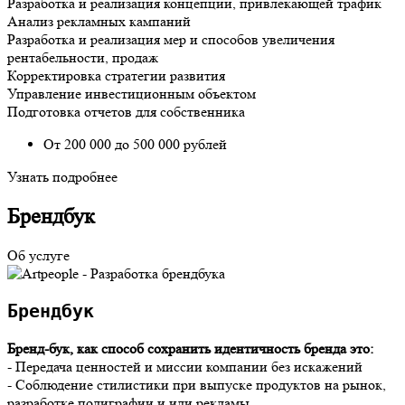
Разработка и реализация концепции, привлекающей трафик
Анализ рекламных кампаний
Разработка и реализация мер и способов увеличения
рентабельности, продаж
Корректировка стратегии развития
Управление инвестиционным объектом
Подготовка отчетов для собственника
От 200 000 до 500 000 рублей
Узнать подробнее
Б
рендбук
Об услуге
Б
рендбук 
Бренд-бук, как способ сохранить идентичность бренда это:
- Передача ценностей и миссии компании без искажений
- Соблюдение стилистики при выпуске продуктов на рынок,
разработке полиграфии и или рекламы