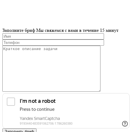
Заполните бриф
Мы свяжемся с вами в течение 15 минут
Заполнить бриф