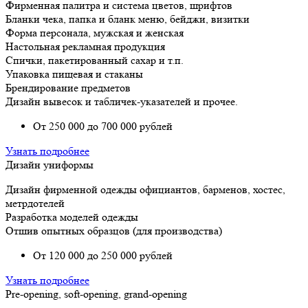
Фирменная палитра и система цветов, шрифтов
Бланки чека, папка и бланк меню, бейджи, визитки
Форма персонала, мужская и женская
Настольная рекламная продукция
Спички, пакетированный сахар и т.п.
Упаковка пищевая и стаканы
Брендирование предметов
Дизайн вывесок и табличек-указателей и прочее.
От 250 000 до 700 000 рублей
Узнать подробнее
Дизайн униформы
Дизайн фирменной одежды официантов, барменов, хостес,
метрдотелей
Разработка моделей одежды
Отшив опытных образцов (для производства)
От 120 000 до 250 000 рублей
Узнать подробнее
Рre-opening, soft-opening, grand-opening