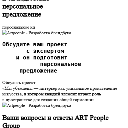
персональное
предложение
персональное кп
О
бсудите ваш проект
       с экспертом
    и он подготовит
           персональное
     предложение  
Обсудить проект
«Мы убеждены — интерьер как уникальное произведение
искусства,
в котором каждый элемент играет роль
в пространстве для создания общей гармонии».
Ваши вопросы и ответы ART People
Group