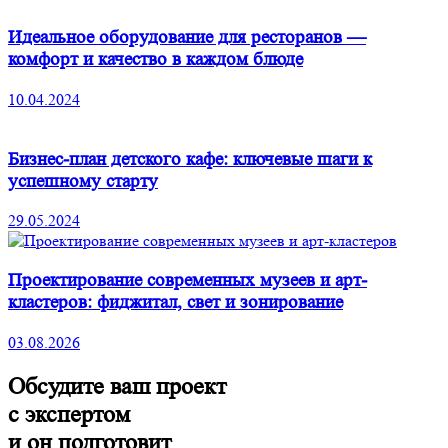
Идеальное оборудование для ресторанов —
комфорт и качество в каждом блюде
10.04.2024
Бизнес-план детского кафе: ключевые шаги к
успешному старту
29.05.2024
Проектирование современных музеев и арт-
кластеров: фиджитал, свет и зонирование
03.08.2026
О
бсудите ваш проект
с экспертом
и он подготовит