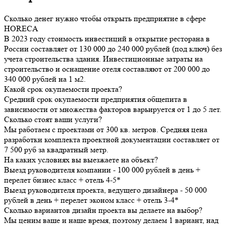
Сколько денег нужно чтобы открыть предприятие в сфере
HORECA
В 2023 году стоимость инвестиций в открытие ресторана в
России составляет от 130 000 до 240 000 рублей (под ключ) без
учета строительства здания. Инвестиционные затраты на
строительство и оснащение отеля составляют от 200 000 до
340 000 рублей на 1 м2.
Какой срок окупаемости проекта?
Средний срок окупаемости предприятия общепита в
зависимости от множества факторов варьируется от 1 до 5 лет.
Сколько стоят ваши услуги?
Мы работаем с проектами от 300 кв. метров. Средняя цена
разработки комплекта проектной документации составляет от
7 500 руб за квадратный метр.
На каких условиях вы выезжаете на объект?
Выезд руководителя компании - 100 000 рублей в день +
перелет бизнес класс + отель 4-5*
Выезд руководителя проекта, ведущего дизайнера - 50 000
рублей в день + перелет эконом класс + отель 3-4*
Сколько вариантов дизайн проекта вы делаете на выбор?
Мы ценим ваше и наше время, поэтому делаем 1 вариант, над