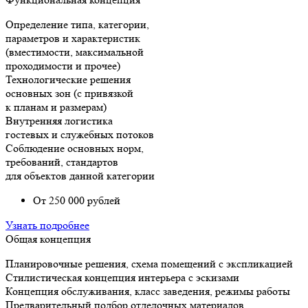
Определение типа, категории,
параметров и характеристик
(вместимости, максимальной
проходимости и прочее)
Технологические решения
основных зон (с привязкой
к планам и размерам)
Внутренняя логистика
гостевых и служебных потоков
Соблюдение основных норм,
требований, стандартов
для объектов данной категории
От 250 000 рублей
Узнать подробнее
Общая концепция
Планировочные решения, схема помещений с экспликацией
Стилистическая концепция интерьера с эскизами
Концепция обслуживания, класс заведения, режимы работы
Предварительный подбор отделочных материалов