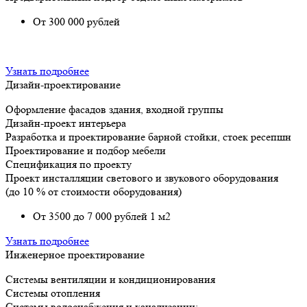
От 300 000 рублей
Узнать подробнее
Дизайн-проектирование
Оформление фасадов здания, входной группы
Дизайн-проект интерьера
Разработка и проектирование барной стойки, стоек ресепшн
Проектирование и подбор мебели
Спецификация по проекту
Проект инсталляции светового и звукового оборудования
(до 10 % от стоимости оборудования)
От 3500 до 7 000 рублей 1 м2
Узнать подробнее
Инженерное проектирование
Системы вентиляции и кондиционирования
Системы отопления
Системы водоснабжения и канализации;