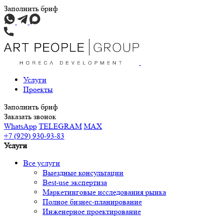
Заполнить бриф
Услуги
Проекты
Заполнить бриф
Заказать звонок
WhatsApp
TELEGRAM
MAX
+7 (929) 930-93-83
Услуги
Все услуги
Выездные консультации
Best-use экспертиза
Маркетинговые исследования рынка
Полное бизнес-планирование
Инженерное проектирование