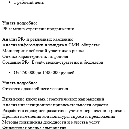
1 рабочий день
Узнать подробнее
PR и медиа-стратегии продвижения
Анализ PR- и рекламных кампаний
Анализ информации и имиджа в СМИ, обществе
Мониторинг действий участников рынка
Оценка характеристик инфополя
Создание PR-, Event-, медиа-стратегий и бюджетов
От 250 000 до 1500 000 рублей
Узнать подробнее
Стратегия дальнейшего развития
Выявление ключевых стратегических направлений
Анализ инвестиционной привлекательности отрасли
Разработка сценариев развития с учетом перспектив и рисков
Прогноз изменения конъюнктуры спроса и предложения
Методы повышения доходности и качества услуг
Финансовая оценка альтернатив