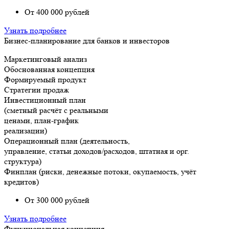
От 400 000 рублей
Узнать подробнее
Бизнес-планирование для банков и инвесторов
Маркетинговый анализ
Обоснованная концепция
Формируемый продукт
Стратегии продаж
Инвестиционный план
(сметный расчёт с реальными
ценами, план-график
реализации)
Операционный план (деятельность,
управление, статьи доходов/расходов, штатная и орг.
структура)
Финплан (риски, денежные потоки, окупаемость, учёт
кредитов)
От 300 000 рублей
Узнать подробнее
Функциональная концепция