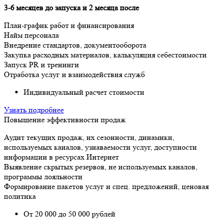
3-6 месяцев до запуска и 2 месяца после
План-график работ и финансирования
Найм персонала
Внедрение стандартов, документооборота
Закупка расходных материалов, калькуляция себестоимости
Запуск PR и тренинги
Отработка услуг и взаимодействия служб
Индивидуальный расчет стоимости
Узнать подробнее
Повышение эффективности продаж
Аудит текущих продаж, их сезонности, динамики,
используемых каналов, узнаваемости услуг, доступности
информации в ресурсах Интернет
Выявление скрытых резервов, не используемых каналов,
программы лояльности
Формирование пакетов услуг и спец. предложений, ценовая
политика
От 20 000 до 50 000 рублей