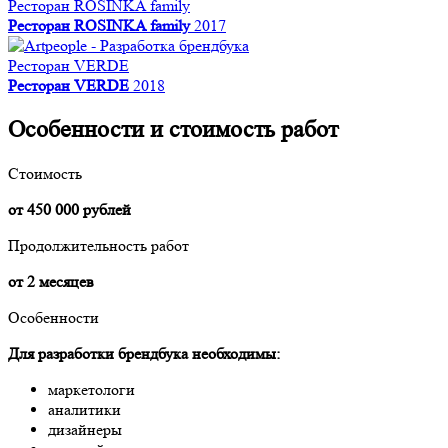
Ресторан ROSINKA family
Ресторан ROSINKA family
2017
Ресторан VERDE
Ресторан VERDE
2018
Особенности и стоимость работ
Стоимость
от 450 000 рублей
Продолжительность работ
от 2 месяцев
Особенности
Для разработки брендбука необходимы:
маркетологи
аналитики
дизайнеры