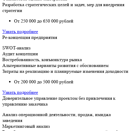
Разработка стратегических целей и задач, мер для внедрения
стратегии
От 250 000 до 650 000 рублей
Узнать подробнее
Ре-концепция предприятия
SWOT-анализ
Аудит концепции
Востребованность, конъюнктура рынка
Альтернативные варианты развития с обоснованием
Затраты на реализацию и планируемые изменения доходности
От 200 000 до 500 000 рублей
Узнать подробнее
Доверительное управление проектом без привлечения к
управлению заказчика
Анализ операционной деятельности, продаж, имиджа
заведения
Маркетинговый анализ