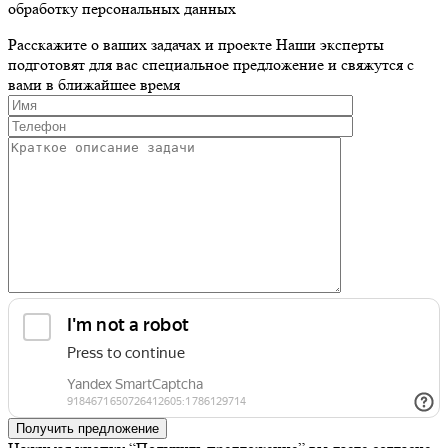
обработку персональных данных
Расскажите о ваших задачах и проекте
Наши эксперты
подготовят для вас специальное предложение и свяжутся с
вами в ближайшее время
Получить предложение