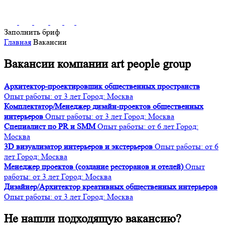
Заполнить бриф
Главная
Вакансии
Вакансии компании art people group
Архитектор-проектировщик общественных пространств
Опыт работы: от 3 лет
Город: Москва
Комплектатор/Менеджер дизайн-проектов общественных
интерьеров
Опыт работы: от 3 лет
Город: Москва
Специалист по PR и SMM
Опыт работы: от 6 лет
Город:
Москва
3D визуализатор интерьеров и экстерьеров
Опыт работы: от 6
лет
Город: Москва
Менеджер проектов (создание ресторанов и отелей)
Опыт
работы: от 3 лет
Город: Москва
Дизайнер/Архитектор креативных общественных интерьеров
Опыт работы: от 3 лет
Город: Москва
Не нашли подходящую вакансию?