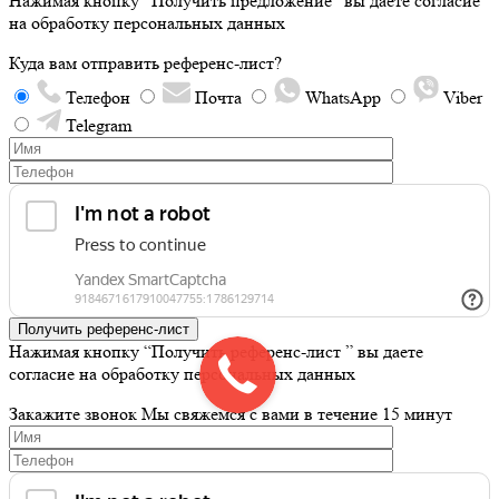
Нажимая кнопку “Получить предложение” вы даете согласие
на обработку персональных данных
Куда вам отправить референс-лист?
Телефон
Почта
WhatsApp
Viber
Telegram
Получить референс-лист
Нажимая кнопку “Получить референс-лист ” вы даете
согласие на обработку персональных данных
Закажите звонок
Мы свяжемся с вами в течение 15 минут