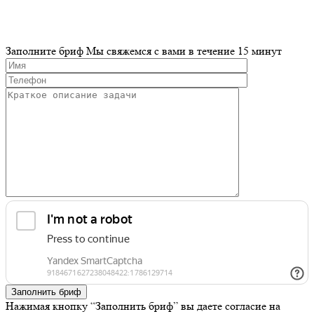
Заполните бриф
Мы свяжемся с вами в течение 15 минут
Заполнить бриф
Нажимая кнопку “Заполнить бриф” вы даете согласие на