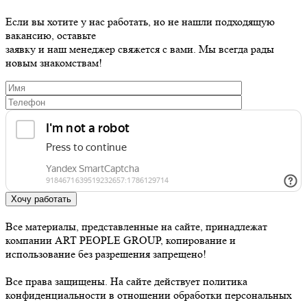
Если вы хотите у нас работать, но не нашли подходящую
вакансию, оставьте
заявку и наш менеджер свяжется с вами. Мы всегда рады
новым знакомствам!
Хочу работать
Все материалы, представленные на сайте, принадлежат
компании ART PEOPLE GROUP, копирование и
использование без разрешения запрещено!
Все права защищены. На сайте действует политика
конфиденциальности в отношении обработки персональных