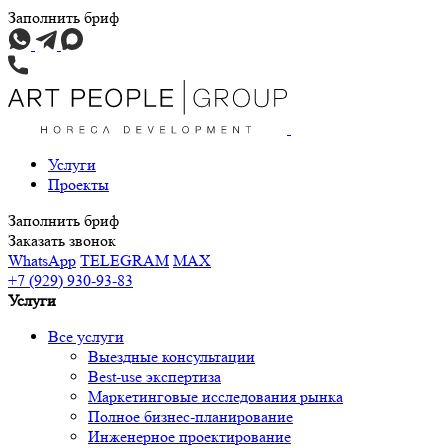
Заполнить бриф
Услуги
Проекты
Заполнить бриф
Заказать звонок
WhatsApp
TELEGRAM
MAX
+7 (929) 930-93-83
Услуги
Все услуги
Выездные консультации
Best-use экспертиза
Маркетинговые исследования рынка
Полное бизнес-планирование
Инженерное проектирование