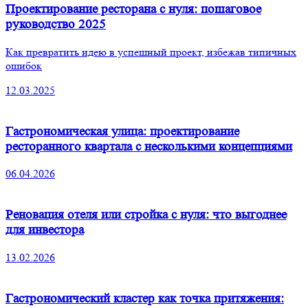
Проектирование ресторана с нуля: пошаговое
руководство 2025
Как превратить идею в успешный проект, избежав типичных
ошибок
12.03.2025
Гастрономическая улица: проектирование
ресторанного квартала с несколькими концепциями
06.04.2026
Реновация отеля или стройка с нуля: что выгоднее
для инвестора
13.02.2026
Гастрономический кластер как точка притяжения: