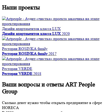
Наши проекты
Дизайн апартаментов класса LUX
Дизайн апартаментов класса LUX
2020
Ресторан ROSINKA family
Ресторан ROSINKA family
2017
Ресторан VERDE
Ресторан VERDE
2018
Ваши вопросы и ответы ART People
Group
Сколько денег нужно чтобы открыть предприятие в сфере
HORECA