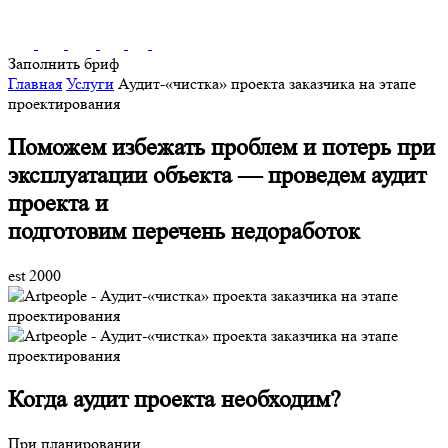
Заполнить бриф
Главная
Услуги
Аудит-«чистка» проекта заказчика на этапе
проектирования
Поможем избежать проблем и потерь при
эксплуатации объекта — проведем аудит
проекта и
подготовим перечень недоработок
est 2000
Когда аудит проекта необходим?
При планировании