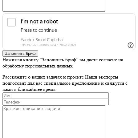
Заполнить бриф
Нажимая кнопку “Заполнить бриф” вы даете согласие на
обработку персональных данных
Расскажите о ваших задачах и проекте
Наши эксперты
подготовят для вас специальное предложение и свяжутся с
вами в ближайшее время