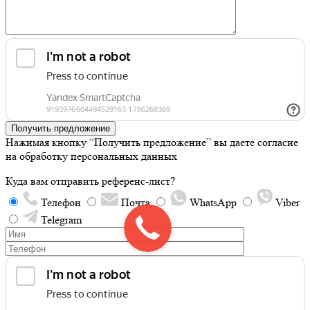
Получить предложение
Нажимая кнопку “Получить предложение” вы даете согласие
на обработку персональных данных
Куда вам отправить референс-лист?
Телефон
Почта
WhatsApp
Viber
Telegram