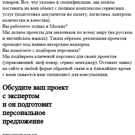
товаров. Все, что указано в спецификации, мы можем
поставить на ваш объект с полным комплексом сервисных
услуг (подготовка документов на оплату, логистика, контроль
количества и качества).
Вы работаете только в Москве?
Мы делаем проекты для заказчиков по всему миру (на русском
и английском языках). Таким образом, реализация проектов
проходит под нашим авторским надзором.
Вы помогаете с подбором персонала?
Мы подбираем ключевой персонал для своих проектов
(управляющий, шеф повар, сервис менеджер). Оставьте заявку
на сайте в любой форме обратной связи и в ближайшее время
с вами свяжется наш специалист для консультации.
О
бсудите ваш проект
с экспертом
и он подготовит
персональное
предложение
персональное кп