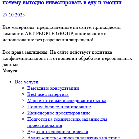
почему выгодно инвестировать в еду и эмоции
27.10.2025
Все материалы, представленные на сайте, принадлежат
компании ART PEOPLE GROUP, копирование и
использование без разрешения запрещено!
Все права защищены. На сайте действует политика
конфиденциальности в отношении обработки персональных
данных.
Услуги
Все услуги
Выездные консультации
Best-use экспертиза
Маркетинговые исследования рынка
Полное бизнес-планирование
Инженерное проектирование
Подготовка технических заданий для
проектирования
Аудит инженерного проекта
Аудит-«чистка» проекта заказчика на этапе