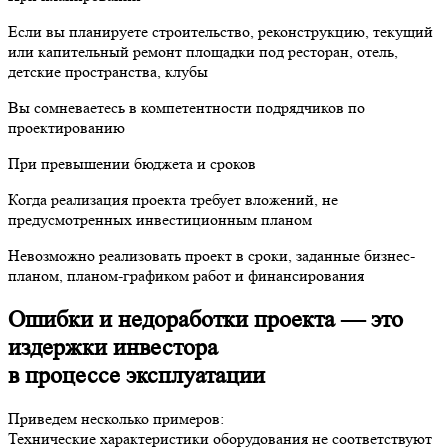
Если вы планируете строительство, реконструкцию, текущий
или капительный ремонт площадки под ресторан, отель,
детские пространства, клубы
Вы сомневаетесь в компетентности подрядчиков по
проектированию
При превышении бюджета и сроков
Когда реализация проекта требует вложений, не
предусмотренных инвестиционным планом
Невозможно реализовать проект в сроки, заданные бизнес-
планом, планом-графиком работ и финансирования
Ошибки и недоработки проекта — это
издержки инвестора
в процессе эксплуатации
Приведем несколько примеров:
Технические характеристики оборудования не соответствуют