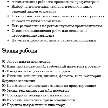
Автоматизация рабочего процесса не предусмотрена
Выбор логистических, технологических и иных
решений лишен основания
Технологическая схема, логистические и иные решения
не соответствуют нормативам
Есть расхождения по рекомендуемым производителям
Стоимость выполнения работ или оснащения
необоснованно завышена
Не учтены характеристики и параметры площадки
Этапы работы
01
Запрос пакета документов
02
Выявление пожеланий, требований инвестора к объекту
03
Выезд на место для анализа площадки
04
Изучение концепции, дизайна, формата, типа, категории
будущего заведения
05
Подготовка технического задания на проектирование
06
Увязка техзадания с дизайн-проектом
07
Обсуждение техзадания с инвестором
08
Внесение изменений при необходимости
09
Передача документации инвестору