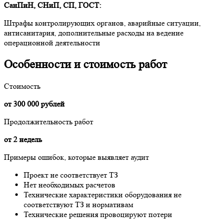
СанПиН, СНиП, СП, ГОСТ:
Штрафы контролирующих органов, аварийные ситуации,
антисанитария, дополнительные расходы на ведение
операционной деятельности
Особенности и стоимость работ
Стоимость
от 300 000 рублей
Продолжительность работ
от 2 недель
Примеры ошибок, которые выявляет аудит
Проект не соответствует ТЗ
Нет необходимых расчетов
Технические характеристики оборудования не
соответствуют ТЗ и нормативам
Технические решения провоцируют потери