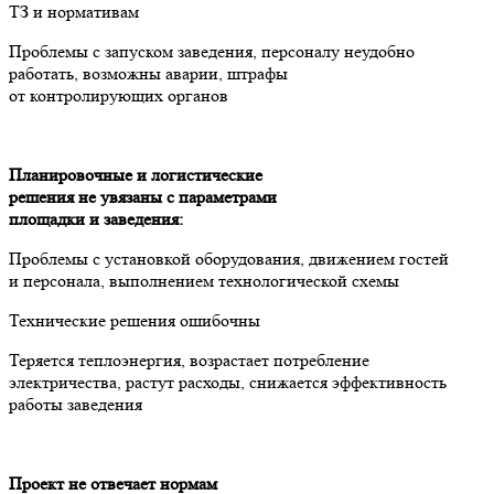
ТЗ и нормативам
Проблемы с запуском заведения, персоналу неудобно
работать, возможны аварии, штрафы
от контролирующих органов
Планировочные и логистические
решения не увязаны с параметрами
площадки и заведения:
Проблемы с установкой оборудования, движением гостей
и персонала, выполнением технологической схемы
Технические решения ошибочны
Теряется теплоэнергия, возрастает потребление
электричества, растут расходы, снижается эффективность
работы заведения
Проект не отвечает нормам