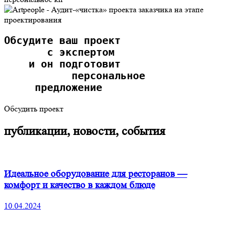
О
бсудите ваш проект
       с экспертом
    и он подготовит
           персональное
     предложение  
Обсудить проект
публикации, новости, события
Идеальное оборудование для ресторанов —
комфорт и качество в каждом блюде
10.04.2024