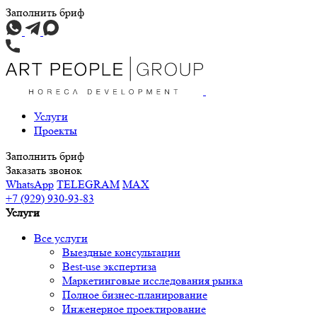
Заполнить бриф
Услуги
Проекты
Заполнить бриф
Заказать звонок
WhatsApp
TELEGRAM
MAX
+7 (929) 930-93-83
Услуги
Все услуги
Выездные консультации
Best-use экспертиза
Маркетинговые исследования рынка
Полное бизнес-планирование
Инженерное проектирование