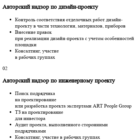
Авторский надзор по дизайн-проекту
Контроль соответствия отделочных работ дизайн-
проекту в части технологии, материалов, приборов
Внесение правок
при реализации дизайн-проекта с учетом особенностей
площадки
Консалтинг, участие
в рабочих группах
02
Авторский надзор по инженерному проекту
Поиск подрядчика
на проектирование
или разработка проекта экспертами ART People Group
ТЗ на проектирование
для инвестора
Аудит проекта, выполненного сторонними
подрядчиками
Консалтинг, участие в рабочих группах