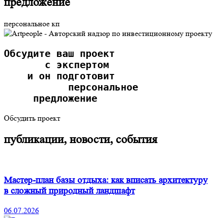
предложение
персональное кп
О
бсудите ваш проект
       с экспертом
    и он подготовит
           персональное
     предложение  
Обсудить проект
публикации, новости, события
Мастер-план базы отдыха: как вписать архитектуру
в сложный природный ландшафт
06.07.2026