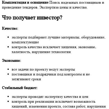
Комплектация и оснащение
Поиск надежных поставщиков и
проведение тендеров. Экспертиза цены и качества.
Что получает инвестор?
Качество:
эксперты подбирают лучшие материалы, оборудование,
комплектующие
контроль качества исключает хищения, экономию,
халатность, нарушение технологии
Экономию:
все задачи по проекту ведут эксперты
поставщики и подрядчики под контролем и не
затягивают сроки
Стабильный бюджет:
эксперты проводят экспертизу качества и цен
контроль при реализации исключает возможность
хищений, изменения проекта, состава работ, нарушения