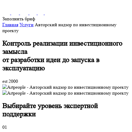
Заполнить бриф
Главная
Услуги
Авторский надзор по инвестиционному
проекту
Контроль реализации инвестиционного
замысла
от разработки идеи до запуска в
эксплуатацию
est 2000
Выбирайте уровень экспертной
поддержки
01