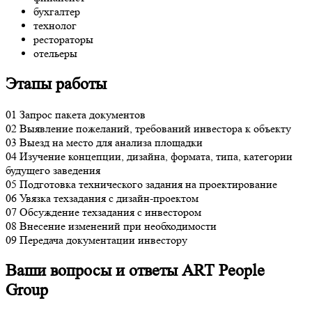
бухгалтер
технолог
рестораторы
отельеры
Этапы работы
01
Запрос пакета документов
02
Выявление пожеланий, требований инвестора к объекту
03
Выезд на место для анализа площадки
04
Изучение концепции, дизайна, формата, типа, категории
будущего заведения
05
Подготовка технического задания на проектирование
06
Увязка техзадания с дизайн-проектом
07
Обсуждение техзадания с инвестором
08
Внесение изменений при необходимости
09
Передача документации инвестору
Ваши вопросы и ответы ART People
Group