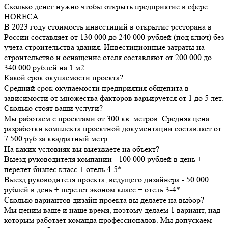
Сколько денег нужно чтобы открыть предприятие в сфере
HORECA
В 2023 году стоимость инвестиций в открытие ресторана в
России составляет от 130 000 до 240 000 рублей (под ключ) без
учета строительства здания. Инвестиционные затраты на
строительство и оснащение отеля составляют от 200 000 до
340 000 рублей на 1 м2.
Какой срок окупаемости проекта?
Средний срок окупаемости предприятия общепита в
зависимости от множества факторов варьируется от 1 до 5 лет.
Сколько стоят ваши услуги?
Мы работаем с проектами от 300 кв. метров. Средняя цена
разработки комплекта проектной документации составляет от
7 500 руб за квадратный метр.
На каких условиях вы выезжаете на объект?
Выезд руководителя компании - 100 000 рублей в день +
перелет бизнес класс + отель 4-5*
Выезд руководителя проекта, ведущего дизайнера - 50 000
рублей в день + перелет эконом класс + отель 3-4*
Сколько вариантов дизайн проекта вы делаете на выбор?
Мы ценим ваше и наше время, поэтому делаем 1 вариант, над
которым работает команда профессионалов. Мы допускаем