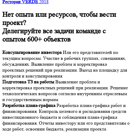
Ресторан VERDE
2018
Нет опыта или ресурсов, чтобы вести
проект?
Делегируйте все задачи команде с
опытом 600+ объектов
Консультирование инвестора
Или его представителей по
текущим вопросам. Участие в рабочих группах, совещаниях,
обсуждениях. Выявление проблем и корректировка
проектных решений при реализации. Выезд на площадку для
контроля и консультирования.
Подготовка ТЗ на работы
Выявление проблем и
корректировка проектных решений при реализации. Решение
технологических вопросов согласно внутренним отраслевым
и государственным нормам.
Разработка плана-графика
Разработка плана-графика работ и
финансирования. Контроль целевого и расходования средств
инвестиционного бюджета и соблюдения плана-графика
финансирования. Отчеты инвестору или его представителям о
ходе работ, освоении бюджета, реализации проекта.