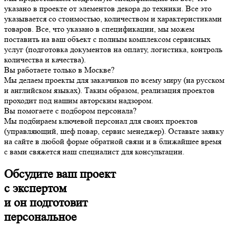
указано в проекте от элементов декора до техники. Все это
указывается со стоимостью, количеством и характеристиками
товаров. Все, что указано в спецификации, мы можем
поставить на ваш объект с полным комплексом сервисных
услуг (подготовка документов на оплату, логистика, контроль
количества и качества).
Вы работаете только в Москве?
Мы делаем проекты для заказчиков по всему миру (на русском
и английском языках). Таким образом, реализация проектов
проходит под нашим авторским надзором.
Вы помогаете с подбором персонала?
Мы подбираем ключевой персонал для своих проектов
(управляющий, шеф повар, сервис менеджер). Оставьте заявку
на сайте в любой форме обратной связи и в ближайшее время
с вами свяжется наш специалист для консультации.
О
бсудите ваш проект
с экспертом
и он подготовит
персональное