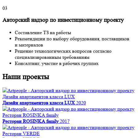
03
Авторский надзор по инвестиционному проекту
Составление ТЗ на работы
Рекомендации по выбору оборудования, поставщиков
и материалов
Решение технологических вопросов согласно
специализированным требованиям
Консалтинг, участие в рабочих группах
Наши проекты
Дизайн апартаментов класса LUX
Дизайн апартаментов класса LUX
2020
Ресторан ROSINKA family
Ресторан ROSINKA family
2017
Ресторан VERDE