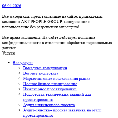
06.04.2026
Все материалы, представленные на сайте, принадлежат
компании ART PEOPLE GROUP, копирование и
использование без разрешения запрещено!
Все права защищены. На сайте действует политика
конфиденциальности в отношении обработки персональных
данных.
Услуги
Все услуги
Выездные консультации
Best-use экспертиза
Маркетинговые исследования рынка
Полное бизнес-планирование
Инженерное проектирование
Подготовка технических заданий для
проектирования
Аудит инженерного проекта
Аудит-«чистка» проекта заказчика на этапе
проектирования