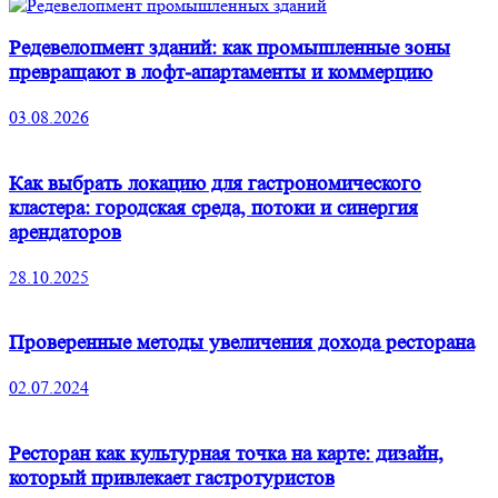
Редевелопмент зданий: как промышленные зоны
превращают в лофт-апартаменты и коммерцию
03.08.2026
Как выбрать локацию для гастрономического
кластера: городская среда, потоки и синергия
арендаторов
28.10.2025
Проверенные методы увеличения дохода ресторана
02.07.2024
Ресторан как культурная точка на карте: дизайн,
который привлекает гастротуристов