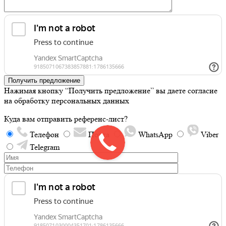
Получить предложение
Нажимая кнопку “Получить предложение” вы даете согласие
на обработку персональных данных
Куда вам отправить референс-лист?
Телефон
Почта
WhatsApp
Viber
Telegram