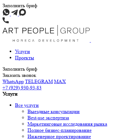
Заполнить бриф
Услуги
Проекты
Заполнить бриф
Заказать звонок
WhatsApp
TELEGRAM
MAX
+7 (929) 930-93-83
Услуги
Все услуги
Выездные консультации
Best-use экспертиза
Маркетинговые исследования рынка
Полное бизнес-планирование
Инженерное проектирование