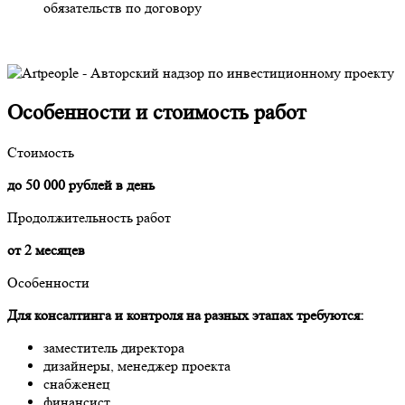
обязательств по договору
Особенности и стоимость работ
Стоимость
до 50 000 рублей в день
Продолжительность работ
от 2 месяцев
Особенности
Для консалтинга и контроля на разных этапах требуются:
заместитель директора
дизайнеры, менеджер проекта
снабженец
финансист