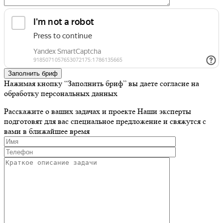
Заполнить бриф
Нажимая кнопку “Заполнить бриф” вы даете согласие на
обработку персональных данных
Расскажите о ваших задачах и проекте
Наши эксперты
подготовят для вас специальное предложение и свяжутся с
вами в ближайшее время