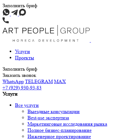
Заполнить бриф
Услуги
Проекты
Заполнить бриф
Заказать звонок
WhatsApp
TELEGRAM
MAX
+7 (929) 930-93-83
Услуги
Все услуги
Выездные консультации
Best-use экспертиза
Маркетинговые исследования рынка
Полное бизнес-планирование
Инженерное проектирование