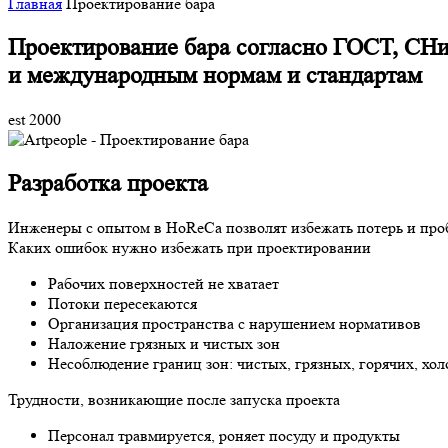
Главная
Проектирование бара
Проектирование бара
согласно ГОСТ, СН
и международным нормам и стандартам
est 2000
Разработка проекта
Инженеры с опытом в HoReCa позволят избежать потерь и про
Каких ошибок нужно избежать при проектировании
Рабочих поверхностей не хватает
Потоки пересекаются
Организация пространства с нарушением нормативов
Наложение грязных и чистых зон
Несоблюдение границ зон: чистых, грязных, горячих, хо
Трудности, возникающие после запуска проекта
Персонал травмируется, роняет посуду и продукты