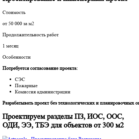
Стоимость
от 50 000 за м2
Продолжительность работ
1 месяц
Особенности
Потребуется согласование проекта:
СЭС
Пожарные
Комиссия администрации
Разрабатывать проект без технологических
и планировочных о
Проектируем разделы ПЗ, ИОС, ООС,
ОДИ, ЭЭ, ТБЭ для объектов от 300 м2
Рестораны