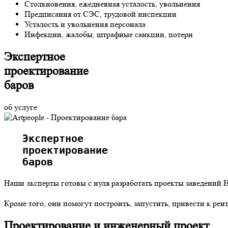
Столкновения, ежедневная усталость, увольнения
Предписания от СЭС, трудовой инспекции
Усталость и увольнения персонала
Инфекции, жалобы, штрафные санкции, потери
Экспертное
проектирование
баров
об услуге
   Экспертное   
   проектирование  
   баров   
Наши эксперты готовы с нуля разработать проекты заведений 
Кроме того, они помогут построить, запустить, привести к рен
Проектирование и инженерный проект