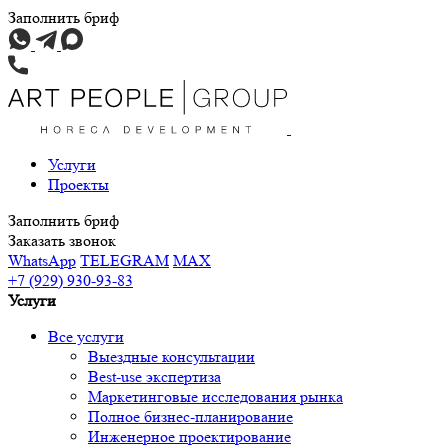
Заполнить бриф
Услуги
Проекты
Заполнить бриф
Заказать звонок
WhatsApp
TELEGRAM
MAX
+7 (929) 930-93-83
Услуги
Все услуги
Выездные консультации
Best-use экспертиза
Маркетинговые исследования рынка
Полное бизнес-планирование
Инженерное проектирование