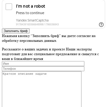
Заполнить бриф
Нажимая кнопку “Заполнить бриф” вы даете согласие на
обработку персональных данных
Расскажите о ваших задачах и проекте
Наши эксперты
подготовят для вас специальное предложение и свяжутся с
вами в ближайшее время