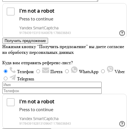
Получить предложение
Нажимая кнопку “Получить предложение” вы даете согласие
на обработку персональных данных
Куда вам отправить референс-лист?
Телефон
Почта
WhatsApp
Viber
Telegram