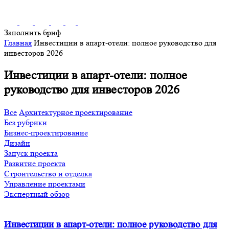
Заполнить бриф
Главная
Инвестиции в апарт-отели: полное руководство для
инвесторов 2026
Инвестиции в апарт-отели: полное
руководство для инвесторов 2026
Все
Архитектурное проектирование
Без рубрики
Бизнес-проектирование
Дизайн
Запуск проекта
Развитие проекта
Строительство и отделка
Управление проектами
Экспертный обзор
Инвестиции в апарт-отели: полное руководство для