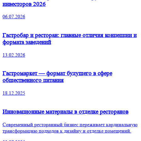
инвесторов 2026
06.07.2026
Гастробар и ресторан: главные отличия концепции и
формата заведений
13.02.2026
Гастромаркет — формат будущего в сфере
общественного питания
18.12.2025
Инновационные материалы в отделке ресторанов
Современный ресторанный бизнес переживает кардинальную
трансформацию подходов к дизайну и отделке помещений.