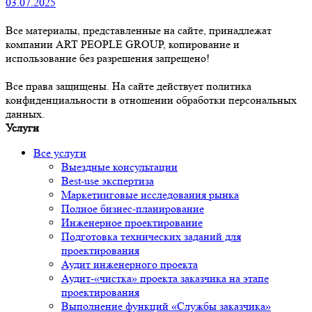
03.07.2025
Все материалы, представленные на сайте, принадлежат
компании ART PEOPLE GROUP, копирование и
использование без разрешения запрещено!
Все права защищены. На сайте действует политика
конфиденциальности в отношении обработки персональных
данных.
Услуги
Все услуги
Выездные консультации
Best-use экспертиза
Маркетинговые исследования рынка
Полное бизнес-планирование
Инженерное проектирование
Подготовка технических заданий для
проектирования
Аудит инженерного проекта
Аудит-«чистка» проекта заказчика на этапе
проектирования
Выполнение функций «Службы заказчика»