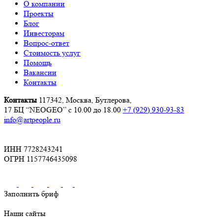
О компании
Проекты
Блог
Инвесторам
Вопрос-ответ
Стоимость услуг
Помощь
Вакансии
Контакты
Контакты
117342, Москва, Бутлерова,
17 БЦ “NEOGEO”
с 10.00 до 18.00
+7 (929) 930-93-83
info@artpeople.ru
ИНН 7728243241
ОГРН 1157746435098
Заполнить бриф
Наши сайты