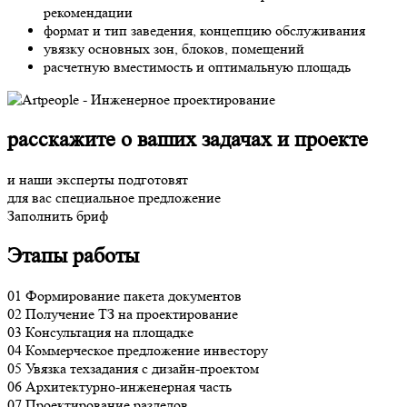
рекомендации
формат и тип заведения, концепцию обслуживания
увязку основных зон, блоков, помещений
расчетную вместимость и оптимальную площадь
расскажите о ваших задачах и проекте
и наши эксперты подготовят
для вас специальное предложение
Заполнить бриф
Этапы работы
01
Формирование пакета документов
02
Получение ТЗ на проектирование
03
Консультация на площадке
04
Коммерческое предложение инвестору
05
Увязка техзадания с дизайн-проектом
06
Архитектурно-инженерная часть
07
Проектирование разделов