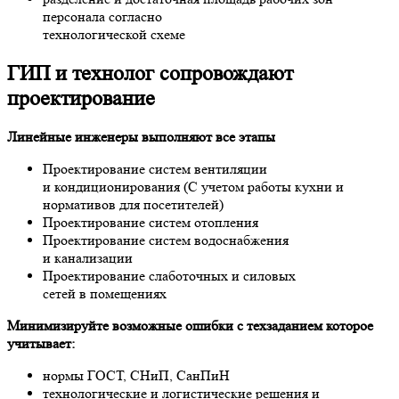
персонала согласно
технологической схеме
ГИП и технолог сопровождают
проектирование
Линейные инженеры выполняют все этапы
Проектирование систем вентиляции
и кондиционирования (С учетом работы кухни и
нормативов для посетителей)
Проектирование систем отопления
Проектирование систем водоснабжения
и канализации
Проектирование слаботочных и силовых
сетей в помещениях
Минимизируйте возможные ошибки с техзаданием которое
учитывает:
нормы ГОСТ, СНиП, СанПиН
технологические и логистические решения и