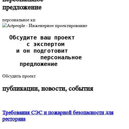
предложение
персональное кп
  Обсудите ваш проект
       с экспертом
    и он подготовит
           персональное
     предложение  
Обсудить проект
публикации, новости, события
Требования СЭС и пожарной безопасности для
ресторана