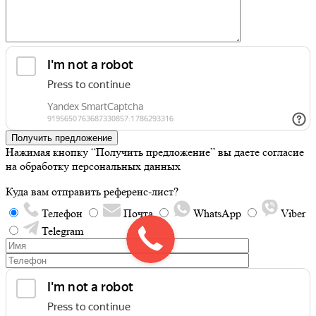
Получить предложение
Нажимая кнопку “Получить предложение” вы даете согласие
на обработку персональных данных
Куда вам отправить референс-лист?
Телефон
Почта
WhatsApp
Viber
Telegram