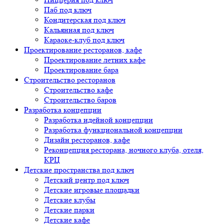
Паб под ключ
Кондитерская под ключ
Кальянная под ключ
Караоке-клуб под ключ
Проектирование ресторанов, кафе
Проектирование летних кафе
Проектирование бара
Строительство ресторанов
Строительство кафе
Строительство баров
Разработка концепции
Разработка идейной концепции
Разработка функциональной концепции
Дизайн ресторанов, кафе
Реконцепция ресторана, ночного клуба, отеля,
КРЦ
Детские пространства под ключ
Детский центр под ключ
Детские игровые площадки
Детские клубы
Детские парки
Детские кафе