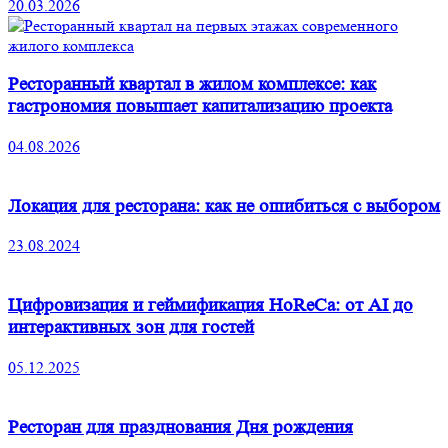
20.03.2026
Ресторанный квартал в жилом комплексе: как
гастрономия повышает капитализацию проекта
04.08.2026
Локация для ресторана: как не ошибиться с выбором
23.08.2024
Цифровизация и геймификация HoReCa: от AI до
интерактивных зон для гостей
05.12.2025
Ресторан для празднования Дня рождения