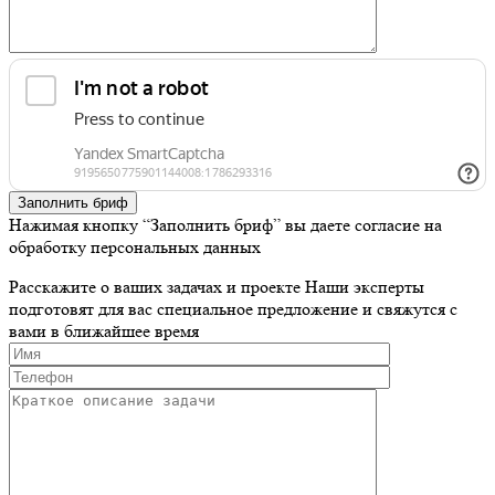
Заполнить бриф
Нажимая кнопку “Заполнить бриф” вы даете согласие на
обработку персональных данных
Расскажите о ваших задачах и проекте
Наши эксперты
подготовят для вас специальное предложение и свяжутся с
вами в ближайшее время