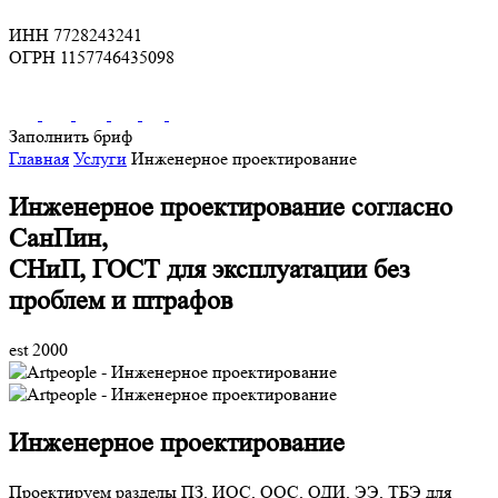
ИНН 7728243241
ОГРН 1157746435098
Заполнить бриф
Главная
Услуги
Инженерное проектирование
Инженерное проектирование
согласно
СанПин,
СНиП, ГОСТ для эксплуатации без
проблем и штрафов
est 2000
Инженерное проектирование
Проектируем разделы ПЗ, ИОС, ООС, ОДИ, ЭЭ, ТБЭ для