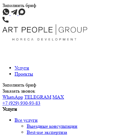
Заполнить бриф
Услуги
Проекты
Заполнить бриф
Заказать звонок
WhatsApp
TELEGRAM
MAX
+7 (929) 930-93-83
Услуги
Все услуги
Выездные консультации
Best-use экспертиза