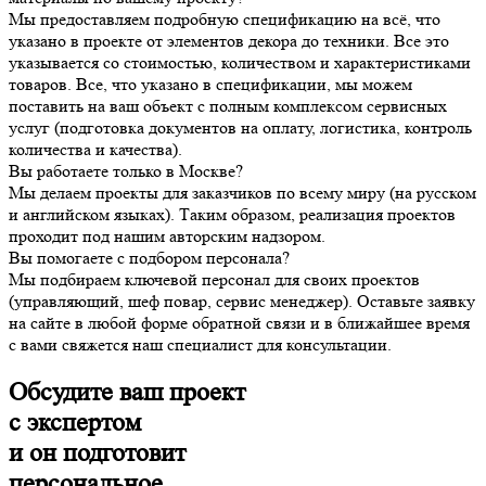
Мы предоставляем подробную спецификацию на всё, что
указано в проекте от элементов декора до техники. Все это
указывается со стоимостью, количеством и характеристиками
товаров. Все, что указано в спецификации, мы можем
поставить на ваш объект с полным комплексом сервисных
услуг (подготовка документов на оплату, логистика, контроль
количества и качества).
Вы работаете только в Москве?
Мы делаем проекты для заказчиков по всему миру (на русском
и английском языках). Таким образом, реализация проектов
проходит под нашим авторским надзором.
Вы помогаете с подбором персонала?
Мы подбираем ключевой персонал для своих проектов
(управляющий, шеф повар, сервис менеджер). Оставьте заявку
на сайте в любой форме обратной связи и в ближайшее время
с вами свяжется наш специалист для консультации.
Обсудите ваш проект
с экспертом
и он подготовит
персональное