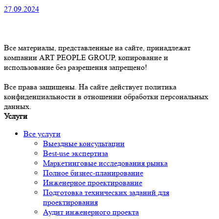
27.09.2024
Все материалы, представленные на сайте, принадлежат
компании ART PEOPLE GROUP, копирование и
использование без разрешения запрещено!
Все права защищены. На сайте действует политика
конфиденциальности в отношении обработки персональных
данных.
Услуги
Все услуги
Выездные консультации
Best-use экспертиза
Маркетинговые исследования рынка
Полное бизнес-планирование
Инженерное проектирование
Подготовка технических заданий для
проектирования
Аудит инженерного проекта