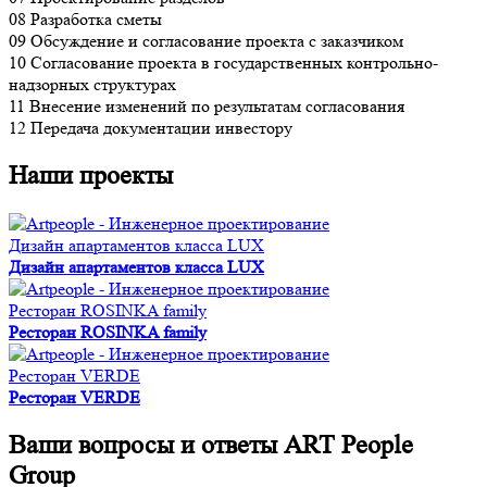
08
Разработка сметы
09
Обсуждение и согласование проекта с заказчиком
10
Согласование проекта в государственных контрольно-
надзорных структурах
11
Внесение изменений по результатам согласования
12
Передача документации инвестору
Наши проекты
Дизайн апартаментов класса LUX
Дизайн апартаментов класса LUX
Ресторан ROSINKA family
Ресторан ROSINKA family
Ресторан VERDE
Ресторан VERDE
Ваши вопросы и ответы ART People
Group