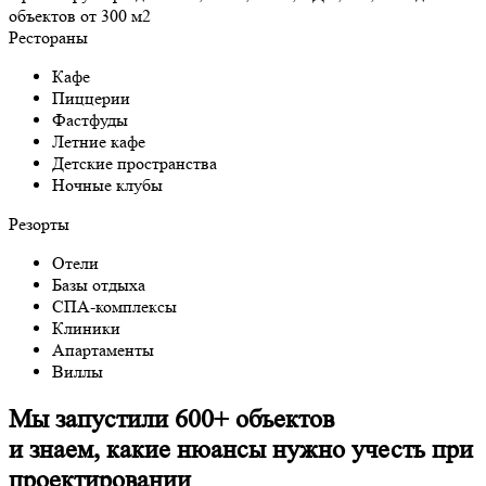
объектов от 300 м2
Рестораны
Кафе
Пиццерии
Фастфуды
Летние кафе
Детские пространства
Ночные клубы
Резорты
Отели
Базы отдыха
СПА-комплексы
Клиники
Апартаменты
Виллы
Мы запустили 600+ объектов
и знаем, какие нюансы нужно учесть при
проектировании