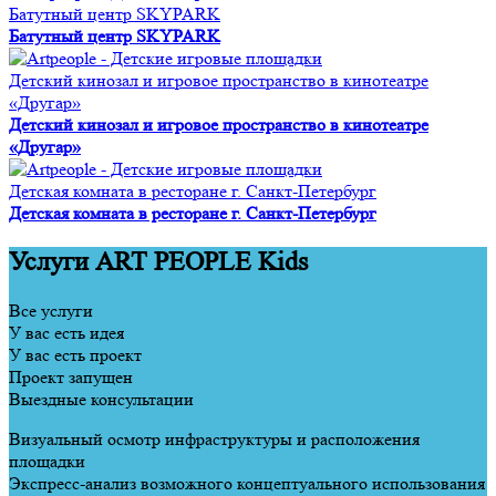
Батутный центр SKYPARK
Батутный центр SKYPARK
Детский кинозал и игровое пространство в кинотеатре
«Другар»
Детский кинозал и игровое пространство в кинотеатре
«Другар»
Детская комната в ресторане г. Санкт-Петербург
Детская комната в ресторане г. Санкт-Петербург
Услуги ART PEOPLE Kids
Все услуги
У вас есть идея
У вас есть проект
Проект запущен
Выездные консультации
Визуальный осмотр инфраструктуры и расположения
площадки
Экспресс-анализ возможного концептуального использования