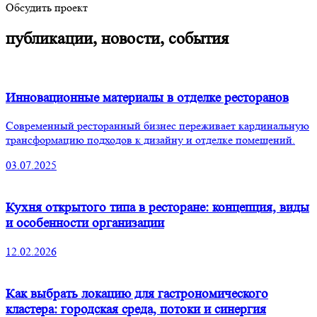
Обсудить проект
публикации, новости, события
Инновационные материалы в отделке ресторанов
Современный ресторанный бизнес переживает кардинальную
трансформацию подходов к дизайну и отделке помещений.
03.07.2025
Кухня открытого типа в ресторане: концепция, виды
и особенности организации
12.02.2026
Как выбрать локацию для гастрономического
кластера: городская среда, потоки и синергия