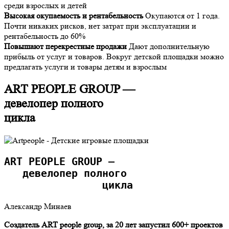
среди взрослых и детей
Высокая окупаемость и рентабельность
Окупаются от 1 года.
Почти никаких рисков, нет затрат при эксплуатации и
рентабельность до 60%
Повышают перекрестные продажи
Дают дополнительную
прибыль от услуг и товаров. Вокруг детской площадки можно
предлагать услуги и товары детям и взрослым
ART PEOPLE GROUP —
девелопер полного
цикла
ART PEOPLE GROUP — 
   девелопер полного 
                цикла
Александр Минаев
Создатель ART people group, за 20 лет запустил 600+ проектов