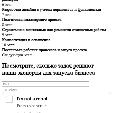
6 этап
Разработка дизайна с учетом нормативов и функционала
7 этап
Подготовка инженерного проекта
8 этап
Строительно-монтажные или ремонтно-отделочные работы
9 этап
Комплектация и оснащение
10 этап
Постановка рабочих процессов и запуск проекта
Следующий этап
Посмотрите, сколько задач решают
наши эксперты для запуска бизнеса