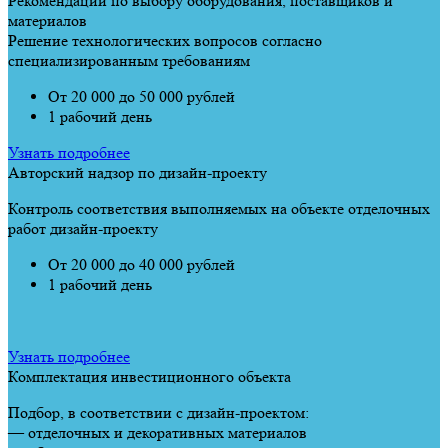
Рекомендации по выбору оборудования, поставщиков и
материалов
Решение технологических вопросов согласно
специализированным требованиям
От 20 000 до 50 000 рублей
1 рабочий день
Узнать подробнее
Авторский надзор по дизайн-проекту
Контроль соответствия выполняемых на объекте отделочных
работ дизайн-проекту
От 20 000 до 40 000 рублей
1 рабочий день
Узнать подробнее
Комплектация инвестиционного объекта
Подбор, в соответствии с дизайн-проектом:
— отделочных и декоративных материалов