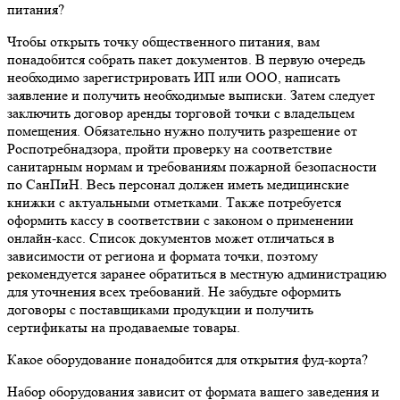
питания?
Чтобы открыть точку общественного питания, вам
понадобится собрать пакет документов. В первую очередь
необходимо зарегистрировать ИП или ООО, написать
заявление и получить необходимые выписки. Затем следует
заключить договор аренды торговой точки с владельцем
помещения. Обязательно нужно получить разрешение от
Роспотребнадзора, пройти проверку на соответствие
санитарным нормам и требованиям пожарной безопасности
по СанПиН. Весь персонал должен иметь медицинские
книжки с актуальными отметками. Также потребуется
оформить кассу в соответствии с законом о применении
онлайн-касс. Список документов может отличаться в
зависимости от региона и формата точки, поэтому
рекомендуется заранее обратиться в местную администрацию
для уточнения всех требований. Не забудьте оформить
договоры с поставщиками продукции и получить
сертификаты на продаваемые товары.
Какое оборудование понадобится для открытия фуд-корта?
Набор оборудования зависит от формата вашего заведения и