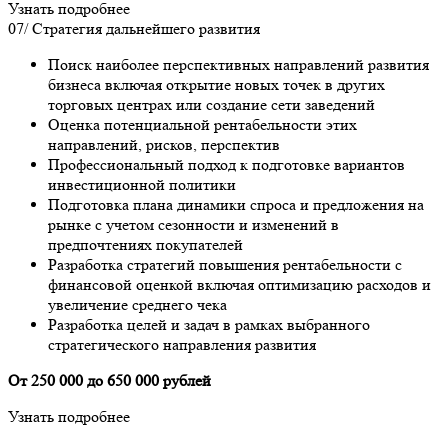
Узнать подробнее
07/
Стратегия дальнейшего развития
Поиск наиболее перспективных направлений развития
бизнеса включая открытие новых точек в других
торговых центрах или создание сети заведений
Оценка потенциальной рентабельности этих
направлений, рисков, перспектив
Профессиональный подход к подготовке вариантов
инвестиционной политики
Подготовка плана динамики спроса и предложения на
рынке с учетом сезонности и изменений в
предпочтениях покупателей
Разработка стратегий повышения рентабельности с
финансовой оценкой включая оптимизацию расходов и
увеличение среднего чека
Разработка целей и задач в рамках выбранного
стратегического направления развития
От 250 000 до 650 000 рублей
Узнать подробнее