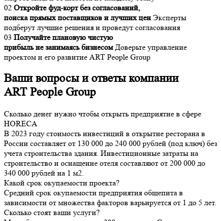
02
Откройте фуд-корт без согласований,
поиска прямых поставщиков и лучших цен
Эксперты
подберут лучшие решения и проведут согласования
03
Получайте плановую чистую
прибыль не занимаясь бизнесом
Доверьте управление
проектом и его развитие ART People Group
Ваши вопросы и ответы компании
ART People Group
Сколько денег нужно чтобы открыть предприятие в сфере
HORECA
В 2023 году стоимость инвестиций в открытие ресторана в
России составляет от 130 000 до 240 000 рублей (под ключ) без
учета строительства здания. Инвестиционные затраты на
строительство и оснащение отеля составляют от 200 000 до
340 000 рублей на 1 м2.
Какой срок окупаемости проекта?
Средний срок окупаемости предприятия общепита в
зависимости от множества факторов варьируется от 1 до 5 лет.
Сколько стоят ваши услуги?