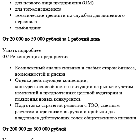
для первого лица предприятия (GM)
для топ-менеджмента
тематические тренинги по службам для линейного
персонала
тимбилдинг
От 20 000 до 50 000 рублей за 1 рабочий день
Узнать подробнее
03/
Ре-концепция предприятия
Комплексный анализ сильных и слабых сторон бизнеса,
возможностей и рисков
Оценка действующей концепции,
конкурентоспособности и ситуации на рынке с учетом
изменений в предпочтениях целевой аудитории и
появления новых конкурентов
Подготовка стратегий развития с ТЭО, сметным
расчетом и прогнозом выручки и прибыли для
владельцев действующих точек общественного питания
От 200 000 до 500 000 рублей