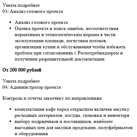
Узнать подробнее
03/
Анализ готового проекта
Анализ готового проекта
Оценка проекта и поиск ошибок, несоответствия
нормативам и технологическим нормам в части
эксплуатации площади, логистики потоков,
организации кухни и обслуживания чтобы избежать
проблем при согласованиях с Роспотребнадзором и
получении разрешительной документации
От 200 000 рублей
Узнать подробнее
04/
Администратор проекта
Контроль и отчеты заказчику по направлениям:
комплектации кафе перед открытием включая закупку
расходных материалов, посуды, упаковки и инвентаря
выбору подрядчиков и поставщиков, наиболее
выгодных цен для закупки продукции, полуфабрикатов
и оборудования