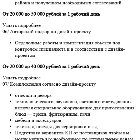
района и получением необходимых согласований.
От 20 000 до 50 000 рублей за 1 рабочий день
Узнать подробнее
06/
Авторский надзор по дизайн-проекту
Отделочные работы и комплектация объекта под
контролем специалиста и в соответствии с дизайн-
проектом.
От 20 000 до 40 000 рублей за 1 рабочий день
Узнать подробнее
07/
Комплектация согласно дизайн-проекту
отделки и декора
технологического, звукового, светового оборудования
включая специальное оборудование для приготовления
блюд — грили, фритюрницы, печи
мебели и аксессуаров
текстиля, посуды для сервировки и т.д.
Подготовка вариантов КП от поставщиков чтобы вы
могли купить все необходимое по оптимальным ценам