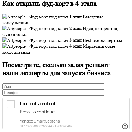
Как открыть фуд-корт в 4 этапа
1 этап
Выездные
консультации
2 этап
Идея, концепция,
функционал
3 этап
Best-use экспертиза
4 этап
Маркетинговые
исследования
Посмотрите, сколько задач решают
наши эксперты для запуска бизнеса