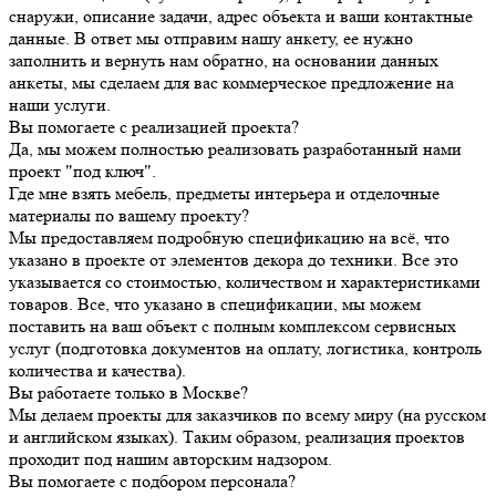
снаружи, описание задачи, адрес объекта и ваши контактные
данные. В ответ мы отправим нашу анкету, ее нужно
заполнить и вернуть нам обратно, на основании данных
анкеты, мы сделаем для вас коммерческое предложение на
наши услуги.
Вы помогаете с реализацией проекта?
Да, мы можем полностью реализовать разработанный нами
проект "под ключ".
Где мне взять мебель, предметы интерьера и отделочные
материалы по вашему проекту?
Мы предоставляем подробную спецификацию на всё, что
указано в проекте от элементов декора до техники. Все это
указывается со стоимостью, количеством и характеристиками
товаров. Все, что указано в спецификации, мы можем
поставить на ваш объект с полным комплексом сервисных
услуг (подготовка документов на оплату, логистика, контроль
количества и качества).
Вы работаете только в Москве?
Мы делаем проекты для заказчиков по всему миру (на русском
и английском языках). Таким образом, реализация проектов
проходит под нашим авторским надзором.
Вы помогаете с подбором персонала?