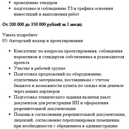
проведению тендеров
подготовке и соблюдению ТЗ и графика освоения
инвестиций и выполнения работ
От 200 000 до 350 000 рублей за 1 месяц
Узнать подробнее
05/
Авторский надзор в проектировании
Консалтинг по вопросам проектирования, соблюдения
нормативов и стандартов собственника и руководителя
проекта
Участие в рабочей группе
Подготовка предложений по оборудованию,
отделочным материалам, поставщикам с учетом
бюджета и возможности купить по скидке или дешевле
через наших партнеров
Подготовка технического задания включая пакет
документов для регистрации ИП и оформления
разрешительной документации
Помощь в согласовании разрешительной документации,
лицензий, согласование перепланировки помещения,
при необходимости с обращением в администрацию