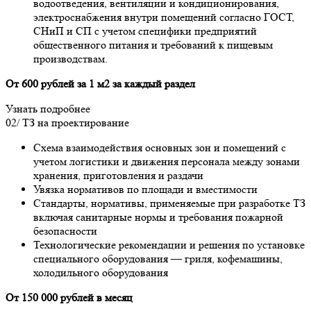
водоотведения, вентиляции и кондиционирования,
электроснабжения внутри помещений согласно ГОСТ,
СНиП и СП с учетом специфики предприятий
общественного питания и требований к пищевым
производствам.
От 600 рублей за 1 м2 за каждый раздел
Узнать подробнее
02/
ТЗ на проектирование
Схема взаимодействия основных зон и помещений с
учетом логистики и движения персонала между зонами
хранения, приготовления и раздачи
Увязка нормативов по площади и вместимости
Стандарты, нормативы, применяемые при разработке ТЗ
включая санитарные нормы и требования пожарной
безопасности
Технологические рекомендации и решения по установке
специального оборудования — гриля, кофемашины,
холодильного оборудования
От 150 000 рублей в месяц