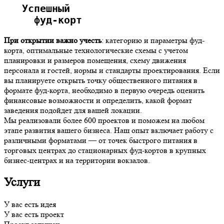
   Успешный
     фуд-корт 
При открытии важно учесть
: категорию и параметры фуд-
корта, оптимальные технологические схемы с учетом
планировки и размеров помещения, схему движения
персонала и гостей, нормы и стандарты проектирования. Если
вы планируете открыть точку общественного питания в
формате фуд-корта, необходимо в первую очередь оценить
финансовые возможности и определить, какой формат
заведения подойдет для вашей локации.
Мы реализовали более 600 проектов и поможем на любом
этапе развития вашего бизнеса. Наш опыт включает работу с
различными форматами — от точек быстрого питания в
торговых центрах до стационарных фуд-кортов в крупных
бизнес-центрах и на территории вокзалов.
Услуги
У вас есть идея
У вас есть проект