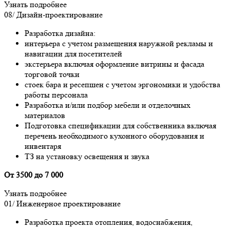
Узнать подробнее
08/
Дизайн-проектирование
Разработка дизайна:
интерьера с учетом размещения наружной рекламы и
навигации для посетителей
экстерьера включая оформление витрины и фасада
торговой точки
стоек бара и ресепшен с учетом эргономики и удобства
работы персонала
Разработка и/или подбор мебели и отделочных
материалов
Подготовка спецификации для собственника включая
перечень необходимого кухонного оборудования и
инвентаря
ТЗ на установку освещения и звука
От 3500 до 7 000
Узнать подробнее
01/
Инженерное проектирование
Разработка проекта отопления, водоснабжения,