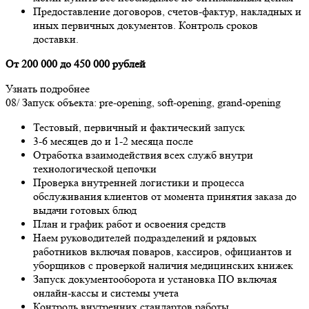
Предоставление договоров, счетов-фактур, накладных и
иных первичных документов. Контроль сроков
доставки.
От 200 000 до 450 000 рублей
Узнать подробнее
08/
Запуск объекта: pre-opening, soft-opening, grand-opening
Тестовый, первичный и фактический запуск
3-6 месяцев до и 1-2 месяца после
Отработка взаимодействия всех служб внутри
технологической цепочки
Проверка внутренней логистики и процесса
обслуживания клиентов от момента принятия заказа до
выдачи готовых блюд
План и график работ и освоения средств
Наем руководителей подразделений и рядовых
работников включая поваров, кассиров, официантов и
уборщиков с проверкой наличия медицинских книжек
Запуск документооборота и установка ПО включая
онлайн-кассы и системы учета
Контроль внутренних стандартов работы