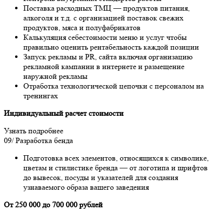
Поставка расходных ТМЦ — продуктов питания,
алкоголя и т.д. с организацией поставок свежих
продуктов, мяса и полуфабрикатов
Калькуляция себестоимости меню и услуг чтобы
правильно оценить рентабельность каждой позиции
Запуск рекламы и PR, сайта включая организацию
рекламной кампании в интернете и размещение
наружной рекламы
Отработка технологической цепочки с персоналом на
тренингах
Индивидуальный расчет стоимости
Узнать подробнее
09/
Разработка бенда
Подготовка всех элементов, относящихся к символике,
цветам и стилистике бренда — от логотипа и шрифтов
до вывесок, посуды и указателей для создания
узнаваемого образа вашего заведения
От 250 000 до 700 000 рублей