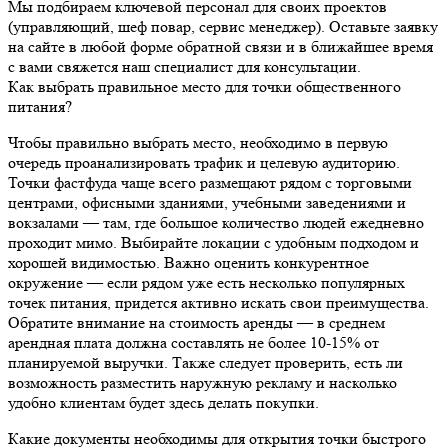
Мы подбираем ключевой персонал для своих проектов
(управляющий, шеф повар, сервис менеджер). Оставьте заявку
на сайте в любой форме обратной связи и в ближайшее время
с вами свяжется наш специалист для консультации.
Как выбрать правильное место для точки общественного
питания?
Чтобы правильно выбрать место, необходимо в первую
очередь проанализировать трафик и целевую аудиторию.
Точки фастфуда чаще всего размещают рядом с торговыми
центрами, офисными зданиями, учебными заведениями и
вокзалами — там, где большое количество людей ежедневно
проходит мимо. Выбирайте локации с удобным подходом и
хорошей видимостью. Важно оценить конкурентное
окружение — если рядом уже есть несколько популярных
точек питания, придется активно искать свои преимущества.
Обратите внимание на стоимость аренды — в среднем
арендная плата должна составлять не более 10-15% от
планируемой выручки. Также следует проверить, есть ли
возможность разместить наружную рекламу и насколько
удобно клиентам будет здесь делать покупки.
Какие документы необходимы для открытия точки быстрого