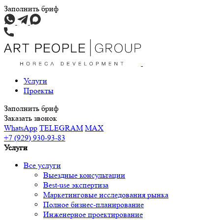
Заполнить бриф
Услуги
Проекты
Заполнить бриф
Заказать звонок
WhatsApp
TELEGRAM
MAX
+7 (929) 930-93-83
Услуги
Все услуги
Выездные консультации
Best-use экспертиза
Маркетинговые исследования рынка
Полное бизнес-планирование
Инженерное проектирование