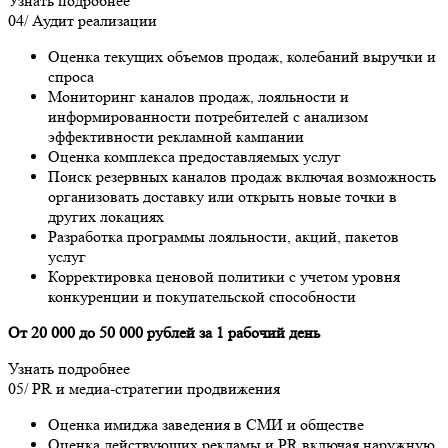
Узнать подробнее
04/
Аудит реализации
Оценка текущих объемов продаж, колебаний выручки и
спроса
Мониторинг каналов продаж, лояльности и
информированности потребителей с анализом
эффективности рекламной кампании
Оценка комплекса предоставляемых услуг
Поиск резервных каналов продаж включая возможность
организовать доставку или открыть новые точки в
других локациях
Разработка программы лояльности, акций, пакетов
услуг
Корректировка ценовой политики с учетом уровня
конкуренции и покупательской способности
От 20 000 до 50 000 рублей за 1 рабочий день
Узнать подробнее
05/
PR и медиа-стратегии продвижения
Оценка имиджа заведения в СМИ и обществе
Оценка действующих рекламы и PR включая наружную