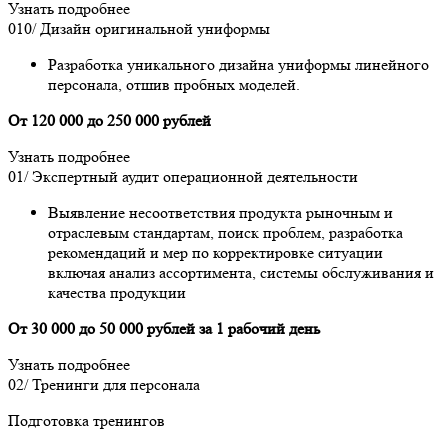
Узнать подробнее
010/
Дизайн оригинальной униформы
Разработка уникального дизайна униформы линейного
персонала, отшив пробных моделей.
От 120 000 до 250 000 рублей
Узнать подробнее
01/
Экспертный аудит операционной деятельности
Выявление несоответствия продукта рыночным и
отраслевым стандартам, поиск проблем, разработка
рекомендаций и мер по корректировке ситуации
включая анализ ассортимента, системы обслуживания и
качества продукции
От 30 000 до 50 000 рублей за 1 рабочий день
Узнать подробнее
02/
Тренинги для персонала
Подготовка тренингов