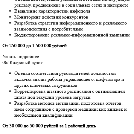
рекламу, продвижение в социальных сетях и интернете
Выявление характеристик инфополя
Мониторинг действий конкурентов
Разработка стратегии информационного и рекламного
взаимодействия с потребителями
Бюджетирование рекламно-информационной кампании
От 250 000 до 1 500 000 рублей
Узнать подробнее
06/
Кадровый аудит
Оценка соответствия руководителей должностям
включая анализ работы управляющего, шеф-повара и
других ключевых сотрудников
Корректировка штатного расписания с оптимизацией
штата под текущий уровень загрузки
Разработка методов мотивации, подготовка отчетов,
наем сотрудников с проверкой медицинских книжек и
необходимой квалификации
От 30 000 до 50 000 рублей за 1 рабочий день