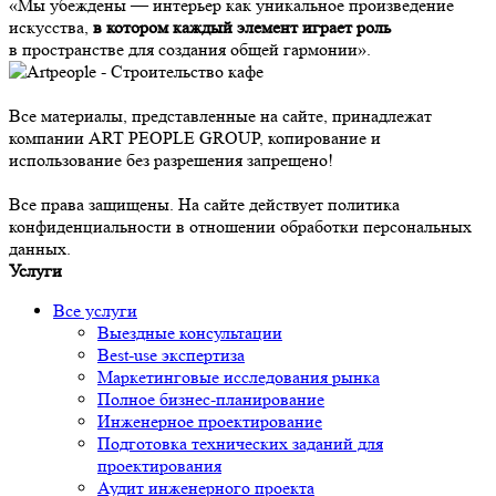
«Мы убеждены — интерьер как уникальное произведение
искусства,
в котором каждый элемент играет роль
в пространстве для создания общей гармонии».
Все материалы, представленные на сайте, принадлежат
компании ART PEOPLE GROUP, копирование и
использование без разрешения запрещено!
Все права защищены. На сайте действует политика
конфиденциальности в отношении обработки персональных
данных.
Услуги
Все услуги
Выездные консультации
Best-use экспертиза
Маркетинговые исследования рынка
Полное бизнес-планирование
Инженерное проектирование
Подготовка технических заданий для
проектирования
Аудит инженерного проекта