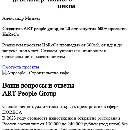
                цикла
Александр Минаев
Создатель ART people group, за 20 лет запустил 600+ проектов
HoReCa
Реализуем проекты HoReCa площадью от 300м2, от идеи до
запуска, под ключ. Создаем, управляем, приводим к
рентабельности, масштабируем.
Смотреть проекты
Ваши вопросы и ответы
ART People Group
Сколько денег нужно чтобы открыть предприятие в сфере
HORECA
В 2023 году стоимость инвестиций в открытие ресторана в
России составляет от 130 000 до 240 000 рублей (под ключ) без
учета строительства здания. Инвестиционные затраты на