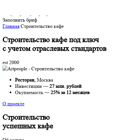
Заполнить бриф
Главная
Строительство кафе
Строительство кафе под ключ
с учетом отраслевых стандартов
est 2000
Ресторан,
Москва
Инвестиции —
27 млн. рублей
Окупаемость —
25% за 12 месяцев
О проекте
Строительство
успешных кафе
Об услуге