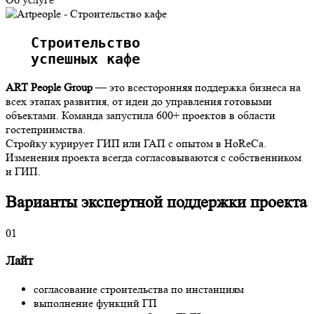
   Строительство 
   успешных кафе  
ART People Group
— это всесторонняя поддержка бизнеса на
всех этапах развития, от идеи до управления готовыми
объектами. Команда запустила 600+ проектов в области
гостеприимства.
Стройку курирует ГИП или ГАП с опытом в HoReCa.
Изменения проекта всегда согласовываются с собственником
и ГИП.
Варианты экспертной поддержки проекта
01
Лайт
согласование строительства по инстанциям
выполнение функций ГП