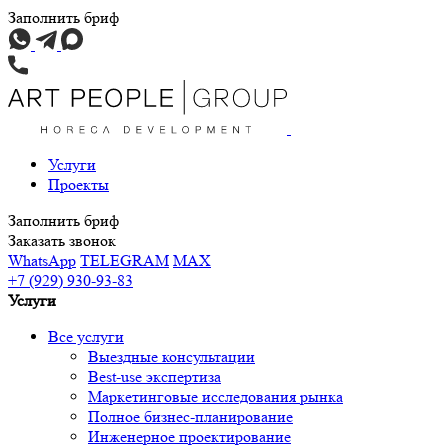
Заполнить бриф
Услуги
Проекты
Заполнить бриф
Заказать звонок
WhatsApp
TELEGRAM
MAX
+7 (929) 930-93-83
Услуги
Все услуги
Выездные консультации
Best-use экспертиза
Маркетинговые исследования рынка
Полное бизнес-планирование
Инженерное проектирование