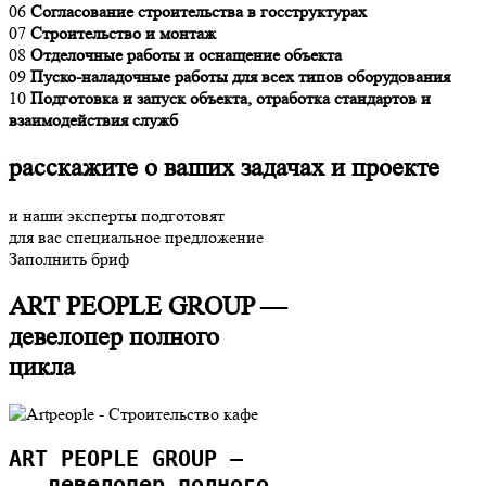
06
Согласование строительства в госструктурах
07
Строительство и монтаж
08
Отделочные работы и оснащение объекта
09
Пуско-наладочные работы для всех типов оборудования
10
Подготовка и запуск объекта, отработка стандартов и
взаимодействия служб
расскажите о ваших задачах и проекте
и наши эксперты подготовят
для вас специальное предложение
Заполнить бриф
ART PEOPLE GROUP —
девелопер полного
цикла
ART PEOPLE GROUP — 
   девелопер полного 