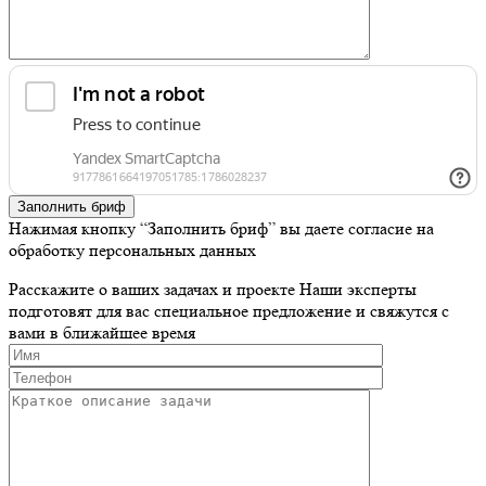
Заполнить бриф
Нажимая кнопку “Заполнить бриф” вы даете согласие на
обработку персональных данных
Расскажите о ваших задачах и проекте
Наши эксперты
подготовят для вас специальное предложение и свяжутся с
вами в ближайшее время