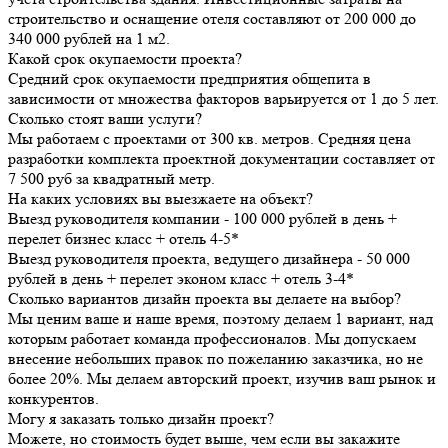
строительство и оснащение отеля составляют от 200 000 до
340 000 рублей на 1 м2.
Какой срок окупаемости проекта?
Средний срок окупаемости предприятия общепита в
зависимости от множества факторов варьируется от 1 до 5 лет.
Сколько стоят ваши услуги?
Мы работаем с проектами от 300 кв. метров. Средняя цена
разработки комплекта проектной документации составляет от
7 500 руб за квадратный метр.
На каких условиях вы выезжаете на объект?
Выезд руководителя компании - 100 000 рублей в день +
перелет бизнес класс + отель 4-5*
Выезд руководителя проекта, ведущего дизайнера - 50 000
рублей в день + перелет эконом класс + отель 3-4*
Сколько вариантов дизайн проекта вы делаете на выбор?
Мы ценим ваше и наше время, поэтому делаем 1 вариант, над
которым работает команда профессионалов. Мы допускаем
внесение небольших правок по пожеланию заказчика, но не
более 20%. Мы делаем авторский проект, изучив ваш рынок и
конкурентов.
Могу я заказать только дизайн проект?
Можете, но стоимость будет выше, чем если вы закажите