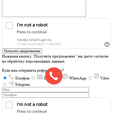
Получить предложение
Нажимая кнопку “Получить предложение” вы даете согласие
на обработку персональных данных
Куда вам отправить референс-лист?
Телефон
Почта
WhatsApp
Viber
Telegram