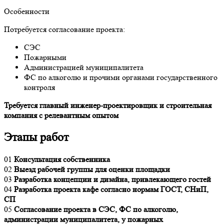
Особенности
Потребуется согласование проекта:
СЭС
Пожарными
Администрацией муниципалитета
ФС по алкоголю и прочими органами государственного
контроля
Требуется главный инженер-проектировщик и строительная
компания с релевантным опытом
Этапы работ
01
Консультация собственника
02
Выезд рабочей группы для оценки площадки
03
Разработка концепции и дизайна, привлекающего гостей
04
Разработка проекта кафе согласно нормам ГОСТ, СНиП,
СП
05
Согласование проекта в СЭС, ФС по алкоголю,
администрации муниципалитета, у пожарных