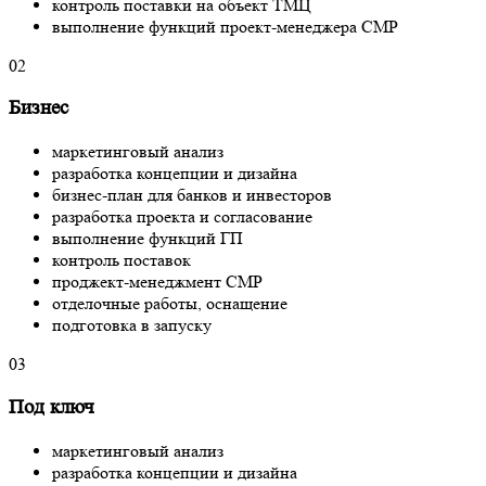
контроль поставки на объект ТМЦ
выполнение функций проект-менеджера СМР
02
Бизнес
маркетинговый анализ
разработка концепции и дизайна
бизнес-план для банков и инвесторов
разработка проекта и согласование
выполнение функций ГП
контроль поставок
проджект-менеджмент СМР
отделочные работы, оснащение
подготовка в запуску
03
Под ключ
маркетинговый анализ
разработка концепции и дизайна