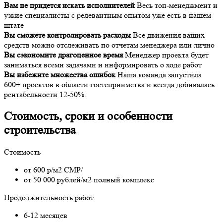
Вам не придется искать исполнителей
Весь топ-менеджмент и
узкие специалисты с релевантным опытом уже есть в нашем
штате
Вы сможете контролировать расходы
Все движения ваших
средств можно отслеживать по отчетам менеджера или лично
Вы сэкономите драгоценное время
Менеджер проекта будет
заниматься всеми задачами и информировать о ходе работ
Вы избежите множества ошибок
Наша команда запустила
600+ проектов в области гостеприимства и всегда добивалась
рентабельности 12-50%.
Стоимость, сроки и особенности
строительства
Стоимость
от 600 р/м2 СМР/
от 50 000 рублей/м2 полный комплекс
Продолжительность работ
6-12 месяцев