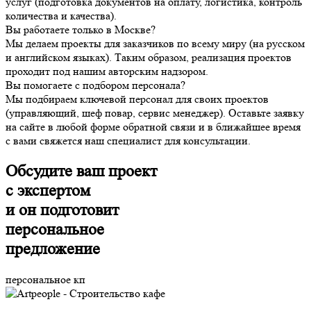
услуг (подготовка документов на оплату, логистика, контроль
количества и качества).
Вы работаете только в Москве?
Мы делаем проекты для заказчиков по всему миру (на русском
и английском языках). Таким образом, реализация проектов
проходит под нашим авторским надзором.
Вы помогаете с подбором персонала?
Мы подбираем ключевой персонал для своих проектов
(управляющий, шеф повар, сервис менеджер). Оставьте заявку
на сайте в любой форме обратной связи и в ближайшее время
с вами свяжется наш специалист для консультации.
О
бсудите ваш проект
с экспертом
и он подготовит
персональное
предложение
персональное кп