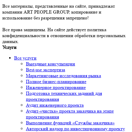
Все материалы, представленные на сайте, принадлежат
компании ART PEOPLE GROUP, копирование и
использование без разрешения запрещено!
Все права защищены. На сайте действует политика
конфиденциальности в отношении обработки персональных
данных.
Услуги
Все услуги
Выездные консультации
Best-use экспертиза
Маркетинговые исследования рынка
Полное бизнес-планирование
Инженерное проектирование
Подготовка технических заданий для
проектирования
Аудит инженерного проекта
Аудит-«чистка» проекта заказчика на этапе
проектирования
Выполнение функций «Службы заказчика»
Авторский надзор по инвестиционному проекту