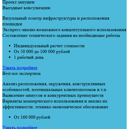
Проект запущен
Выездные консультации
Визуальный осмотр инфраструктуры и расположения
площадки
Экспресс-анализ возможного концептуального использования
Составление технического задания на необходимые работы
Индивидуальный расчет стоимости
От 50 000 до 100 000 рублей
1 рабочий день
Узнать подробнее
Best-use экспертиза
Анализ расположения, окружения, конструктивных
особенностей, потенциальных клиентопотоков и т.п.
Выявление минусов и конкурентных преимуществ
Варианты коммерческого использования и анализ их
эффективности, технико-экономическое обоснование
От 160 000 рублей
Узнать подробнее