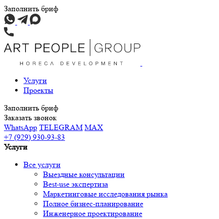
Заполнить бриф
Услуги
Проекты
Заполнить бриф
Заказать звонок
WhatsApp
TELEGRAM
MAX
+7 (929) 930-93-83
Услуги
Все услуги
Выездные консультации
Best-use экспертиза
Маркетинговые исследования рынка
Полное бизнес-планирование
Инженерное проектирование