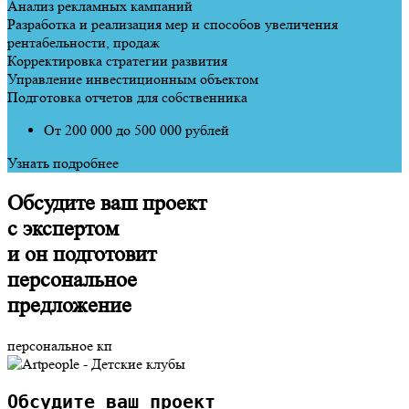
Анализ рекламных кампаний
Разработка и реализация мер и способов увеличения
рентабельности, продаж
Корректировка стратегии развития
Управление инвестиционным объектом
Подготовка отчетов для собственника
От 200 000 до 500 000 рублей
Узнать подробнее
О
бсудите ваш проект
с экспертом
и он подготовит
персональное
предложение
персональное кп
О
бсудите ваш проект