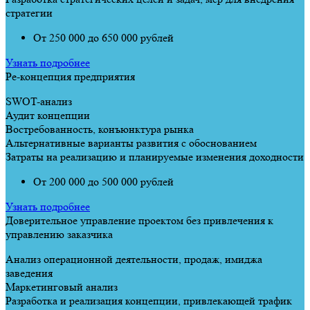
стратегии
От 250 000 до 650 000 рублей
Узнать подробнее
Ре-концепция предприятия
SWOT-анализ
Аудит концепции
Востребованность, конъюнктура рынка
Альтернативные варианты развития с обоснованием
Затраты на реализацию и планируемые изменения доходности
От 200 000 до 500 000 рублей
Узнать подробнее
Доверительное управление проектом без привлечения к
управлению заказчика
Анализ операционной деятельности, продаж, имиджа
заведения
Маркетинговый анализ
Разработка и реализация концепции, привлекающей трафик