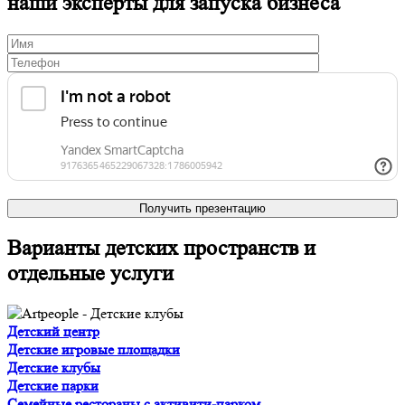
наши эксперты для запуска бизнеса
Получить презентацию
Варианты детских пространств и
отдельные услуги
Детский центр
Детские игровые площадки
Детские клубы
Детские парки
Семейные рестораны с активити-парком