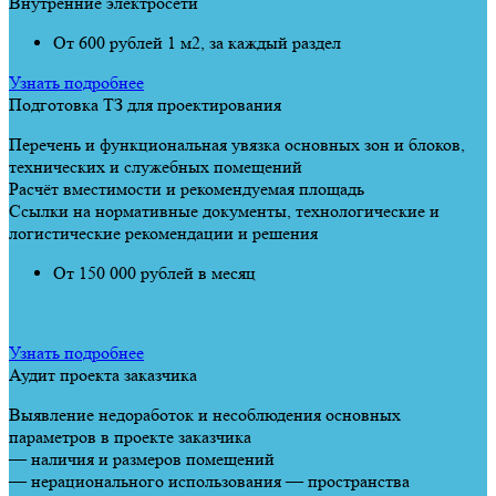
Внутренние электросети
От 600 рублей 1 м2, за каждый раздел
Узнать подробнее
Подготовка ТЗ для проектирования
Перечень и функциональная увязка основных зон и блоков,
технических и служебных помещений
Расчёт вместимости и рекомендуемая площадь
Ссылки на нормативные документы, технологические и
логистические рекомендации и решения
От 150 000 рублей в месяц
Узнать подробнее
Аудит проекта заказчика
Выявление недоработок и несоблюдения основных
параметров в проекте заказчика
— наличия и размеров помещений
— нерационального использования — пространства