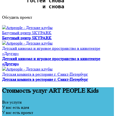
        гостей снова
             и снова 
Обсудить проект
Батутный центр SKYPARK
Батутный центр SKYPARK
Детский кинозал и игровое пространство в кинотеатре
«Другар»
Детский кинозал и игровое пространство в кинотеатре
«Другар»
Детская комната в ресторане г. Санкт-Петербург
Детская комната в ресторане г. Санкт-Петербург
Стоимость услуг ART PEOPLE Kids
Все услуги
У вас есть идея
У вас есть проект