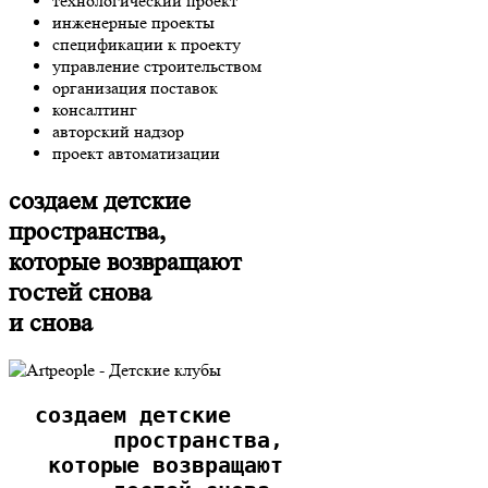
технологический проект
инженерные проекты
спецификации к проекту
управление строительством
организация поставок
консалтинг
авторский надзор
проект автоматизации
создаем детские
пространства,
которые возвращают
гостей снова
и снова
  создаем детские
        пространства,
   которые возвращают