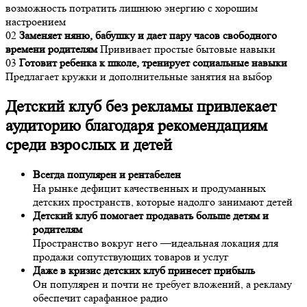
возможность потратить лишнюю энергию с хорошим
настроением
02
Заменяет няню, бабушку и дает пару часов свободного
времени родителям
Прививает простые бытовые навыки
03
Готовит ребенка к школе, тренирует социальные навыки
Предлагает кружки и дополнительные занятия на выбор
Детский клуб без рекламы привлекает
аудиторию благодаря рекомендациям
среди взрослых и детей
Всегда популярен и рентабелен
На рынке дефицит качественных и продуманных
детских пространств, которые надолго занимают детей
Детский клуб помогает продавать больше детям и
родителям
Пространство вокруг него —идеальная локация для
продажи сопутствующих товаров и услуг
Даже в кризис детских клуб принесет прибыль
Он популярен и почти не требует вложений, а рекламу
обеспечит сарафанное радио