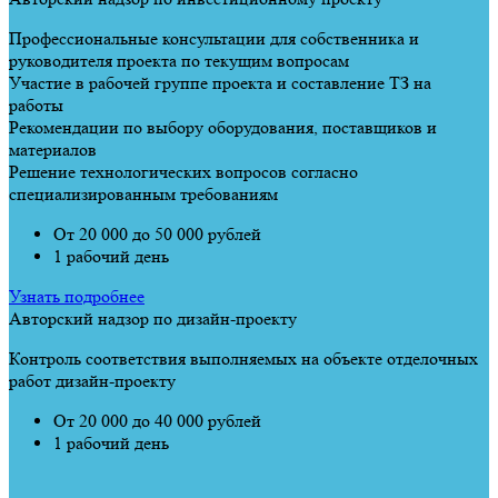
Профессиональные консультации для собственника и
руководителя проекта по текущим вопросам
Участие в рабочей группе проекта и составление ТЗ на
работы
Рекомендации по выбору оборудования, поставщиков и
материалов
Решение технологических вопросов согласно
специализированным требованиям
От 20 000 до 50 000 рублей
1 рабочий день
Узнать подробнее
Авторский надзор по дизайн-проекту
Контроль соответствия выполняемых на объекте отделочных
работ дизайн-проекту
От 20 000 до 40 000 рублей
1 рабочий день