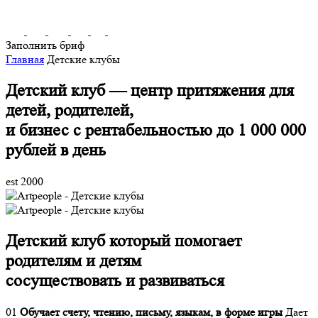
Заполнить бриф
Главная
Детские клубы
Детский клуб — центр притяжения для
детей, родителей,
и бизнес с рентабельностью до 1 000 000
рублей в день
est 2000
Детский клуб
который помогает
родителям и детям
сосуществовать и развиваться
01
Обучает счету, чтению, письму, языкам, в форме игры
Дает