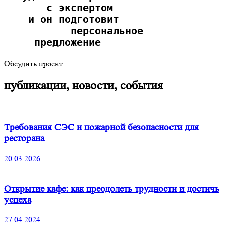
       с экспертом
    и он подготовит
           персональное
     предложение  
Обсудить проект
публикации, новости, события
Требования СЭС и пожарной безопасности для
ресторана
20.03.2026
Открытие кафе: как преодолеть трудности и достичь
успеха
27.04.2024