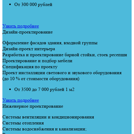
От 300 000 рублей
Узнать подробнее
Дизайн-проектирование
Оформление фасадов здания, входной группы
Дизайн-проект интерьера
Разработка и проектирование барной стойки, стоек ресепшн
Проектирование и подбор мебели
Спецификация по проекту
Проект инсталляции светового и звукового оборудования
(до 10 % от стоимости оборудования)
От 3500 до 7 000 рублей 1 м2
Узнать подробнее
Инженерное проектирование
Системы вентиляции и кондиционирования
Системы отопления
Системы водоснабжения и канализации;