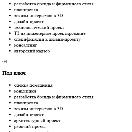
разработка бренда и фирменного стиля
планировка
эскизы интерьеров в 3D
дизайн-проект
технологический проект
ТЗ на инженерное проектирование
спецификации к дизайн-проекту
консалтинг
авторский надзор
03
Под ключ
оценка помещения
концепция
разработка бренда и фирменного стиля
планировка
эскизы интерьеров в 3D
дизайн-проект
архитектурный проект
рабочий проект