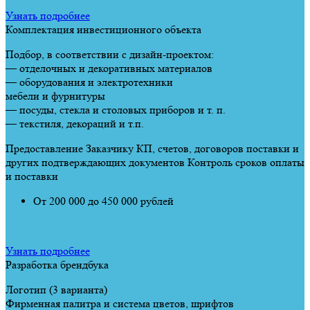
Узнать подробнее
Комплектация инвестиционного объекта
Подбор, в соответствии с дизайн-проектом:
— отделочных и декоративных материалов
— оборудования и электротехники
мебели и фурнитуры
— посуды, стекла и столовых приборов и т. п.
— текстиля, декораций и т.п.
Предоставление Заказчику КП, счетов, договоров поставки и
других подтверждающих документов Контроль сроков оплаты
и поставки
От 200 000 до 450 000 рублей
Узнать подробнее
Разработка брендбука
Логотип (3 варианта)
Фирменная палитра и система цветов, шрифтов