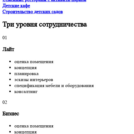
Детские кафе
Строительство детских садов
Три уровня сотрудничества
01
Лайт
оценка помещения
концепция
планировка
эскизы интерьеров
спецификация мебели и оборудования
консалтинг
02
Бизнес
оценка помещения
концепция