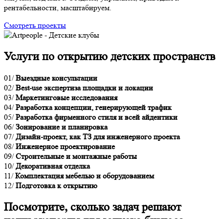
рентабельности, масштабируем.
Смотреть проекты
Услуги по открытию детских пространств
01/
Выездные консультации
02/
Best-use экспертиза площадки и локации
03/
Маркетинговые исследования
04/
Разработка концепции, генерирующей трафик
05/
Разработка фирменного стиля и всей айдентики
06/
Зонирование и планировка
07/
Дизайн-проект, как ТЗ для инженерного проекта
08/
Инженерное проектирование
09/
Строительные и монтажные работы
10/
Декоративная отделка
11/
Комплектация мебелью и оборудованием
12/
Подготовка к открытию
Посмотрите, сколько задач решают