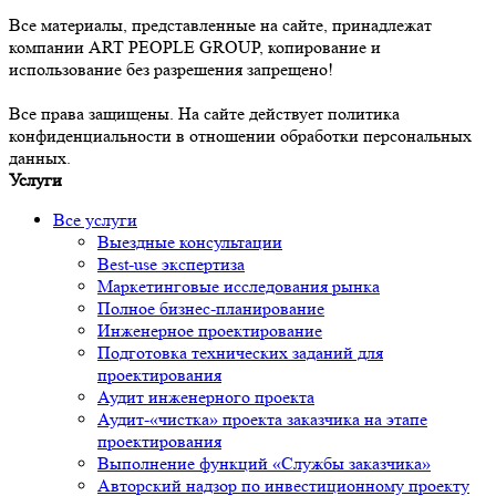
Все материалы, представленные на сайте, принадлежат
компании ART PEOPLE GROUP, копирование и
использование без разрешения запрещено!
Все права защищены. На сайте действует политика
конфиденциальности в отношении обработки персональных
данных.
Услуги
Все услуги
Выездные консультации
Best-use экспертиза
Маркетинговые исследования рынка
Полное бизнес-планирование
Инженерное проектирование
Подготовка технических заданий для
проектирования
Аудит инженерного проекта
Аудит-«чистка» проекта заказчика на этапе
проектирования
Выполнение функций «Службы заказчика»
Авторский надзор по инвестиционному проекту