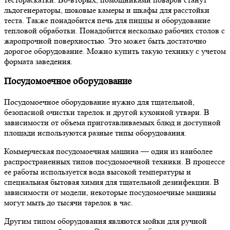
льдогенераторы, шоковые камеры и шкафы для расстойки
теста.
Также понадобится печь для пиццы и оборудование
тепловой обработки. Понадобится несколько рабочих столов с
жаропрочной поверхностью. Это может быть достаточно
дорогое оборудование. Можно купить такую технику с учетом
формата заведения.
Посудомоечное оборудование
Посудомоечное
оборудование нужно для
тщательной,
безопасной очистки тарелок и другой кухонной утвари. В
зависимости от объема приготавливаемых блюд и доступной
площади используются разные типы оборудования.
Коммерческая посудомоечная машина — один из наиболее
распространенных типов посудомоечной техники. В процессе
ее работы используется вода высокой температуры и
специальная бытовая химия для тщательной дезинфекции. В
зависимости от модели, некоторые посудомоечные машины
могут мыть до тысячи тарелок в час.
Другим типом оборудования являются мойки для ручной