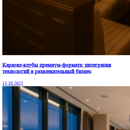
Караоке-клубы премиум-формата: интеграция
технологий в развлекательный бизнес
13.10.2025