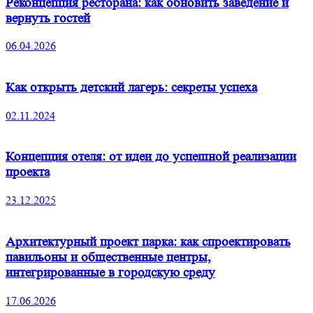
Реконцепция ресторана: как обновить заведение и
вернуть гостей
06.04.2026
Как открыть детский лагерь: секреты успеха
02.11.2024
Концепция отеля: от идеи до успешной реализации
проекта
23.12.2025
Архитектурный проект парка: как спроектировать
павильоны и общественные центры,
интегрированные в городскую среду
17.06.2026