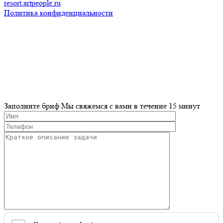
resort.artpeople.ru
Политика конфиденциальности
Разработка и продвижение сайта
Заполните бриф
Мы свяжемся с вами в течение 15 минут