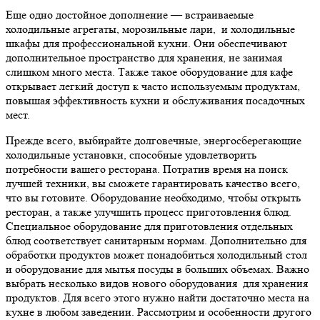
Еще одно достойное дополнение — встраиваемые
холодильные агрегаты, морозильные лари,
и холодильные
шкафы для профессиональной кухни.
Они обеспечивают
дополнительное пространство для хранения, не занимая
слишком много места. Также такое
оборудование для кафе
открывает легкий доступ к часто используемым продуктам,
повышая эффективность кухни
и обслуживания посадочных
мест.
Прежде всего, выбирайте долговечные, энергосберегающие
холодильные установки, способные удовлетворить
потребности вашего
ресторана
. Потратив время на поиск
лучшей техники, вы сможете гарантировать качество всего,
что вы готовите.
Оборудование необходимо, чтобы открыть
ресторан, а также улучшить процесс приготовления блюд.
Специальное оборудование для приготовления отдельных
блюд соответствует санитарным нормам. Дополнительно для
обработки продуктов может понадобиться холодильный стол
и оборудование для мытья посуды в больших объемах. Важно
выбрать несколько видов нового оборудования для хранения
продуктов. Для всего этого нужно найти достаточно места на
кухне в любом заведении. Рассмотрим и особенности другого