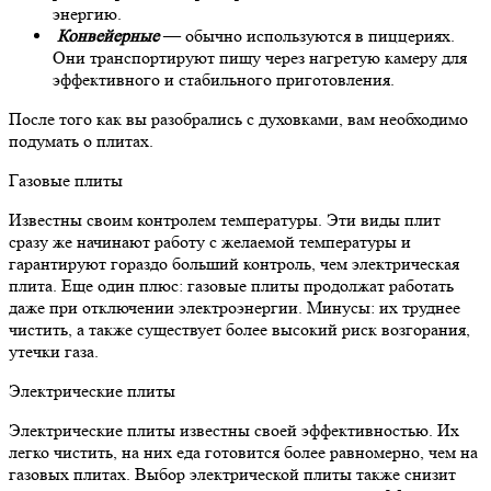
энергию.
Конвейерные
— обычно используются в пиццериях.
Они транспортируют пищу через нагретую камеру для
эффективного и стабильного приготовления.
После того как вы разобрались с духовками, вам
необходимо
подумать о плитах.
Газовые плиты
Известны своим контролем температуры. Эти виды плит
сразу же начинают работу с желаемой температуры и
гарантируют гораздо больший контроль, чем электрическая
плита. Еще один плюс: газовые плиты продолжат работать
даже при отключении электроэнергии. Минусы: их труднее
чистить, а также существует более высокий риск возгорания,
утечки газа.
Электрические плиты
Электрические плиты известны своей эффективностью. Их
легко чистить, на них еда готовится более равномерно, чем на
газовых плитах. Выбор электрической плиты также снизит