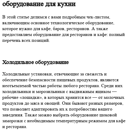
оборудование для кухни
В
этой статье
делимся с вами подробным чек-листом,
включающим основное
технологическое оборудование
,
которое
нужно для кафе
,
баров
, ресторанов.
А также
предоставляем оборудование для ресторанов и кафе: полный
перечень всех позиций.
Холодильное оборудование
Холодильные установки, отвечающие за свежесть и
обеспечение безопасности пищевых продуктов, являются
неотъемлемой частью работы любого
ресторана
. Среди них
холодильники и морозильники с выдвижным ящиком —
рабочие «лошадки», в которых хранится все — от молочных
продуктов до мяса и овощей. Они бывают разных размеров,
что позволяет адаптировать их к потребностям вашего
заведения.
Также можно выбрать оборудование шоковой
заморозки с необходимым температурным режимом для кафе
и ресторана.