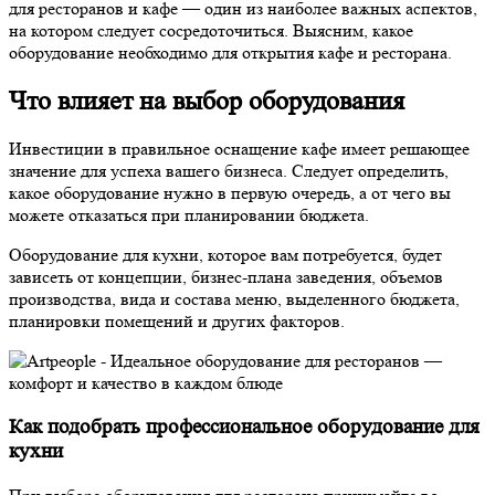
для ресторанов и кафе
— один из наиболее важных аспектов,
на котором следует сосредоточиться. Выясним,
какое
оборудование необходимо для открытия кафе и ресторана
.
Что влияет на выбор оборудования
Инвестиции в правильное оснащение
кафе
имеет решающее
значение для успеха вашего бизнеса. Следует определить,
какое оборудование нужно
в первую очередь, а от чего вы
можете отказаться при планировании бюджета.
Оборудование для кухни
, которое вам потребуется, будет
зависеть от концепции,
бизнес-плана
заведения, объемов
производства, вида и состава меню, выделенного бюджета,
планировки помещений и других факторов.
Как подобрать профессиональное оборудование для
кухни