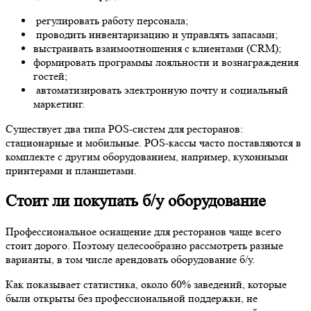
регулировать работу персонала;
проводить инвентаризацию и управлять запасами;
выстраивать взаимоотношения с клиентами (CRM);
формировать программы лояльности и вознаграждения
гостей;
автоматизировать электронную почту и социальный
маркетинг.
Существует два типа POS-систем для ресторанов:
стационарные и мобильные. POS-кассы часто поставляются в
комплекте с другим оборудованием, например, кухонными
принтерами и планшетами.
Стоит ли покупать б/у оборудование
Профессиональное
оснащение
для
ресторанов
чаще всего
стоит дорого. Поэтому целесообразно рассмотреть разные
варианты, в том числе арендовать оборудование б/у.
Как показывает статистика, около 60% заведений, которые
были открыты без профессиональной поддержки, не