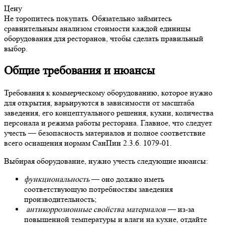
Цену
Не торопитесь покупать.
Обязательно займитесь
сравнительным анализом стоимости каждой единицы
оборудования для ресторанов
, чтобы сделать правильный
выбор.
Общие требования и нюансы
Требования к коммерческому оборудованию, которое
нужно
для открытия
, варьируются в зависимости от масштаба
заведения, его концептуального решения,
кухни
, количества
персонала и режима работы
ресторана
. Главное, что следует
учесть — безопасность материалов и полное соответствие
всего оснащения нормам СанПин 2.3.6. 1079-01.
Выбирая
оборудование, нужно
учесть следующие нюансы:
функциональность
— оно должно иметь
соответствующую потребностям
заведения
производительность;
антикоррозионные свойства материалов
— из-за
повышенной температуры и влаги на кухне, отдайте