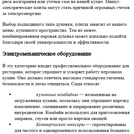
риск возгорания или утечки газа на вашей кухне. Минус:
электрические плиты могут стать причиной огромных счетов
за электроэнергию.
Выбор подходящего типа духовки, плиты зависит от вашего
меню, кухонного пространства. Тем не менее,
комбинированная паровая духовка может идеально подойти
благодаря своей универсальности и эффективности.
Электромеханическое оборудование
В эту категорию входит профессиональное
оборудование для
ресторана
, которое упрощает и ускоряет работу персонала
кухни. Оно должно отвечать высоким стандартам гигиены,
безопасности и легко очищаться. Сюда относят:
кухонные комбайны
— незаменимы на
загруженных кухнях, поскольку они упрощают нарезку,
измельчение, смешивание и пюрирование различных
ингредиентов. Комбайн используют для приготовления
заправок, соусов или просто нарезки овощей.
Коммерческие миксеры
— спроектированы
для частого и одновременного использования большего