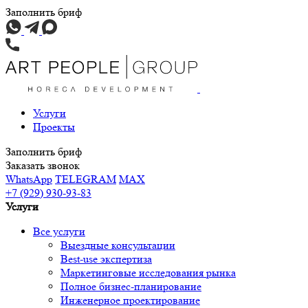
Заполнить бриф
Услуги
Проекты
Заполнить бриф
Заказать звонок
WhatsApp
TELEGRAM
MAX
+7 (929) 930-93-83
Услуги
Все услуги
Выездные консультации
Best-use экспертиза
Маркетинговые исследования рынка
Полное бизнес-планирование
Инженерное проектирование