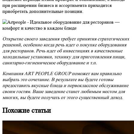
при расширении бизнеса и ассортимента приходится
приобретать дополнительные позиции.
Открытие своего
заведения
требует принятия стратегических
решений, особенно когда речь идет о покупке
оборудования
для ресторанов
. Речь идет об инвестициях в качественные
холодильные установки, технику для приготовления пищи,
санитарно-гигиеническое
оборудование
и т.п.
Компания ART PEOPLE GROUP поможет вам правильно
выбрать это сочетание. В результате вы будете готовы
предоставить вкусные блюда и первоклассное обслуживание
своим гостям. Ваше заведение станет любимым местом для
многих, вы будете получать от этого существенный доход.
Похожие статьи