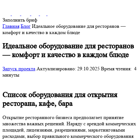
Заполнить бриф
Главная
Блог
Идеальное оборудование для ресторанов —
комфорт и качество в каждом блюде
Идеальное оборудование для ресторанов
— комфорт и качество в каждом блюде
Запуск проекта
Актуализировано: 29.10.2025
Время чтения:
4
минуты
Список оборудования для открытия
ресторана, кафе, бара
Открытие ресторанного бизнеса предполагает принятие
множества важных решений. Наряду с арендой коммерческих
площадей, лицензиями, разрешениями, маркетинговыми
расходами,
выбор правильного коммерческого оборудования