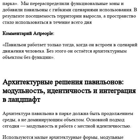
парка».
Мы перераспределили функциональные зоны и
добавили павильоны с гибкими сценариями использования.
В
результате посещаемость территории выросла, а пространство
стало использоваться в течение всего дня
Комментарий Artpeople:
«Павильон работает только тогда, когда он встроен в сценарий
движения человека. Без этого он остаётся архитектурным
объектом без функции».
Архитектурные решения павильонов:
модульность, идентичность и интеграция
в ландшафт
Архитектура павильона в парке должна быть продолжением
среды, а не доминирующим объектом. Основной подход
сегодня — модульность и работа с местной идентичностью.
Используются малые архитектурные формы, модульные