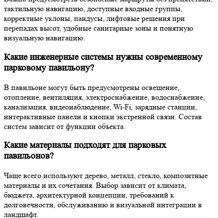
тактильную навигацию, доступные входные группы,
корректные уклоны, пандусы, лифтовые решения при
перепадах высот, удобные санитарные зоны и понятную
визуальную навигацию.
Какие инженерные системы нужны современному
парковому павильону?
В павильоне могут быть предусмотрены освещение,
отопление, вентиляция, электроснабжение, водоснабжение,
канализация, видеонаблюдение, Wi-Fi, зарядные станции,
интерактивные панели и кнопки экстренной связи. Состав
систем зависит от функции объекта.
Какие материалы подходят для парковых
павильонов?
Чаще всего используют дерево, металл, стекло, композитные
материалы и их сочетания. Выбор зависит от климата,
бюджета, архитектурной концепции, требований к
долговечности, обслуживанию и визуальной интеграции в
ландшафт.