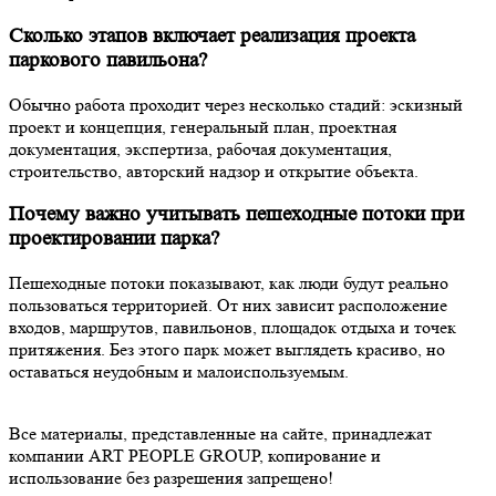
Сколько этапов включает реализация проекта
паркового павильона?
Обычно работа проходит через несколько стадий: эскизный
проект и концепция, генеральный план, проектная
документация, экспертиза, рабочая документация,
строительство, авторский надзор и открытие объекта.
Почему важно учитывать пешеходные потоки при
проектировании парка?
Пешеходные потоки показывают, как люди будут реально
пользоваться территорией. От них зависит расположение
входов, маршрутов, павильонов, площадок отдыха и точек
притяжения. Без этого парк может выглядеть красиво, но
оставаться неудобным и малоиспользуемым.
Все материалы, представленные на сайте, принадлежат
компании ART PEOPLE GROUP, копирование и
использование без разрешения запрещено!