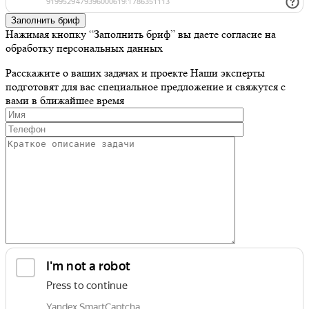
Заполнить бриф
Нажимая кнопку “Заполнить бриф” вы даете согласие на
обработку персональных данных
Расскажите о ваших задачах и проекте
Наши эксперты
подготовят для вас специальное предложение и свяжутся с
вами в ближайшее время