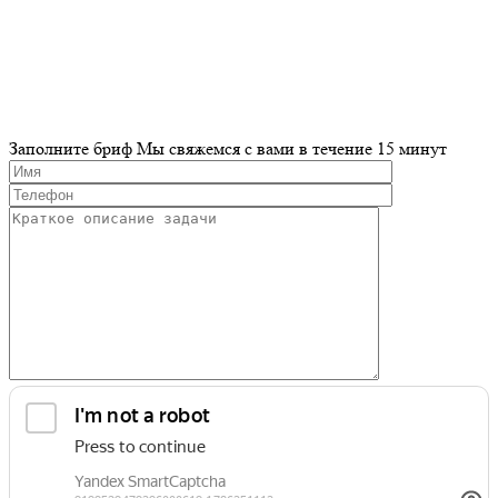
Разработка и продвижение сайта
Заполните бриф
Мы свяжемся с вами в течение 15 минут