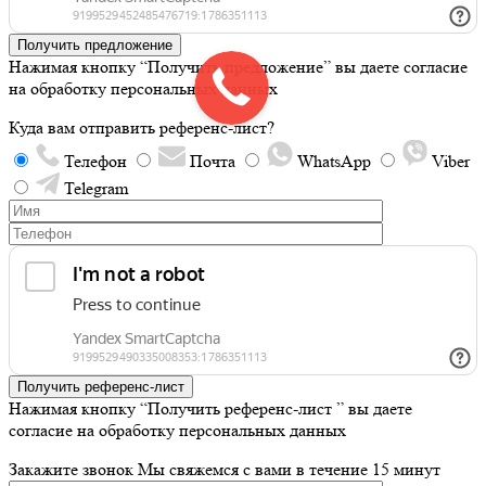
Получить предложение
Нажимая кнопку “Получить предложение” вы даете согласие
на обработку персональных данных
Куда вам отправить референс-лист?
Телефон
Почта
WhatsApp
Viber
Telegram
Получить референс-лист
Нажимая кнопку “Получить референс-лист ” вы даете
согласие на обработку персональных данных
Закажите звонок
Мы свяжемся с вами в течение 15 минут