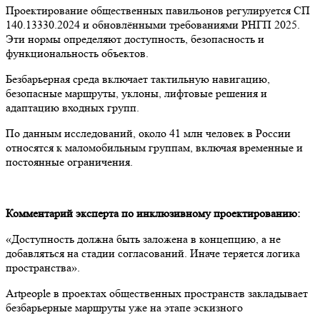
Проектирование общественных павильонов регулируется СП
140.13330.2024 и обновлёнными требованиями РНГП 2025.
Эти нормы определяют доступность, безопасность и
функциональность объектов.
Безбарьерная среда включает тактильную навигацию,
безопасные маршруты, уклоны, лифтовые решения и
адаптацию входных групп.
По данным исследований, около 41 млн человек в России
относятся к маломобильным группам, включая временные и
постоянные ограничения.
Комментарий эксперта по инклюзивному проектированию:
«Доступность должна быть заложена в концепцию, а не
добавляться на стадии согласований. Иначе теряется логика
пространства».
Artpeople в проектах общественных пространств закладывает
безбарьерные маршруты уже на этапе эскизного