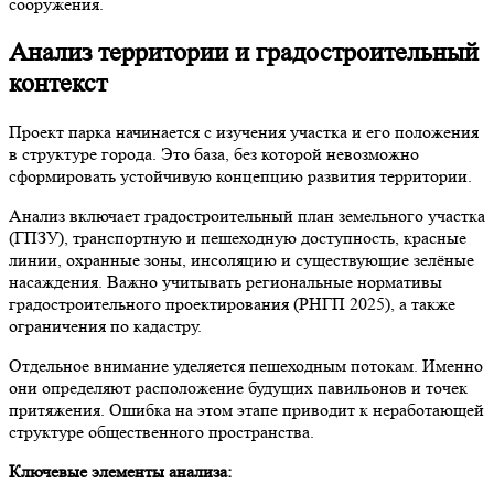
сооружения.
Анализ территории и градостроительный
контекст
Проект парка начинается с изучения участка и его положения
в структуре города. Это база, без которой невозможно
сформировать устойчивую концепцию развития территории.
Анализ включает градостроительный план земельного участка
(ГПЗУ), транспортную и пешеходную доступность, красные
линии, охранные зоны, инсоляцию и существующие зелёные
насаждения. Важно учитывать региональные нормативы
градостроительного проектирования (РНГП 2025), а также
ограничения по кадастру.
Отдельное внимание уделяется пешеходным потокам. Именно
они определяют расположение будущих павильонов и точек
притяжения. Ошибка на этом этапе приводит к неработающей
структуре общественного пространства.
Ключевые элементы анализа: