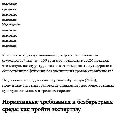
высокая
средняя
высокая
высокая
Композит
высокая
высокая
высокая
высокая
Кейс: многофункциональный центр в селе Сотниково
(Бурятия, 1,7 тыс. м², 150 млн руб., открытие 2025) показал,
что модульная структура позволяет объединить культурные и
общественные функции без увеличения сроков строительства.
По данным исследований портала «Архи.ру» (2026),
модульные системы становятся стандартом для общественных
пространств малых и средних городов.
Нормативные требования и безбарьерная
среда: как пройти экспертизу