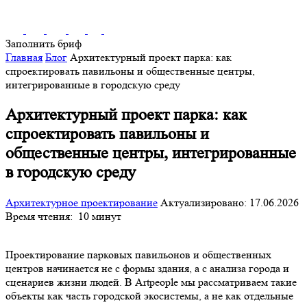
Заполнить бриф
Главная
Блог
Архитектурный проект парка: как
спроектировать павильоны и общественные центры,
интегрированные в городскую среду
Архитектурный проект парка: как
спроектировать павильоны и
общественные центры, интегрированные
в городскую среду
Архитектурное проектирование
Актуализировано: 17.06.2026
Время чтения:
10 минут
Проектирование парковых павильонов и общественных
центров начинается не с формы здания, а с анализа города и
сценариев жизни людей. В Artpeople мы рассматриваем такие
объекты как часть городской экосистемы, а не как отдельные