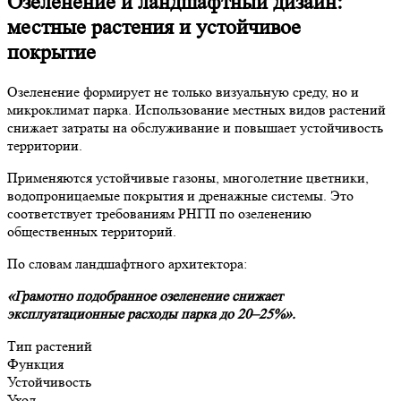
Озеленение и ландшафтный дизайн:
местные растения и устойчивое
покрытие
Озеленение формирует не только визуальную среду, но и
микроклимат парка. Использование местных видов растений
снижает затраты на обслуживание и повышает устойчивость
территории.
Применяются устойчивые газоны, многолетние цветники,
водопроницаемые покрытия и дренажные системы. Это
соответствует требованиям РНГП по озеленению
общественных территорий.
По словам ландшафтного архитектора:
«Грамотно подобранное озеленение снижает
эксплуатационные расходы парка до 20–25%».
Тип растений
Функция
Устойчивость
Уход