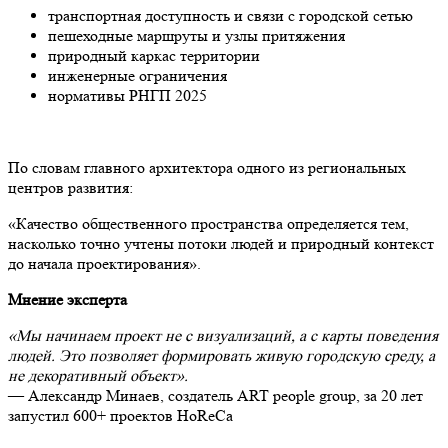
транспортная доступность и связи с городской сетью
пешеходные маршруты и узлы притяжения
природный каркас территории
инженерные ограничения
нормативы РНГП 2025
По словам главного архитектора одного из региональных
центров развития:
«Качество общественного пространства определяется тем,
насколько точно учтены потоки людей и природный контекст
до начала проектирования».
Мнение эксперта
«Мы начинаем проект не с визуализаций, а с карты поведения
людей. Это позволяет формировать живую городскую среду, а
не декоративный объект».
— Александр Минаев, создатель ART people group, за 20 лет
запустил 600+ проектов HoReCa