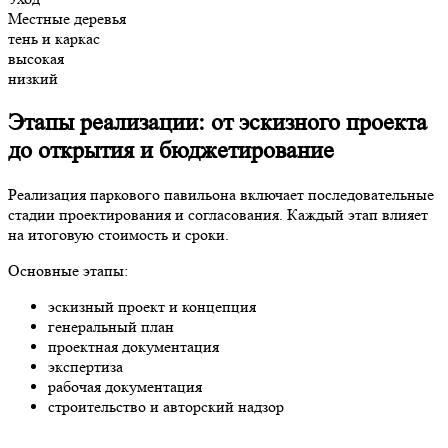
Местные деревья
тень и каркас
высокая
низкий
Этапы реализации: от эскизного проекта
до открытия и бюджетирование
Реализация паркового павильона включает последовательные
стадии проектирования и согласования. Каждый этап влияет
на итоговую стоимость и сроки.
Основные этапы:
эскизный проект и концепция
генеральный план
проектная документация
экспертиза
рабочая документация
строительство и авторский надзор