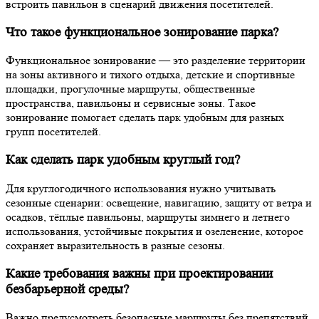
встроить павильон в сценарий движения посетителей.
Что такое функциональное зонирование парка?
Функциональное зонирование — это разделение территории
на зоны активного и тихого отдыха, детские и спортивные
площадки, прогулочные маршруты, общественные
пространства, павильоны и сервисные зоны. Такое
зонирование помогает сделать парк удобным для разных
групп посетителей.
Как сделать парк удобным круглый год?
Для круглогодичного использования нужно учитывать
сезонные сценарии: освещение, навигацию, защиту от ветра и
осадков, тёплые павильоны, маршруты зимнего и летнего
использования, устойчивые покрытия и озеленение, которое
сохраняет выразительность в разные сезоны.
Какие требования важны при проектировании
безбарьерной среды?
Важно предусмотреть безопасные маршруты без препятствий,