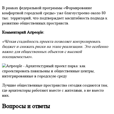
В рамках федеральной программы «Формирование
комфортной городской среды» уже благоустроено около 80
тыс. территорий, что подтверждает масштабность подхода к
развитию общественных пространств.
Комментарий Artpeople:
«Чёткая стадийность проекта позволяет контролировать
бюджет и снижать риски на этапе реализации. Это особенно
важно для общественных объектов с высокой
посещаемостью».
Лучшие общественные пространства сегодня создаются там,
где архитекторы работают вместе с жителями, а не вместо
них.
Вопросы и ответы