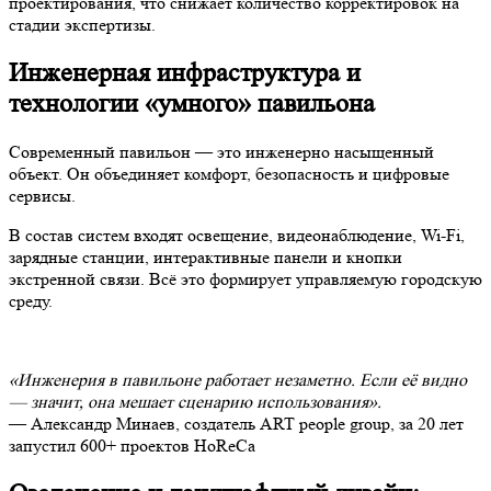
проектирования, что снижает количество корректировок на
стадии экспертизы.
Инженерная инфраструктура и
технологии «умного» павильона
Современный павильон — это инженерно насыщенный
объект. Он объединяет комфорт, безопасность и цифровые
сервисы.
В состав систем входят освещение, видеонаблюдение, Wi-Fi,
зарядные станции, интерактивные панели и кнопки
экстренной связи. Всё это формирует управляемую городскую
среду.
«Инженерия в павильоне работает незаметно. Если её видно
— значит, она мешает сценарию использования».
— Александр Минаев, создатель ART people group, за 20 лет
запустил 600+ проектов HoReCa