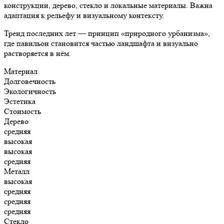
конструкции, дерево, стекло и локальные материалы. Важна
адаптация к рельефу и визуальному контексту.
Тренд последних лет — принцип «природного урбанизма»,
где павильон становится частью ландшафта и визуально
растворяется в нём.
Материал
Долговечность
Экологичность
Эстетика
Стоимость
Дерево
средняя
высокая
высокая
средняя
Металл
высокая
средняя
средняя
средняя
Стекло