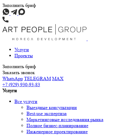
Заполнить бриф
Услуги
Проекты
Заполнить бриф
Заказать звонок
WhatsApp
TELEGRAM
MAX
+7 (929) 930-93-83
Услуги
Все услуги
Выездные консультации
Best-use экспертиза
Маркетинговые исследования рынка
Полное бизнес-планирование
Инженерное проектирование