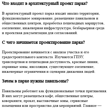
Что входит в архитектурный проект парка?
В архитектурный проект парка входят анализ территории,
функциональное зонирование, размещение павильонов и
общественных центров, проработка пешеходных маршрутов,
озеленение, инженерная инфраструктура, безбарьерная среда
и проектная документация для согласований.
С чего начинается проектирование парка?
Проектирование начинается с анализа участка и его
градостроительного контекста. Изучаются ГПЗУ,
транспортная и пешеходная доступность, красные линии,
охранные зоны, инсоляция, существующее озеленение,
инженерные ограничения и сценарии движения людей.
Зачем в парке нужны павильоны?
Павильоны работают как функциональные точки притяжения.
В них могут размещаться кафе, общественные центры,
коворкинги, прокат, выставочные зоны, сервисные
помещения или пространства для мероприятий. Главное —