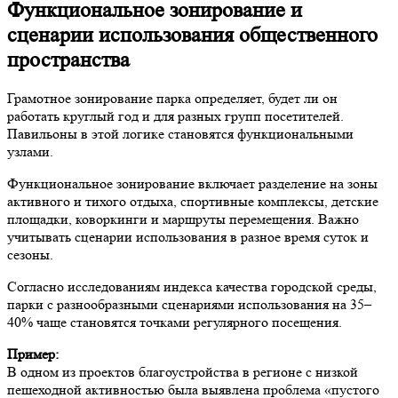
Функциональное зонирование и
сценарии использования общественного
пространства
Грамотное зонирование парка определяет, будет ли он
работать круглый год и для разных групп посетителей.
Павильоны в этой логике становятся функциональными
узлами.
Функциональное зонирование включает разделение на зоны
активного и тихого отдыха, спортивные комплексы, детские
площадки, коворкинги и маршруты перемещения. Важно
учитывать сценарии использования в разное время суток и
сезоны.
Согласно исследованиям индекса качества городской среды,
парки с разнообразными сценариями использования на 35–
40% чаще становятся точками регулярного посещения.
Пример:
В одном из проектов благоустройства в регионе с низкой
пешеходной активностью была выявлена проблема «пустого