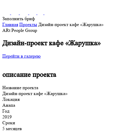
Заполнить бриф
Главная
Проекты
Дизайн-проект кафе «Жарушка»
ARt People Group
Дизайн-проект кафе «Жарушка»
Перейти в галерею
описание проекта
Название проекта
Дизайн-проект кафе «Жарушка»
Локация
Анапа
Год
2019
Сроки
5 месяцев