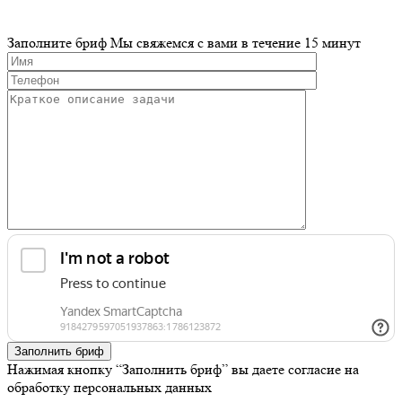
Заполните бриф
Мы свяжемся с вами в течение 15 минут
Заполнить бриф
Нажимая кнопку “Заполнить бриф” вы даете согласие на
обработку персональных данных