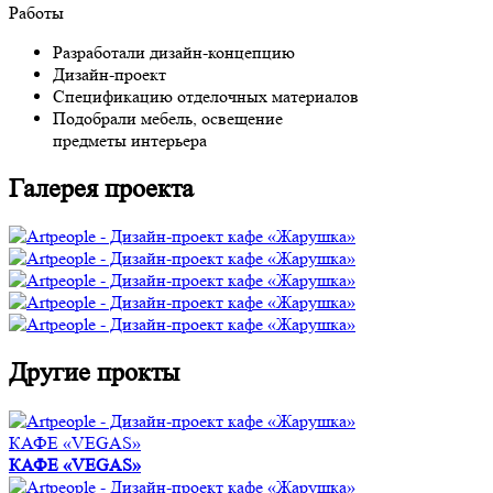
Работы
Разработали дизайн-концепцию
Дизайн-проект
Спецификацию отделочных материалов
Подобрали мебель, освещение
предметы интерьера
Галерея проекта
Другие прокты
КАФЕ «VEGAS»
КАФЕ «VEGAS»