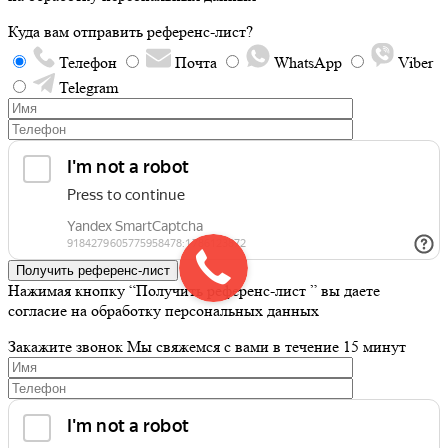
Куда вам отправить референс-лист?
Телефон
Почта
WhatsApp
Viber
Telegram
Получить референс-лист
Нажимая кнопку “Получить референс-лист ” вы даете
согласие на обработку персональных данных
Закажите звонок
Мы свяжемся с вами в течение 15 минут