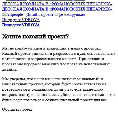
ДЕТСКАЯ КОМНАТА В «РОМАНОВСКИХ ПЕКАРНЯХ»
ДЕТСКАЯ КОМНАТА В «РОМАНОВСКИХ ПЕКАРНЯХ»
Пиццерия VDROVA
Пиццерия VDROVA
Хотите похожий проект?
Мы не копируем идеи и концепции в наших проектах.
Каждый проект уникален и разработан с нуля, основываясь на
потребностях и запросах нашего клиента. При создании
проекта мы передаем заказчику все права на использование
дизайна.
Мы уверены, что наши клиенты получат уникальный и
качественный продукт, который будет соответствовать их
потребностям и ожиданиям. Если у вас есть какие-либо
вопросы или требования, пожалуйста, свяжитесь с нами, и мы
будем рады помочь вам создать идеальный проект для вас.
Обсудить проект