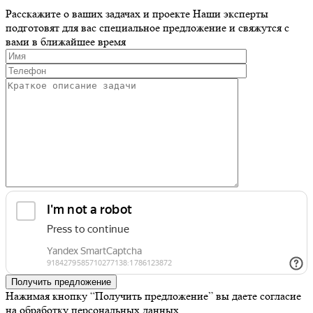
Расскажите о ваших задачах и проекте
Наши эксперты
подготовят для вас специальное предложение и свяжутся с
вами в ближайшее время
Получить предложение
Нажимая кнопку “Получить предложение” вы даете согласие
на обработку персональных данных