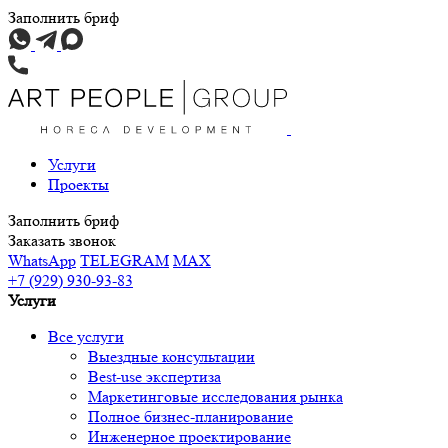
Заполнить бриф
Услуги
Проекты
Заполнить бриф
Заказать звонок
WhatsApp
TELEGRAM
MAX
+7 (929) 930-93-83
Услуги
Все услуги
Выездные консультации
Best-use экспертиза
Маркетинговые исследования рынка
Полное бизнес-планирование
Инженерное проектирование