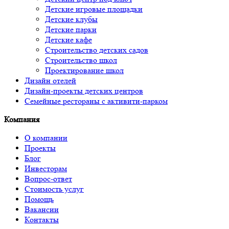
Детские игровые площадки
Детские клубы
Детские парки
Детские кафе
Строительство детских садов
Строительство школ
Проектирование школ
Дизайн отелей
Дизайн-проекты детских центров
Семейные рестораны с активити-парком
Компания
О компании
Проекты
Блог
Инвесторам
Вопрос-ответ
Стоимость услуг
Помощь
Вакансии
Контакты