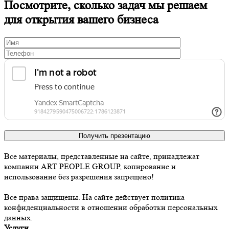
Посмотрите, сколько задач мы решаем
для открытия вашего бизнеса
Получить презентацию
Все материалы, представленные на сайте, принадлежат
компании ART PEOPLE GROUP, копирование и
использование без разрешения запрещено!
Все права защищены. На сайте действует политика
конфиденциальности в отношении обработки персональных
данных.
Услуги