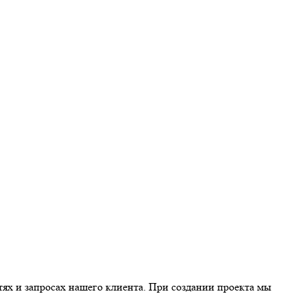
тях и запросах нашего клиента. При создании проекта мы