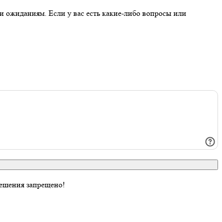
и ожиданиям. Если у вас есть какие-либо вопросы или
ешения запрещено!