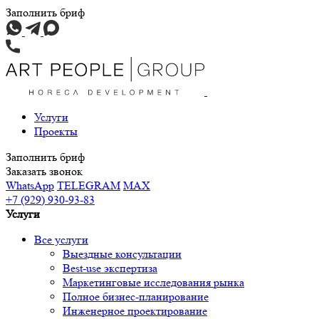
Заполнить бриф
Услуги
Проекты
Заполнить бриф
Заказать звонок
WhatsApp
TELEGRAM
MAX
+7 (929) 930-93-83
Услуги
Все услуги
Выездные консультации
Best-use экспертиза
Маркетинговые исследования рынка
Полное бизнес-планирование
Инженерное проектирование