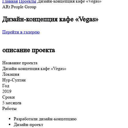
Главная
Проекты
Дизайн-концепция кафе «Vegas»
ARt People Group
Дизайн-концепция кафе «Vegas»
Перейти в галерею
описание проекта
Название проекта
Дизайн-концепция кафе «Vegas»
Локация
Нур-Султан
Год
2019
Сроки
5 месяцев
Работы
Разработали дизайн-концепцию
Дизайн-проект