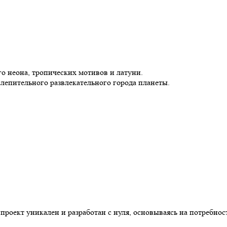
о неона, тропических мотивов и латуни.
лепительного развлекательного города планеты.
роект уникален и разработан с нуля, основываясь на потребнос