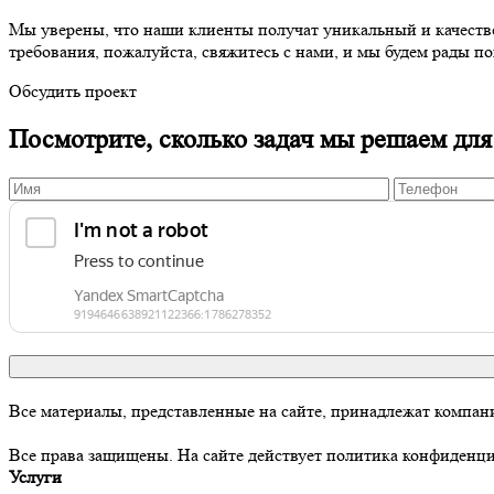
Мы уверены, что наши клиенты получат уникальный и качестве
требования, пожалуйста, свяжитесь с нами, и мы будем рады по
Обсудить проект
Посмотрите, сколько задач мы решаем для
Все материалы, представленные на сайте, принадлежат комп
Все права защищены. На сайте действует политика конфиденц
Услуги