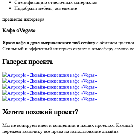
Спецификацию отделочных материалов
Подобрали мебель, освещение
предметы интерьера
Кафе «Vegas»
Яркое кафе в духе американского mid-century
с обилием цветног
Стильный и эффектный интерьер окунет в атмосферу самого ос
Галерея проекта
Хотите похожий проект?
Мы не копируем идеи и концепции в наших проектах. Каждый п
передаем заказчику все права на использование дизайна.