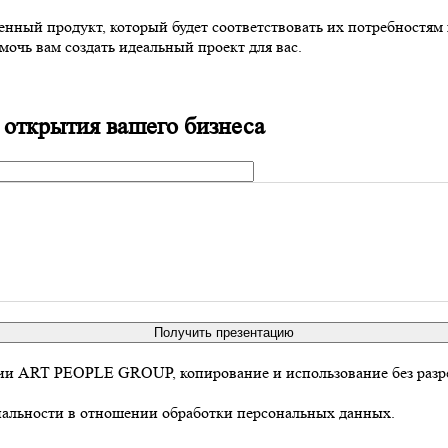
нный продукт, который будет соответствовать их потребностям 
мочь вам создать идеальный проект для вас.
 открытия вашего бизнеса
Получить презентацию
ании ART PEOPLE GROUP, копирование и использование без разр
иальности в отношении обработки персональных данных.