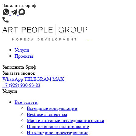
Заполнить бриф
Услуги
Проекты
Заполнить бриф
Заказать звонок
WhatsApp
TELEGRAM
MAX
+7 (929) 930-93-83
Услуги
Все услуги
Выездные консультации
Best-use экспертиза
Маркетинговые исследования рынка
Полное бизнес-планирование
Инженерное проектирование