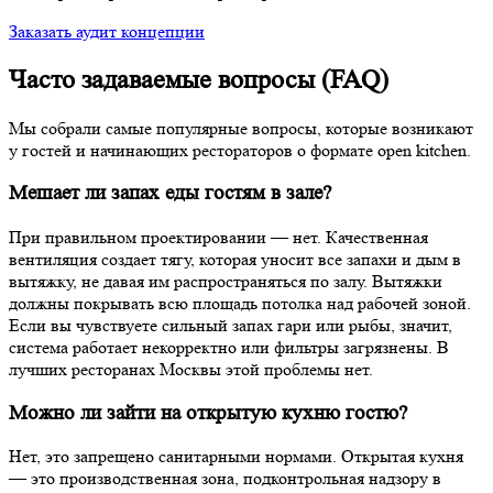
Заказать аудит концепции
Часто задаваемые вопросы (FAQ)
Мы собрали самые популярные вопросы, которые возникают
у гостей и начинающих рестораторов о формате open kitchen.
Мешает ли запах еды гостям в зале?
При правильном проектировании — нет. Качественная
вентиляция создает тягу, которая уносит все запахи и дым в
вытяжку, не давая им распространяться по залу. Вытяжки
должны покрывать всю площадь потолка над рабочей зоной.
Если вы чувствуете сильный запах гари или рыбы, значит,
система работает некорректно или фильтры загрязнены. В
лучших ресторанах Москвы этой проблемы нет.
Можно ли зайти на открытую кухню гостю?
Нет, это запрещено санитарными нормами. Открытая кухня
— это производственная зона, подконтрольная надзору в