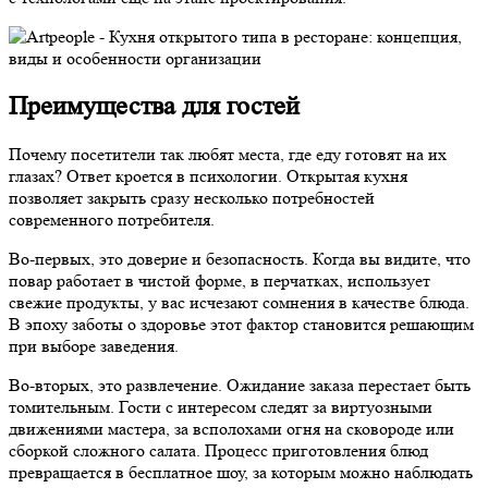
Преимущества для гостей
Почему посетители так любят места, где еду готовят на их
глазах? Ответ кроется в психологии. Открытая кухня
позволяет закрыть сразу несколько потребностей
современного потребителя.
Во-первых, это доверие и безопасность. Когда вы видите, что
повар работает в чистой форме, в перчатках, использует
свежие продукты, у вас исчезают сомнения в качестве блюда.
В эпоху заботы о здоровье этот фактор становится решающим
при выборе заведения.
Во-вторых, это развлечение. Ожидание заказа перестает быть
томительным. Гости с интересом следят за виртуозными
движениями мастера, за всполохами огня на сковороде или
сборкой сложного салата. Процесс приготовления блюд
превращается в бесплатное шоу, за которым можно наблюдать