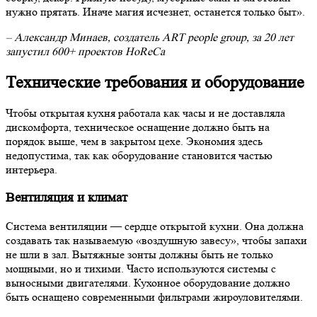
нужно прятать. Иначе магия исчезнет, останется только быт».
– Александр Минаев, создатель ART people group, за 20 лет
запустил 600+ проектов HoReCa
Технические требования и оборудование
Чтобы открытая кухня работала как часы и не доставляла
дискомфорта, техническое оснащение должно быть на
порядок выше, чем в закрытом цехе. Экономия здесь
недопустима, так как оборудование становится частью
интерьера.
Вентиляция и климат
Система вентиляции — сердце открытой кухни. Она должна
создавать так называемую «воздушную завесу», чтобы запахи
не шли в зал. Вытяжные зонты должны быть не только
мощными, но и тихими. Часто используются системы с
выносными двигателями. Кухонное оборудование должно
быть оснащено современными фильтрами жироуловителями.