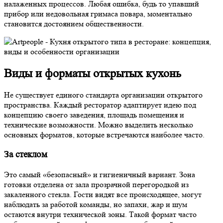
налаженных процессов. Любая ошибка, будь то упавший
прибор или недовольная гримаса повара, моментально
становится достоянием общественности.
Виды и форматы открытых кухонь
Не существует единого стандарта организации открытого
пространства. Каждый ресторатор адаптирует идею под
концепцию своего заведения, площадь помещения и
технические возможности. Можно выделить несколько
основных форматов, которые встречаются наиболее часто.
За стеклом
Это самый «безопасный» и гигиеничный вариант. Зона
готовки отделена от зала прозрачной перегородкой из
закаленного стекла. Гости видят все происходящее, могут
наблюдать за работой команды, но запахи, жар и шум
остаются внутри технической зоны. Такой формат часто