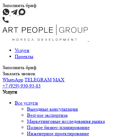
Заполнить бриф
Услуги
Проекты
Заполнить бриф
Заказать звонок
WhatsApp
TELEGRAM
MAX
+7 (929) 930-93-83
Услуги
Все услуги
Выездные консультации
Best-use экспертиза
Маркетинговые исследования рынка
Полное бизнес-планирование
Инженерное проектирование