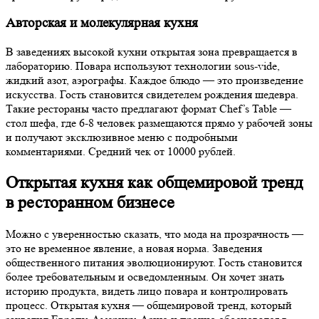
Авторская и молекулярная кухня
В заведениях высокой кухни открытая зона превращается в
лабораторию. Повара используют технологии sous-vide,
жидкий азот, аэрографы. Каждое блюдо — это произведение
искусства. Гость становится свидетелем рождения шедевра.
Такие рестораны часто предлагают формат Chef’s Table —
стол шефа, где 6-8 человек размещаются прямо у рабочей зоны
и получают эксклюзивное меню с подробными
комментариями. Средний чек от 10000 рублей.
Открытая кухня как общемировой тренд
в ресторанном бизнесе
Можно с уверенностью сказать, что мода на прозрачность —
это не временное явление, а новая норма. Заведения
общественного питания эволюционируют. Гость становится
более требовательным и осведомленным. Он хочет знать
историю продукта, видеть лицо повара и контролировать
процесс. Открытая кухня — общемировой тренд, который