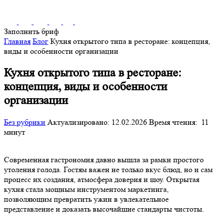
Заполнить бриф
Главная
Блог
Кухня открытого типа в ресторане: концепция,
виды и особенности организации
Кухня открытого типа в ресторане:
концепция, виды и особенности
организации
Без рубрики
Актуализировано: 12.02.2026
Время чтения:
11
минут
Современная гастрономия давно вышла за рамки простого
утоления голода. Гостям важен не только вкус блюд, но и сам
процесс их создания, атмосфера доверия и шоу. Открытая
кухня стала мощным инструментом маркетинга,
позволяющим превратить ужин в увлекательное
представление и доказать высочайшие стандарты чистоты.