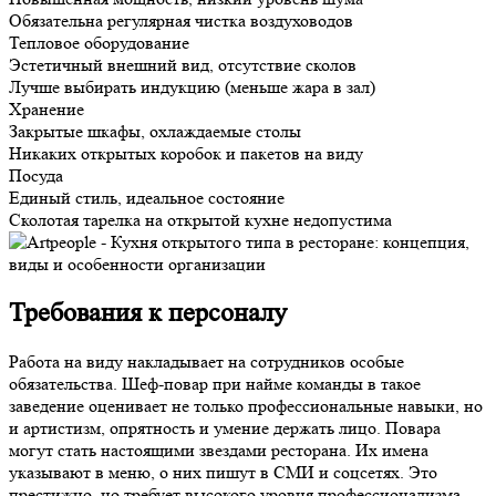
Обязательна регулярная чистка воздуховодов
Тепловое оборудование
Эстетичный внешний вид, отсутствие сколов
Лучше выбирать индукцию (меньше жара в зал)
Хранение
Закрытые шкафы, охлаждаемые столы
Никаких открытых коробок и пакетов на виду
Посуда
Единый стиль, идеальное состояние
Сколотая тарелка на открытой кухне недопустима
Требования к персоналу
Работа на виду накладывает на сотрудников особые
обязательства. Шеф-повар при найме команды в такое
заведение оценивает не только профессиональные навыки, но
и артистизм, опрятность и умение держать лицо. Повара
могут стать настоящими звездами ресторана. Их имена
указывают в меню, о них пишут в СМИ и соцсетях. Это
престижно, но требует высокого уровня профессионализма.