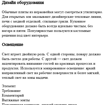
Дизайн оборудования
Обычные плиты из нержавейки могут смотреться утилитарно.
Для открытых зон заказывают дизайнерские тепловые линии,
печи с медной отделкой, стильные грили. Кухонное
оборудование должно быть всегда идеально чистым, без
нагара и пятен. Популярностью пользуются кастомные
решения под цвет интерьера.
Освещение
Свет играет двойную роль. С одной стороны, повару должно
быть светло для работы. С другой — свет должен
акцентировать внимание гостей на красивых процессах и
продуктах. Используется зонированное освещение: яркий
направленный свет на рабочие поверхности и более мягкий,
теплый свет на зоны выдачи.
Элемент
Требование
Комментарий
Вытяжные зонты
Повышенная мощность, низкий уровень шума