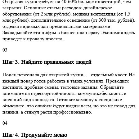
Открытая кухня требует на 40-60% больше инвестиций, чем
закрытая. Основные статьи расходов: дизайнерское
оборудование (от 2 млн рублей), мощная вентиляция (от 1,5
млн рублей), дополнительное освещение (от 300 тыс. рублей),
отделка видимых зон премиальными материалами.
Закладывайте эти цифры в бизнес-план сразу. Экономия здесь
приведет к провалу проекта.
03
Шаг 3. Найдите правильных людей
Поиск персонала для открытой кухни — отдельный квест. Не
каждый повар готов работать в таких условиях. Проводите
кастинги, пробные смены, тестовые задания. Обращайте
внимание на стрессоустойчивость, коммуникабельность и
внешний вид кандидата. Готовьте команду к специфике:
объясните, что ошибки будут видны всем, но это не повод для
паники, а стимул расти профессионально.
04
Шаг 4. Продумайте меню