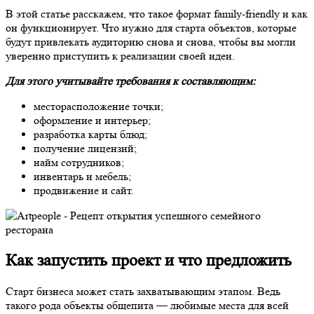
В этой статье расскажем, что такое формат family-friendly и как
он функционирует. Что нужно для старта объектов, которые
будут привлекать аудиторию снова и снова, чтобы вы могли
уверенно приступить к реализации своей идеи.
Для этого учитывайте требования к составляющим:
месторасположение точки;
оформление и интерьер;
разработка карты блюд;
получение лицензий;
найм сотрудников;
инвентарь и мебель;
продвижение и сайт.
Как запустить проект и что предложить
Старт бизнеса может стать захватывающим этапом. Ведь
такого рода объекты общепита — любимые места для всей