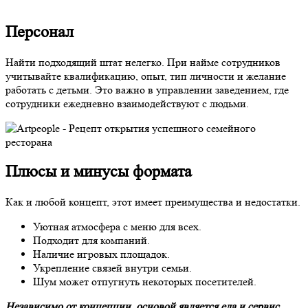
Персонал
Найти подходящий штат нелегко. При найме сотрудников
учитывайте квалификацию, опыт, тип личности и желание
работать с детьми. Это важно в управлении заведением, где
сотрудники ежедневно взаимодействуют с людьми.
Плюсы и минусы формата
Как и
любой
концепт, этот имеет преимущества и недостатки.
Уютная атмосфера с меню для всех.
Подходит для компаний.
Наличие игровых площадок.
Укрепление связей внутри семьи.
Шум может отпугнуть некоторых посетителей.
Независимо от концепции, основой является еда и сервис.