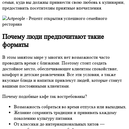
семьи, куда вы должны привнести свою любовь к кулинарии,
предоставить посетителям приятные впечатления.
Почему люди предпочитают такие
форматы
В этом занятом мире у многих нет возможности часто
проводить время с близкими. Поэтому стоит создать
достойное место, обеспечивающее клиентам спокойствие,
комфорт и детские развлечения. Все эти условия, а также
вкусные блюда и напитки привлекут людей, которые станут
вашими постоянными клиентами.
Почему подобные кафе так востребованы?
Возможность собраться во время отпуска или выходных.
Желание сохранить традиции и прививать каждому
поколению культуру питания.
От классики до интернациональных хитов —