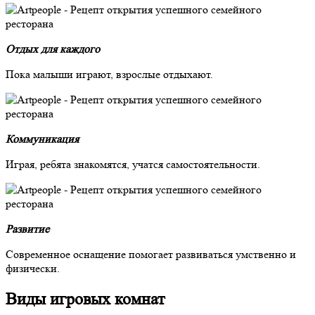
Отдых для каждого
Пока малыши играют, взрослые отдыхают.
Коммуникация
Играя, ребята знакомятся, учатся самостоятельности.
Развитие
Современное оснащение помогает развиваться умственно и
физически.
Виды игровых комнат