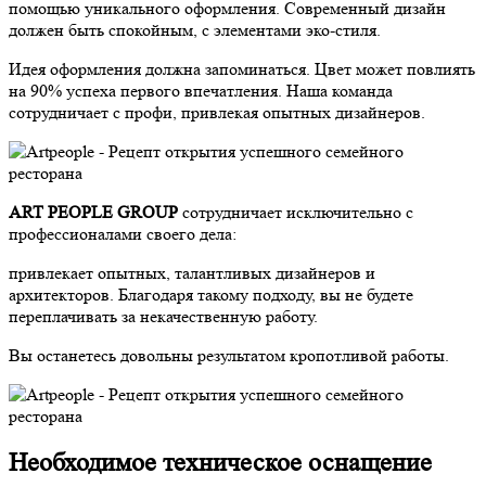
помощью уникального оформления. Современный дизайн
должен быть спокойным, с элементами эко-стиля.
Идея оформления должна запоминаться. Цвет может повлиять
на 90% успеха первого впечатления. Наша команда
сотрудничает с профи, привлекая опытных дизайнеров.
ART PEOPLE GROUP
сотрудничает исключительно с
профессионалами своего дела:
привлекает опытных, талантливых дизайнеров и
архитекторов. Благодаря такому подходу, вы не будете
переплачивать за некачественную работу.
Вы останетесь довольны результатом кропотливой работы.
Необходимое техническое оснащение