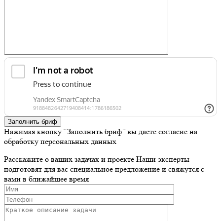
Заполнить бриф
Нажимая кнопку “Заполнить бриф” вы даете согласие на
обработку персональных данных
Расскажите о ваших задачах и проекте
Наши эксперты
подготовят для вас специальное предложение и свяжутся с
вами в ближайшее время