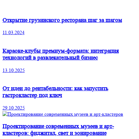
Открытие грузинского ресторана шаг за шагом
11.03.2024
Караоке-клубы премиум-формата: интеграция
технологий в развлекательный бизнес
13.10.2025
От идеи до рентабельности: как запустить
гастрокластер под ключ
29.10.2025
Проектирование современных музеев и арт-
кластеров: фиджитал, свет и зонирование