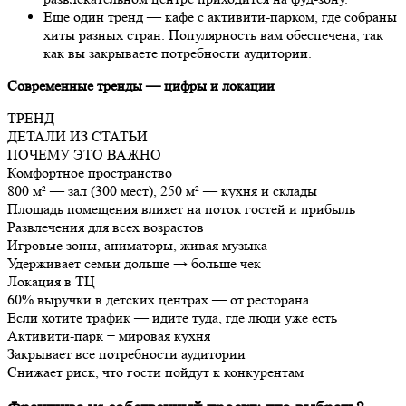
Еще один тренд — кафе с активити-парком, где собраны
хиты разных стран. Популярность вам обеспечена, так
как вы закрываете потребности аудитории.
Современные тренды — цифры и локации
ТРЕНД
ДЕТАЛИ ИЗ СТАТЬИ
ПОЧЕМУ ЭТО ВАЖНО
Комфортное пространство
800 м² — зал (300 мест), 250 м² — кухня и склады
Площадь помещения влияет на поток гостей и прибыль
Развлечения для всех возрастов
Игровые зоны, аниматоры, живая музыка
Удерживает семьи дольше → больше чек
Локация в ТЦ
60% выручки в детских центрах — от ресторана
Если хотите трафик — идите туда, где люди уже есть
Активити-парк + мировая кухня
Закрывает все потребности аудитории
Снижает риск, что гости пойдут к конкурентам