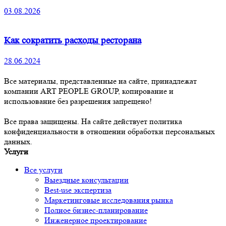
03.08.2026
Как сократить расходы ресторана
28.06.2024
Все материалы, представленные на сайте, принадлежат
компании ART PEOPLE GROUP, копирование и
использование без разрешения запрещено!
Все права защищены. На сайте действует политика
конфиденциальности в отношении обработки персональных
данных.
Услуги
Все услуги
Выездные консультации
Best-use экспертиза
Маркетинговые исследования рынка
Полное бизнес-планирование
Инженерное проектирование