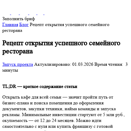
Заполнить бриф
Главная
Блог
Рецепт открытия успешного семейного
ресторана
Рецепт открытия успешного семейного
ресторана
Запуск проекта
Актуализировано: 01.03.2026
Время чтения:
3
минуты
TL;DR — краткое содержание статьи
Открыть кафе для всей семьи — значит пройти путь от
бизнес-плана и поиска помещения до оформления
документов, закупки техники, найма команды и запуска
рекламы. Минимальные инвестиции стартуют от 5 млн руб.,
окупаемость — от 12 до 24 месяцев. Можно идти
самостоятельно с нуля или купить франшизу с готовой