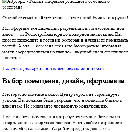
Откройте семейный ресторан — без единой бумажки в руках!
Мы оформим все лицензии, разрешения и согласования под
ключ — от Роспотребнадзора до пожарной инспекции. Вы
просто приходите в готовый ресторан и начинаете принимать
гостей. А мы — берём на себя всю бюрократию, чтобы вы
могли сосредоточиться на главном: вкусной еде и счастливых
клиентах.
Получить ресторан "под ключ" без головной боли
Выбор помещения, дизайн, оформление
Месторасположение важно. Центр города не гарантирует
успеха. Вы должны быть уверены, что находитесь близко к
клиентам. Не создавайте чрезмерную конкуренцию.
После выбора помещения потребуется ремонт. Затраты на
оформление и декор различаются. Учитывайте потребности
родителей с колясками. Устройте праздник для глаз с