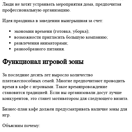
Люди не хотят устраивать мероприятия дома, предпочитая
профессиональную организацию.
Идея праздника в заведении выигрышная за счет:
экономии времени (готовка, уборка);
возможности пригласить большую компанию;
развлечения аниматорами;
разнообразного
питания
.
Функционал игровой зоны
За последние десять лет выросло количество
платежеспособных семей. Многие предпочитают проводить
время в кафе с игровыми. Такое времяпровождение
становится традицией. Если вы организовали досуг лучше
конкурентов, это станет мотиватором для следующего визита.
Бизнес-план кафе должен предусматривать наличие зоны для
игр.
Объясним почему: