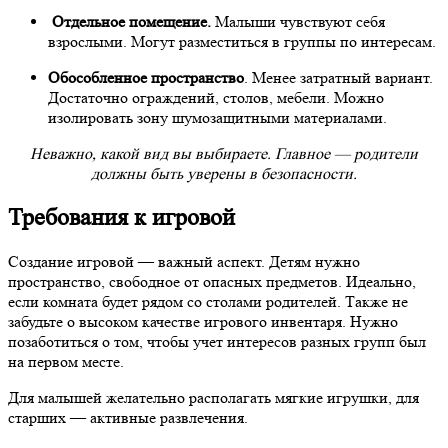
Отдельное помещение.
Малыши чувствуют себя
взрослыми. Могут разместиться в группы по интересам.
Обособленное пространство
. Менее затратный вариант.
Достаточно ограждений, столов,
мебели. Можно
изолировать зону шумозащитными материалами.
Неважно, какой вид вы выбираете. Главное — родители
должны быть уверены в безопасности.
Требования к игровой
Создание игровой — важный аспект. Детям нужно
пространство, свободное от опасных предметов. Идеально,
если комната будет рядом со столами родителей. Также не
забудьте о высоком
качестве
игрового инвентаря. Нужно
позаботиться о том, чтобы учет интересов разных групп был
на первом месте.
Для малышей желательно располагать мягкие игрушки, для
старших — активные развлечения.