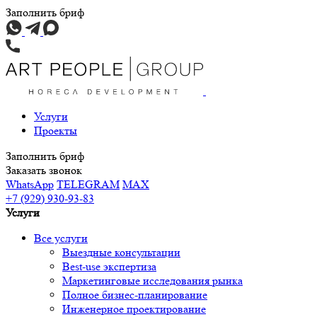
Заполнить бриф
Услуги
Проекты
Заполнить бриф
Заказать звонок
WhatsApp
TELEGRAM
MAX
+7 (929) 930-93-83
Услуги
Все услуги
Выездные консультации
Best-use экспертиза
Маркетинговые исследования рынка
Полное бизнес-планирование
Инженерное проектирование