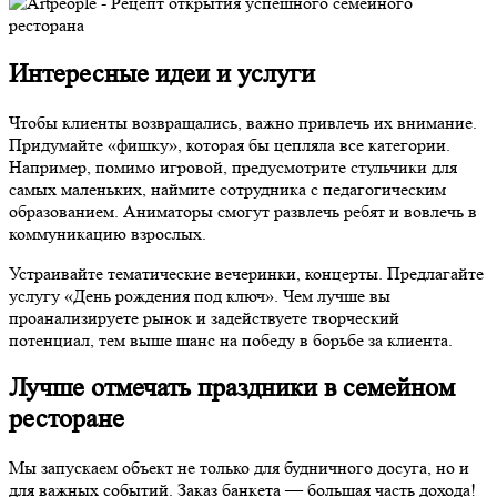
Интересные идеи и услуги
Чтобы клиенты возвращались, важно привлечь их внимание.
Придумайте «фишку», которая бы цепляла все категории.
Например
, помимо игровой, предусмотрите стульчики для
самых маленьких, наймите
сотрудника
с педагогическим
образованием. Аниматоры смогут развлечь ребят и вовлечь в
коммуникацию взрослых.
Устраивайте тематические вечеринки, концерты. Предлагайте
услугу «День рождения под ключ». Чем лучше вы
проанализируете
рынок
и задействуете творческий
потенциал, тем выше шанс на победу в борьбе за клиента.
Лучше отмечать праздники в семейном
ресторане
Мы запускаем объект не только для будничного досуга, но и
для важных событий. Заказ банкета — большая часть дохода!