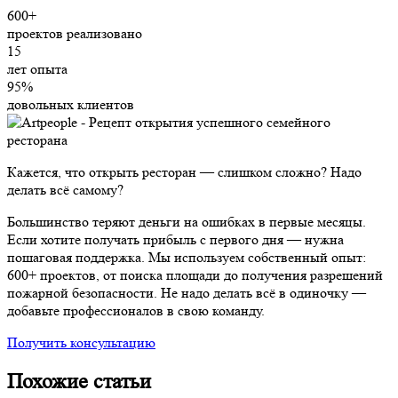
600+
проектов реализовано
15
лет опыта
95%
довольных клиентов
Кажется, что открыть ресторан — слишком сложно? Надо
делать всё самому?
Большинство теряют деньги на ошибках в первые месяцы.
Если хотите получать прибыль с первого дня — нужна
пошаговая поддержка. Мы используем собственный опыт:
600+ проектов, от поиска площади до получения разрешений
пожарной безопасности. Не надо делать всё в одиночку —
добавьте профессионалов в свою команду.
Получить консультацию
Похожие статьи