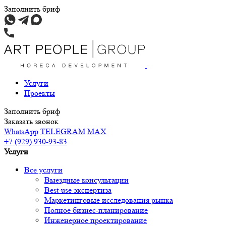
Заполнить бриф
Услуги
Проекты
Заполнить бриф
Заказать звонок
WhatsApp
TELEGRAM
MAX
+7 (929) 930-93-83
Услуги
Все услуги
Выездные консультации
Best-use экспертиза
Маркетинговые исследования рынка
Полное бизнес-планирование
Инженерное проектирование