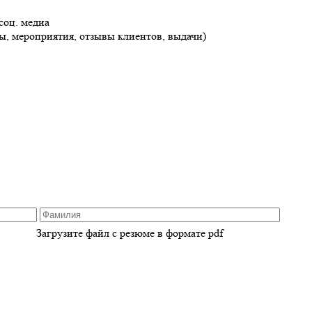
соц. медиа
ры, мероприятия, отзывы клиентов, выдачи)
Загрузите файл с резюме в формате pdf