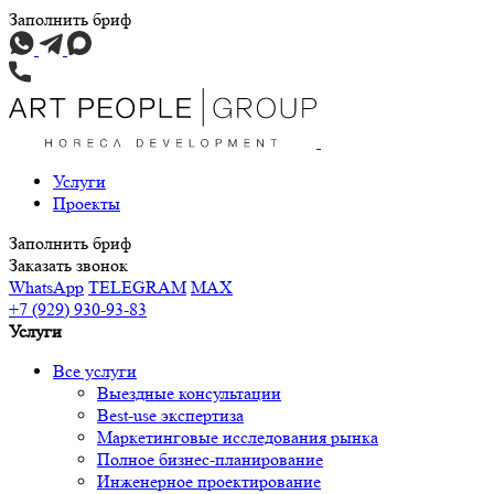
Заполнить бриф
Услуги
Проекты
Заполнить бриф
Заказать звонок
WhatsApp
TELEGRAM
MAX
+7 (929) 930-93-83
Услуги
Все услуги
Выездные консультации
Best-use экспертиза
Маркетинговые исследования рынка
Полное бизнес-планирование
Инженерное проектирование