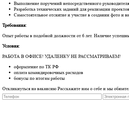
Выполнение поручений непосредственного руководител
Разработка технических заданий для реализации проекто
Самостоятельное отснятие и участие в создании фото и в
Требования:
Опыт работы в подобной должности от 6 лет. Наличие успешн
Условия:
РАБОТА В ОФИСЕ! УДАЛЕНКУ НЕ РАССМАТРИВАЕМ!
оформление по ТК РФ
оплата командировочных расходов
бонусы по итогам работы
Откликнуться на вакансию
Расскажите нам о себе и мы обязате