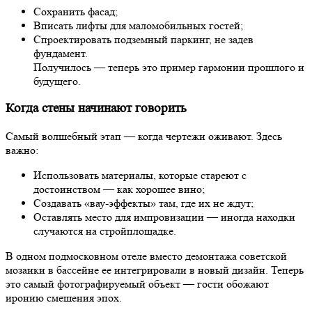
Сохранить фасад;
Вписать лифты для маломобильных гостей;
Спроектировать подземный паркинг, не задев
фундамент.
Получилось — теперь это пример гармонии прошлого и
будущего.
Когда стены начинают говорить
Самый волшебный этап — когда чертежи оживают. Здесь
важно:
Использовать материалы, которые стареют с
достоинством — как хорошее вино;
Создавать «вау-эффекты» там, где их не ждут;
Оставлять место для импровизации — иногда находки
случаются на стройплощадке.
В одном подмосковном отеле вместо демонтажа советской
мозаики в бассейне ее интегрировали в новый дизайн. Теперь
это самый фотографируемый объект — гости обожают
иронию смешения эпох.