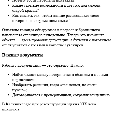
Почему гости перестали приезжать?
Какие скрытые возможности прячутся под слоями
старой краски?
Как сделать так, чтобы здание рассказывало свою
историю на современном языке?
Однажды команда обнаружила в подвале заброшенного
пансионата старинную винодельню. Теперь это изюминка
объекта — здесь проводят дегустации, а бутылки с логотипом
отеля уезжают с гостями в качестве сувениров.
Важные документы
Работа с документами — это серьезно. Нужно:
Найти баланс между историческим обликом и новыми
нормативами;
Изобретать решения, когда «так нельзя, но очень
нужно»;
Договариваться с проверяющими, сохраняя концепцию.
В Калининграде при реконструкции здания XIX века
пришлось: