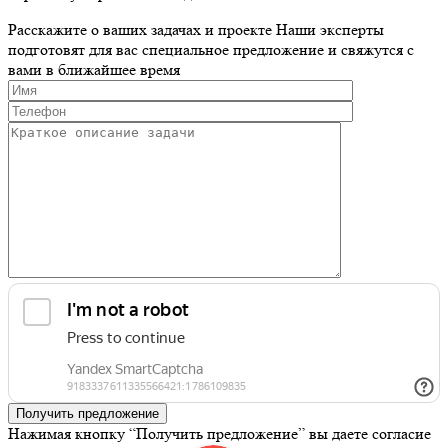
Расскажите о ваших задачах и проекте
Наши эксперты
подготовят для вас специальное предложение и свяжутся с
вами в ближайшее время
Получить предложение
Нажимая кнопку “Получить предложение” вы даете согласие