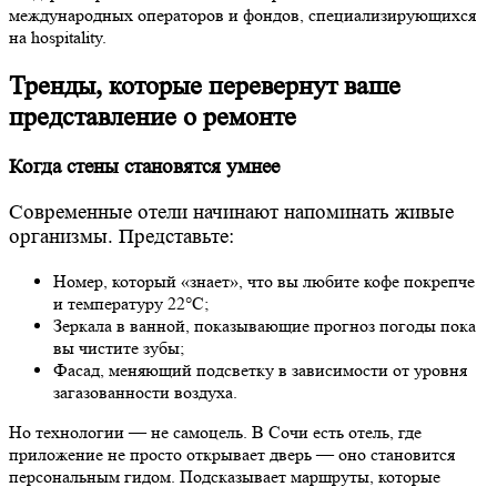
международных операторов и фондов, специализирующихся
на hospitality.
Тренды, которые перевернут ваше
представление о ремонте
Когда стены становятся умнее
Современные отели начинают напоминать живые
организмы. Представьте:
Номер, который «знает», что вы любите кофе покрепче
и температуру 22°C;
Зеркала в ванной, показывающие прогноз погоды пока
вы чистите зубы;
Фасад, меняющий подсветку в зависимости от уровня
загазованности воздуха.
Но технологии — не самоцель. В Сочи есть отель, где
приложение не просто открывает дверь — оно становится
персональным гидом. Подсказывает маршруты, которые