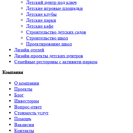
Детский центр под ключ
Детские игровые площадки
Детские клубы
Детские парки
Детские кафе
Строительство детских садов
Строительство школ
Проектирование школ
Дизайн отелей
Дизайн-проекты детских центров
Семейные рестораны с активити-парком
Компания
О компании
Проекты
Блог
Инвесторам
Вопрос-ответ
Стоимость услуг
Помощь
Вакансии
Контакты