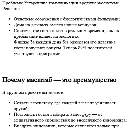
Проблема: Устаревшие коммуникации вредили экосистеме.
Решение:
Очистные сооружения с биологическими фильтрами;
Дома на деревьях вместо новых корпусов;
Система, где гости видят в реальном времени, как их
пребывание влияет на экологию.
Фишка: За каждый день без одноразового пластика
гости получают бонусы. Теперь 89% посетителей
участвуют в программе.
Почему масштаб — это преимущество
В крупном проекте вы можете:
Создать экосистему, где каждый элемент усиливает
другой;
Позволить гостям выбирать атмосферу — от
медитативного спокойствия до энергичного коворкинга;
Внедрять инновации, которые окупаются только при