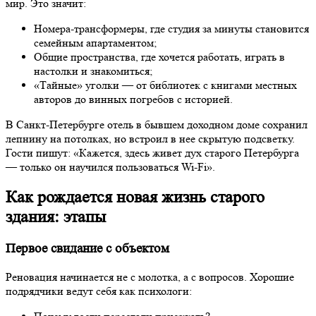
мир. Это значит:
Номера-трансформеры, где студия за минуты становится
семейным апартаментом;
Общие пространства, где хочется работать, играть в
настолки и знакомиться;
«Тайные» уголки — от библиотек с книгами местных
авторов до винных погребов с историей.
В Санкт-Петербурге отель в бывшем доходном доме сохранил
лепнину на потолках, но встроил в нее скрытую подсветку.
Гости пишут: «Кажется, здесь живет дух старого Петербурга
— только он научился пользоваться Wi-Fi».
Как рождается новая жизнь старого
здания: этапы
Первое свидание с объектом
Реновация начинается не с молотка, а с вопросов. Хорошие
подрядчики ведут себя как психологи: