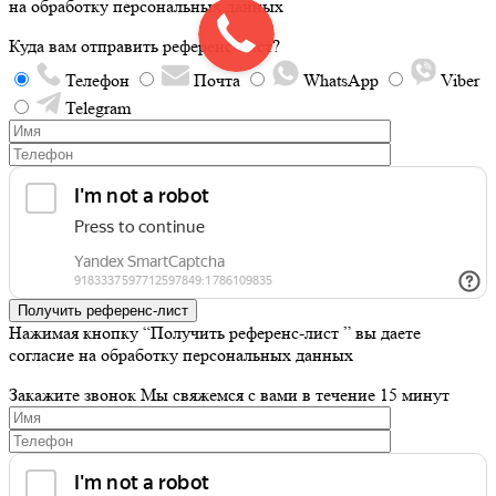
на обработку персональных данных
Куда вам отправить референс-лист?
Телефон
Почта
WhatsApp
Viber
Telegram
Получить референс-лист
Нажимая кнопку “Получить референс-лист ” вы даете
согласие на обработку персональных данных
Закажите звонок
Мы свяжемся с вами в течение 15 минут