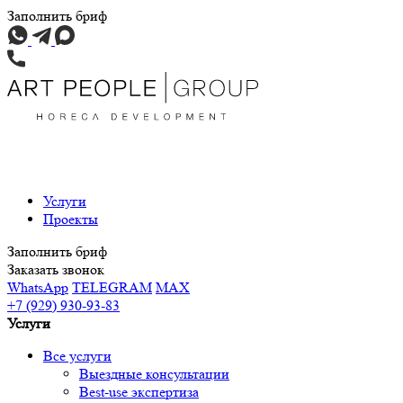
Заполнить бриф
Услуги
Проекты
Заполнить бриф
Заказать звонок
WhatsApp
TELEGRAM
MAX
+7 (929) 930-93-83
Услуги
Все услуги
Выездные консультации
Best-use экспертиза