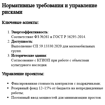
Нормативные требования и управление
рисками
Ключевые аспекты:
Энергоэффективность:
Соответствие ФЗ №261 и ГОСТ Р 56295-2014.
Доступность:
Выполнение СП 59.13330.2020 для маломобильных
групп.
Исторические здания:
Согласование с КГИОП при работе с объектами
культурного наследия.
Управление проектом:
Фиксированная стоимость контрактов с подрядчиками;
Резервный фонд 12–15% от бюджета на непредвиденные
работы;
Поэтапный ввод мощностей для минимизации простоя.