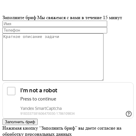
Заполните бриф
Мы свяжемся с вами в течение 15 минут
Заполнить бриф
Нажимая кнопку “Заполнить бриф” вы даете согласие на
обработку персональных данных