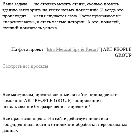
Ваша задача — не столько менять стены, сколько помочь
зданию заговорить на языке новых поколений. И когда это
происходит — магия случается сама. Гости приезжают не
«переночевать», а стать частью истории. А это, пожалуй,
лучший показатель успеха.
На фото проект
“
Istra Medical Spa & Resort
”
| ART PEOPLE
GROUP
Смотреть все проекты
Все материалы, представленные на сайте, принадлежат
компании ART PEOPLE GROUP, копирование и
использование без разрешения запрещено!
Все права защищены. На сайте действует политика
конфиденциальности в отношении обработки персональных
данных.