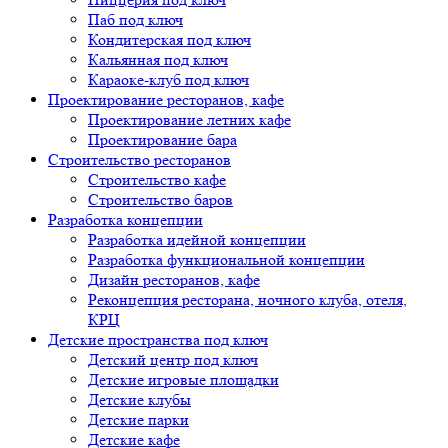
Паб под ключ
Кондитерская под ключ
Кальянная под ключ
Караоке-клуб под ключ
Проектирование ресторанов, кафе
Проектирование летних кафе
Проектирование бара
Строительство ресторанов
Строительство кафе
Строительство баров
Разработка концепции
Разработка идейной концепции
Разработка функциональной концепции
Дизайн ресторанов, кафе
Реконцепция ресторана, ночного клуба, отеля,
КРЦ
Детские пространства под ключ
Детский центр под ключ
Детские игровые площадки
Детские клубы
Детские парки
Детские кафе