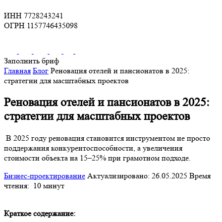
ИНН 7728243241
ОГРН 1157746435098
Заполнить бриф
Главная
Блог
Реновация отелей и пансионатов в 2025:
стратегии для масштабных проектов
Реновация отелей и пансионатов в 2025:
стратегии для масштабных проектов
В 2025 году реновация становится инструментом не просто
поддержания конкурентоспособности, а увеличения
стоимости объекта на 15–25% при грамотном подходе.
Бизнес-проектирование
Актуализировано: 26.05.2025
Время
чтения:
10 минут
Краткое содержание: