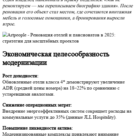
ремонтируем — мы переписываем биографию здания». После
реновации его объект стал местом, где сочетаются винтажная
мебель и голосовые помощники, а бронирования выросли
втрое.
Экономическая целесообразность
модернизации
Рост доходности:
Обновленные отели класса 4* демонстрируют увеличение
ADR (средней цены номера) на 18–22% по сравнению с
устаревшими аналогами.
Снижение операционных затрат:
Внедрение энергоэффективных систем сокращает расходы на
коммунальные услуги до 35% (данные JLL Hospitality).
Повышение ликвидности актива:
Модернизированные комплексы привлекают внимание