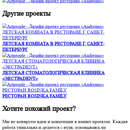
Другие проекты
ДЕТСКАЯ КОМНАТА В РЕСТОРАНЕ Г. САНКТ-
ПЕТЕРБУРГ
ДЕТСКАЯ КОМНАТА В РЕСТОРАНЕ Г. САНКТ-
ПЕТЕРБУРГ
ДЕТСКАЯ СТОМАТОЛОГИЧЕСКАЯ КЛИНИКА
«ЭКСТРАDENT»
ДЕТСКАЯ СТОМАТОЛОГИЧЕСКАЯ КЛИНИКА
«ЭКСТРАDENT»
РЕСТОРАН ROSINKA FAMILY
РЕСТОРАН ROSINKA FAMILY
Хотите похожий проект?
Мы не копируем идеи и концепции в наших проектах. Каждая
работа уникальна и делается с нуля, основываясь на