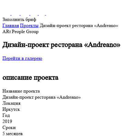
Заполнить бриф
Главная
Проекты
Дизайн-проект ресторана «Andreano»
ARt People Group
Дизайн-проект ресторана «Andreano»
Перейти в галерею
описание проекта
Название проекта
Дизайн-проект ресторана «Andreano»
Локация
Иркутск
Год
2019
Сроки
5 месяцев