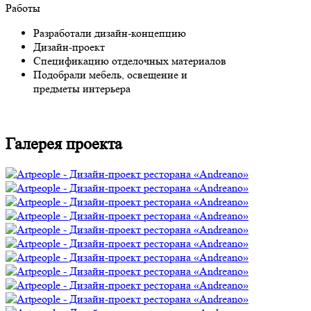
Работы
Разработали дизайн-концепцию
Дизайн-проект
Спецификацию отделочных материалов
Подобрали мебель, освещение и
предметы интерьера
Галерея проекта