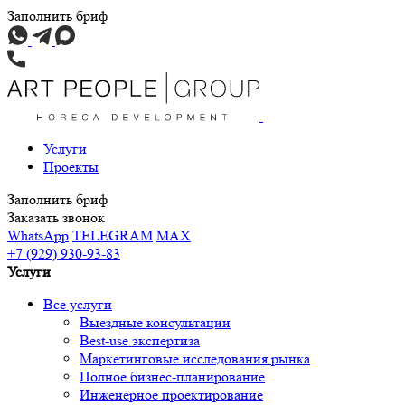
Заполнить бриф
Услуги
Проекты
Заполнить бриф
Заказать звонок
WhatsApp
TELEGRAM
MAX
+7 (929) 930-93-83
Услуги
Все услуги
Выездные консультации
Best-use экспертиза
Маркетинговые исследования рынка
Полное бизнес-планирование
Инженерное проектирование