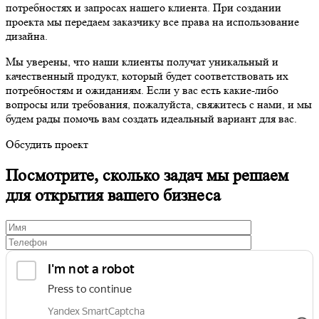
потребностях и запросах нашего клиента. При создании
проекта мы передаем заказчику все права на использование
дизайна.
Мы уверены, что наши клиенты получат уникальный и
качественный продукт, который будет соответствовать их
потребностям и ожиданиям. Если у вас есть какие-либо
вопросы или требования, пожалуйста, свяжитесь с нами, и мы
будем рады помочь вам создать идеальный вариант для вас.
Обсудить проект
Посмотрите, сколько задач мы решаем
для открытия вашего бизнеса