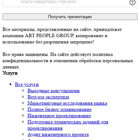
Получить презентацию
Все материалы, представленные на сайте, принадлежат
компании ART PEOPLE GROUP, копирование и
использование без разрешения запрещено!
Все права защищены. На сайте действует политика
конфиденциальности в отношении обработки персональных
данных.
Услуги
Все услуги
Выездные консультации
Best-use экспертиза
Маркетинговые исследования рынка
Полное бизнес-планирование
Инженерное проектирование
Подготовка технических заданий для
проектирования
Аудит инженерного проекта