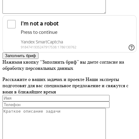
Заполнить бриф
Нажимая кнопку “Заполнить бриф” вы даете согласие на
обработку персональных данных
Расскажите о ваших задачах и проекте
Наши эксперты
подготовят для вас специальное предложение и свяжутся с
вами в ближайшее время