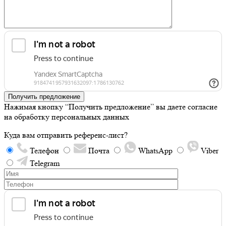
Получить предложение
Нажимая кнопку “Получить предложение” вы даете согласие
на обработку персональных данных
Куда вам отправить референс-лист?
Телефон
Почта
WhatsApp
Viber
Telegram