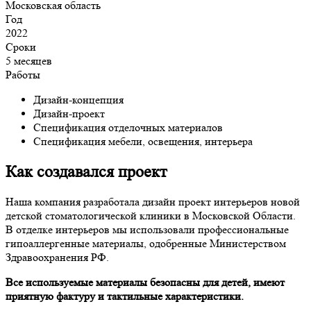
Московская область
Год
2022
Сроки
5 месяцев
Работы
Дизайн-концепция
Дизайн-проект
Спецификация отделочных материалов
Спецификация мебели, освещения, интерьера
Как создавался проект
Наша компания разработала дизайн проект интерьеров новой
детской стоматологической клиники в Московской Области.
В отделке интерьеров мы использовали профессиональные
гипоаллергенные материалы, одобренные Министерством
Здравоохранения РФ.
Все используемые материалы безопасны для детей, имеют
приятную фактуру и тактильные характеристики.