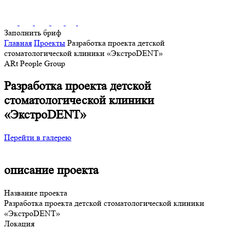
Заполнить бриф
Главная
Проекты
Разработка проекта детской
стоматологической клиники «ЭкстроDENT»
ARt People Group
Разработка проекта детской
стоматологической клиники
«ЭкстроDENT»
Перейти в галерею
описание проекта
Название проекта
Разработка проекта детской стоматологической клиники
«ЭкстроDENT»
Локация