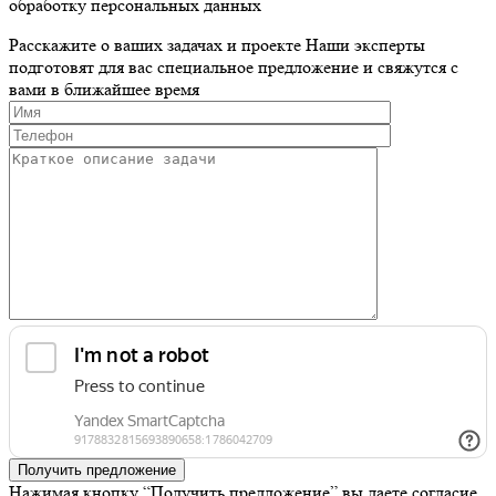
обработку персональных данных
Расскажите о ваших задачах и проекте
Наши эксперты
подготовят для вас специальное предложение и свяжутся с
вами в ближайшее время
Получить предложение
Нажимая кнопку “Получить предложение” вы даете согласие