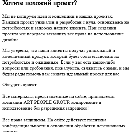
Хотите похожий проект?
Мы не копируем идеи и концепции в наших проектах.
Каждый проект уникален и разработан с нуля, основываясь на
потребностях и запросах нашего клиента. При создании
проекта мы передаем заказчику все права на использование
дизайна.
Мы уверены, что наши клиенты получат уникальный и
качественный продукт, который будет соответствовать их
потребностям и ожиданиям. Если у вас есть какие-либо
вопросы или требования, пожалуйста, свяжитесь с нами, и мы
будем рады помочь вам создать идеальный проект для вас.
Обсудить проект
Все материалы, представленные на сайте, принадлежат
компании ART PEOPLE GROUP, копирование и
использование без разрешения запрещено!
Все права защищены. На сайте действует политика
конфиденциальности в отношении обработки персональных
данных.