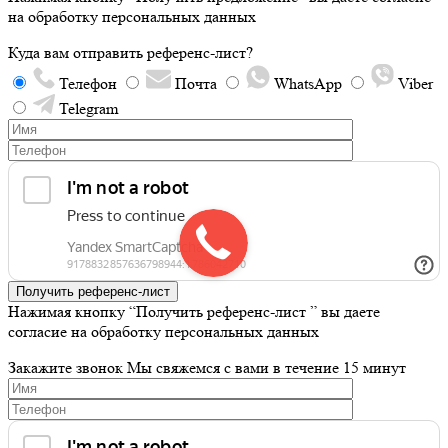
на обработку персональных данных
Куда вам отправить референс-лист?
Телефон
Почта
WhatsApp
Viber
Telegram
Получить референс-лист
Нажимая кнопку “Получить референс-лист ” вы даете
согласие на обработку персональных данных
Закажите звонок
Мы свяжемся с вами в течение 15 минут