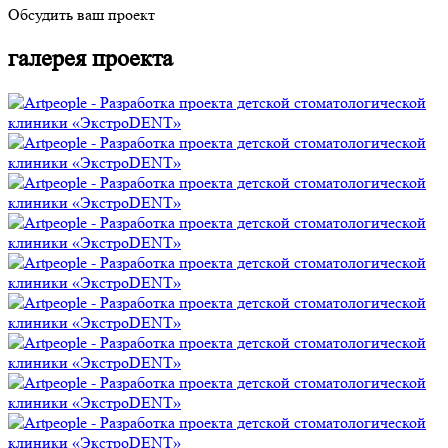
Обсудить ваш проект
галерея проекта