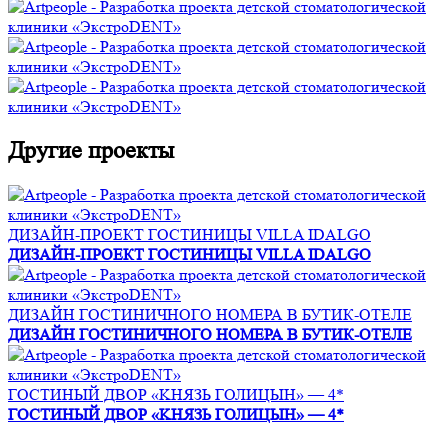
Другие проекты
ДИЗАЙН-ПРОЕКТ ГОСТИНИЦЫ VILLA IDALGO
ДИЗАЙН-ПРОЕКТ ГОСТИНИЦЫ VILLA IDALGO
ДИЗАЙН ГОСТИНИЧНОГО НОМЕРА В БУТИК-ОТЕЛЕ
ДИЗАЙН ГОСТИНИЧНОГО НОМЕРА В БУТИК-ОТЕЛЕ
ГОСТИНЫЙ ДВОР «KНЯЗЬ ГОЛИЦЫН» — 4*
ГОСТИНЫЙ ДВОР «KНЯЗЬ ГОЛИЦЫН» — 4*