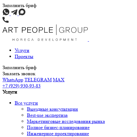
Заполнить бриф
Услуги
Проекты
Заполнить бриф
Заказать звонок
WhatsApp
TELEGRAM
MAX
+7 (929) 930-93-83
Услуги
Все услуги
Выездные консультации
Best-use экспертиза
Маркетинговые исследования рынка
Полное бизнес-планирование
Инженерное проектирование