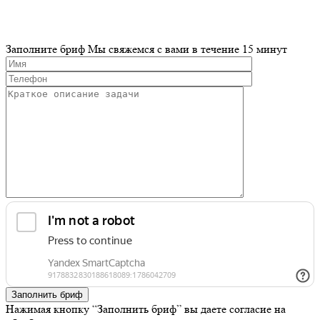
Заполните бриф
Мы свяжемся с вами в течение 15 минут
Заполнить бриф
Нажимая кнопку “Заполнить бриф” вы даете согласие на