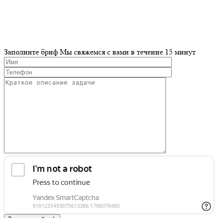
Заполните бриф
Мы свяжемся с вами в течение 15 минут