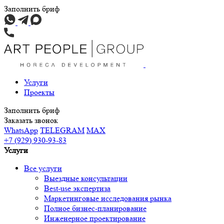
Заполнить бриф
Услуги
Проекты
Заполнить бриф
Заказать звонок
WhatsApp
TELEGRAM
MAX
+7 (929) 930-93-83
Услуги
Все услуги
Выездные консультации
Best-use экспертиза
Маркетинговые исследования рынка
Полное бизнес-планирование
Инженерное проектирование