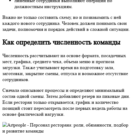
линейные сотрудники выполняют операции по
должностным инструкциям.
Важно не только составить схему, но и познакомить с ней
каждого нового сотрудника. Человек должен понимать свои
задачи, полномочия и порядок действий в сложной ситуации.
Как определить численность команды
Численность рассчитывают на основе формата, посадочных
мест, графика, среднего чека, объема меню и прогноза
загрузки. Также учитывают время на подготовку зала,
заготовки, закрытие смены, отпуска и возможное отсутствие
сотрудников.
Сначала описывают процессы и определяют минимальный
состав одной смены. Затем добавляют резерв на пиковые дни.
Если ресторан только открывается, график и количество
позиций стоит пересмотреть после первых недель работы на
основе фактической нагрузки.