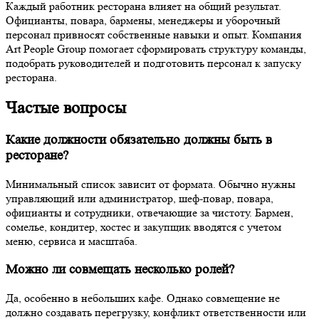
Каждый работник ресторана влияет на общий результат.
Официанты, повара, бармены, менеджеры и уборочный
персонал привносят собственные навыки и опыт. Компания
Art People Group помогает сформировать структуру команды,
подобрать руководителей и подготовить персонал к запуску
ресторана.
Частые вопросы
Какие должности обязательно должны быть в
ресторане?
Минимальный список зависит от формата. Обычно нужны
управляющий или администратор, шеф-повар, повара,
официанты и сотрудники, отвечающие за чистоту. Бармен,
сомелье, кондитер, хостес и закупщик вводятся с учетом
меню, сервиса и масштаба.
Можно ли совмещать несколько ролей?
Да, особенно в небольших кафе. Однако совмещение не
должно создавать перегрузку, конфликт ответственности или