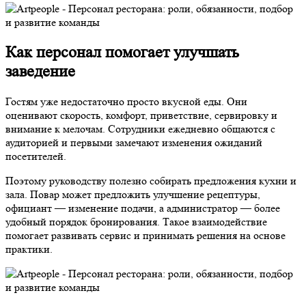
Как персонал помогает улучшать
заведение
Гостям уже недостаточно просто вкусной еды. Они
оценивают скорость, комфорт, приветствие, сервировку и
внимание к мелочам. Сотрудники ежедневно общаются с
аудиторией и первыми замечают изменения ожиданий
посетителей.
Поэтому руководству полезно собирать предложения кухни и
зала. Повар может предложить улучшение рецептуры,
официант — изменение подачи, а администратор — более
удобный порядок бронирования. Такое взаимодействие
помогает развивать сервис и принимать решения на основе
практики.