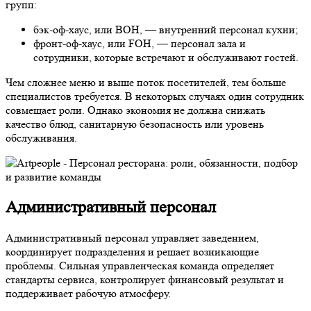
групп:
бэк-оф-хаус, или BOH, — внутренний персонал кухни;
фронт-оф-хаус, или FOH, — персонал зала и
сотрудники, которые встречают и обслуживают гостей.
Чем сложнее меню и выше поток посетителей, тем больше
специалистов требуется. В некоторых случаях один сотрудник
совмещает роли. Однако экономия не должна снижать
качество блюд, санитарную безопасность или уровень
обслуживания.
Административный персонал
Административный персонал управляет заведением,
координирует подразделения и решает возникающие
проблемы. Сильная управленческая команда определяет
стандарты сервиса, контролирует финансовый результат и
поддерживает рабочую атмосферу.