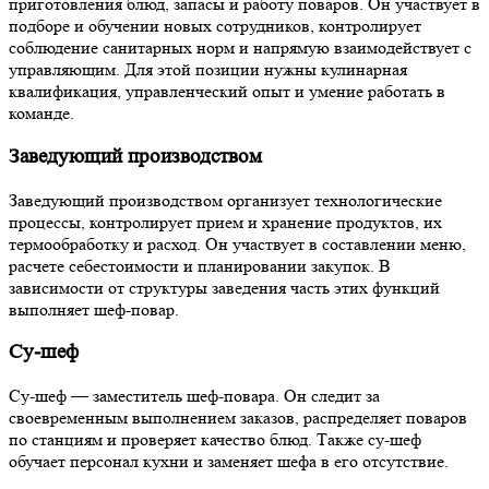
приготовления блюд, запасы и работу поваров. Он участвует в
подборе и обучении новых сотрудников, контролирует
соблюдение санитарных норм и напрямую взаимодействует с
управляющим. Для этой позиции нужны кулинарная
квалификация, управленческий опыт и умение работать в
команде.
Заведующий производством
Заведующий производством организует технологические
процессы, контролирует прием и хранение продуктов, их
термообработку и расход. Он участвует в составлении меню,
расчете себестоимости и планировании закупок. В
зависимости от структуры заведения часть этих функций
выполняет шеф-повар.
Су-шеф
Су-шеф — заместитель шеф-повара. Он следит за
своевременным выполнением заказов, распределяет поваров
по станциям и проверяет качество блюд. Также су-шеф
обучает персонал кухни и заменяет шефа в его отсутствие.