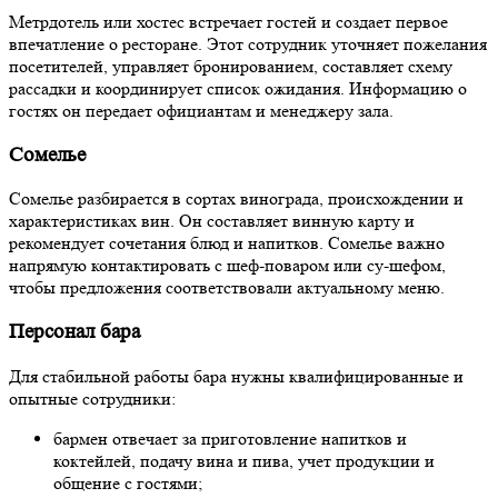
Метрдотель или хостес встречает гостей и создает первое
впечатление о ресторане. Этот сотрудник уточняет пожелания
посетителей, управляет бронированием, составляет схему
рассадки и координирует список ожидания. Информацию о
гостях он передает официантам и менеджеру зала.
Сомелье
Сомелье разбирается в сортах винограда, происхождении и
характеристиках вин. Он составляет винную карту и
рекомендует сочетания блюд и напитков. Сомелье важно
напрямую контактировать с шеф-поваром или су-шефом,
чтобы предложения соответствовали актуальному меню.
Персонал бара
Для стабильной работы бара нужны квалифицированные и
опытные сотрудники:
бармен отвечает за приготовление напитков и
коктейлей, подачу вина и пива, учет продукции и
общение с гостями;