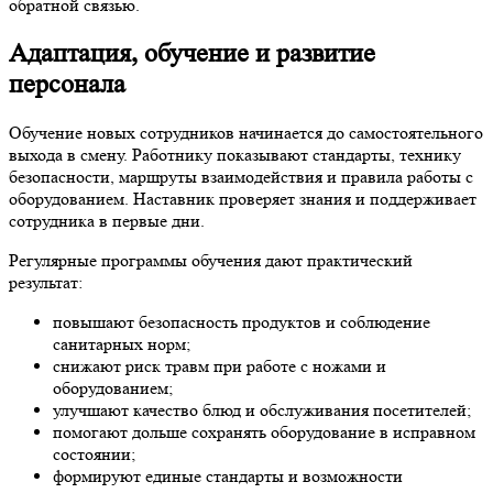
обратной связью.
Адаптация, обучение и развитие
персонала
Обучение новых сотрудников начинается до самостоятельного
выхода в смену. Работнику показывают стандарты, технику
безопасности, маршруты взаимодействия и правила работы с
оборудованием. Наставник проверяет знания и поддерживает
сотрудника в первые дни.
Регулярные программы обучения дают практический
результат:
повышают безопасность продуктов и соблюдение
санитарных норм;
снижают риск травм при работе с ножами и
оборудованием;
улучшают качество блюд и обслуживания посетителей;
помогают дольше сохранять оборудование в исправном
состоянии;
формируют единые стандарты и возможности