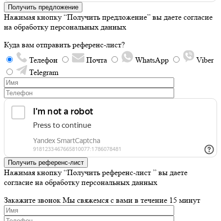
Получить предложение
Нажимая кнопку “Получить предложение” вы даете согласие
на обработку персональных данных
Куда вам отправить референс-лист?
Телефон
Почта
WhatsApp
Viber
Telegram
Получить референс-лист
Нажимая кнопку “Получить референс-лист ” вы даете
согласие на обработку персональных данных
Закажите звонок
Мы свяжемся с вами в течение 15 минут