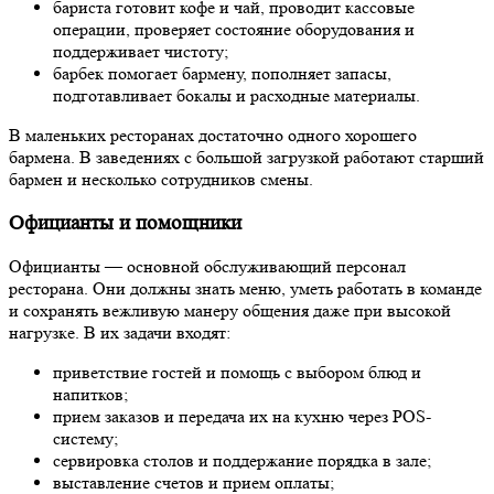
бариста готовит кофе и чай, проводит кассовые
операции, проверяет состояние оборудования и
поддерживает чистоту;
барбек помогает бармену, пополняет запасы,
подготавливает бокалы и расходные материалы.
В маленьких ресторанах достаточно одного хорошего
бармена. В заведениях с большой загрузкой работают старший
бармен и несколько сотрудников смены.
Официанты и помощники
Официанты — основной обслуживающий персонал
ресторана. Они должны знать меню, уметь работать в команде
и сохранять вежливую манеру общения даже при высокой
нагрузке. В их задачи входят:
приветствие гостей и помощь с выбором блюд и
напитков;
прием заказов и передача их на кухню через POS-
систему;
сервировка столов и поддержание порядка в зале;
выставление счетов и прием оплаты;