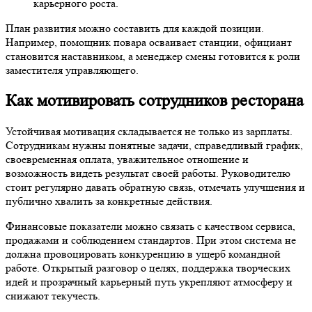
карьерного роста.
План развития можно составить для каждой позиции.
Например, помощник повара осваивает станции, официант
становится наставником, а менеджер смены готовится к роли
заместителя управляющего.
Как мотивировать сотрудников ресторана
Устойчивая мотивация складывается не только из зарплаты.
Сотрудникам нужны понятные задачи, справедливый график,
своевременная оплата, уважительное отношение и
возможность видеть результат своей работы. Руководителю
стоит регулярно давать обратную связь, отмечать улучшения и
публично хвалить за конкретные действия.
Финансовые показатели можно связать с качеством сервиса,
продажами и соблюдением стандартов. При этом система не
должна провоцировать конкуренцию в ущерб командной
работе. Открытый разговор о целях, поддержка творческих
идей и прозрачный карьерный путь укрепляют атмосферу и
снижают текучесть.