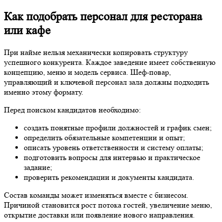
Как подобрать персонал для ресторана
или кафе
При найме нельзя механически копировать структуру
успешного конкурента. Каждое заведение имеет собственную
концепцию, меню и модель сервиса. Шеф-повар,
управляющий и ключевой персонал зала должны подходить
именно этому формату.
Перед поиском кандидатов необходимо:
создать понятные профили должностей и график смен;
определить обязательные компетенции и опыт;
описать уровень ответственности и систему оплаты;
подготовить вопросы для интервью и практическое
задание;
проверить рекомендации и документы кандидата.
Состав команды может изменяться вместе с бизнесом.
Причиной становится рост потока гостей, увеличение меню,
открытие доставки или появление нового направления.