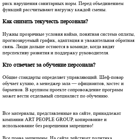
риск нарушения санитарных норм. Перед объединением
функций рассчитывают нагрузку каждой смены.
Как снизить текучесть персонала?
Нужны прозрачные условия найма, понятная система оплаты,
прогнозируемый график, адаптация и уважительная обратная
связь. Люди дольше остаются в команде, когда видят
перспективу развития и поддержку руководителя.
Кто отвечает за обучение персонала?
Общие стандарты определяет управляющий. Шеф-повар
обучает кухню, а менеджер зала — официантов, хостес и
барменов. В крупном проекте сопровождение программ
может вести отдельный специалист по обучению.
Все материалы, представленные на сайте, принадлежат
компании ART PEOPLE GROUP, копирование и
использование без разрешения запрещено!
Все права защищены. На сайте действует политика