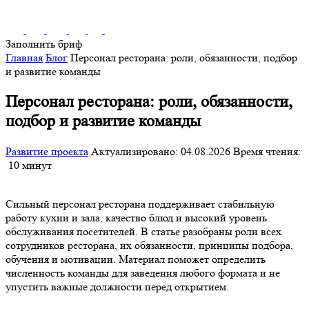
Заполнить бриф
Главная
Блог
Персонал ресторана: роли, обязанности, подбор
и развитие команды
Персонал ресторана: роли, обязанности,
подбор и развитие команды
Развитие проекта
Актуализировано: 04.08.2026
Время чтения:
10 минут
Сильный персонал ресторана поддерживает стабильную
работу кухни и зала, качество блюд и высокий уровень
обслуживания посетителей. В статье разобраны роли всех
сотрудников ресторана, их обязанности, принципы подбора,
обучения и мотивации. Материал поможет определить
численность команды для заведения любого формата и не
упустить важные должности перед открытием.