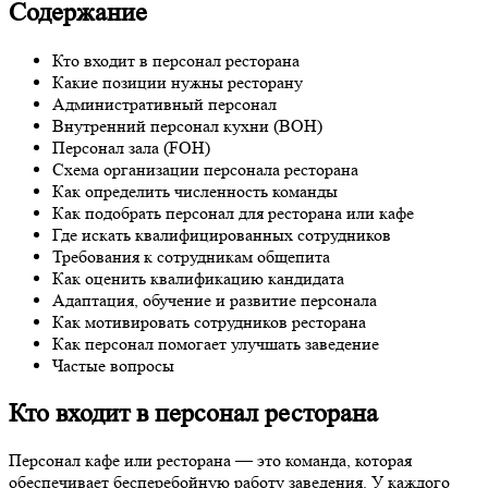
Содержание
Кто входит в персонал ресторана
Какие позиции нужны ресторану
Административный персонал
Внутренний персонал кухни (BOH)
Персонал зала (FOH)
Схема организации персонала ресторана
Как определить численность команды
Как подобрать персонал для ресторана или кафе
Где искать квалифицированных сотрудников
Требования к сотрудникам общепита
Как оценить квалификацию кандидата
Адаптация, обучение и развитие персонала
Как мотивировать сотрудников ресторана
Как персонал помогает улучшать заведение
Частые вопросы
Кто входит в персонал ресторана
Персонал кафе или ресторана — это команда, которая
обеспечивает бесперебойную работу заведения. У каждого