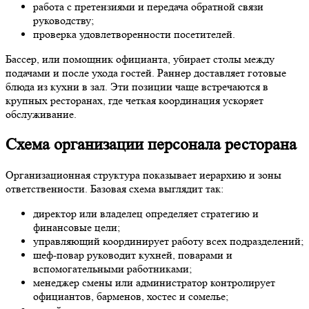
работа с претензиями и передача обратной связи
руководству;
проверка удовлетворенности посетителей.
Бассер, или помощник официанта, убирает столы между
подачами и после ухода гостей. Раннер доставляет готовые
блюда из кухни в зал. Эти позиции чаще встречаются в
крупных ресторанах, где четкая координация ускоряет
обслуживание.
Схема организации персонала ресторана
Организационная структура показывает иерархию и зоны
ответственности. Базовая схема выглядит так:
директор или владелец определяет стратегию и
финансовые цели;
управляющий координирует работу всех подразделений;
шеф-повар руководит кухней, поварами и
вспомогательными работниками;
менеджер смены или администратор контролирует
официантов, барменов, хостес и сомелье;