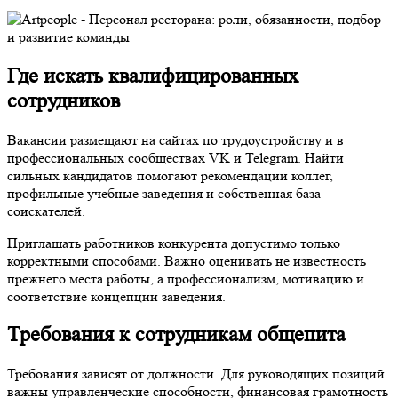
Где искать квалифицированных
сотрудников
Вакансии размещают на сайтах по трудоустройству и в
профессиональных сообществах VK и Telegram. Найти
сильных кандидатов помогают рекомендации коллег,
профильные учебные заведения и собственная база
соискателей.
Приглашать работников конкурента допустимо только
корректными способами. Важно оценивать не известность
прежнего места работы, а профессионализм, мотивацию и
соответствие концепции заведения.
Требования к сотрудникам общепита
Требования зависят от должности. Для руководящих позиций
важны управленческие способности, финансовая грамотность