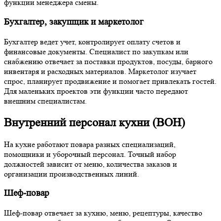
функции менеджера смены.
Бухгалтер, закупщик и маркетолог
Бухгалтер ведет учет, контролирует оплату счетов и
финансовые документы. Специалист по закупкам или
снабжению отвечает за поставки продуктов, посуды, барного
инвентаря и расходных материалов. Маркетолог изучает
спрос, планирует продвижение и помогает привлекать гостей.
Для маленьких проектов эти функции часто передают
внешним специалистам.
Внутренний персонал кухни (BOH)
На кухне работают повара разных специализаций,
помощники и уборочный персонал. Точный набор
должностей зависит от меню, количества заказов и
организации производственных линий.
Шеф-повар
Шеф-повар отвечает за кухню, меню, рецептуры, качество