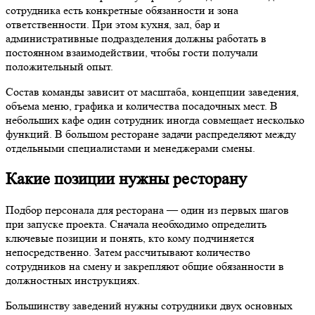
сотрудника есть конкретные обязанности и зона
ответственности. При этом кухня, зал, бар и
административные подразделения должны работать в
постоянном взаимодействии, чтобы гости получали
положительный опыт.
Состав команды зависит от масштаба, концепции заведения,
объема меню, графика и количества посадочных мест. В
небольших кафе один сотрудник иногда совмещает несколько
функций. В большом ресторане задачи распределяют между
отдельными специалистами и менеджерами смены.
Какие позиции нужны ресторану
Подбор персонала для ресторана — один из первых шагов
при запуске проекта. Сначала необходимо определить
ключевые позиции и понять, кто кому подчиняется
непосредственно. Затем рассчитывают количество
сотрудников на смену и закрепляют общие обязанности в
должностных инструкциях.
Большинству заведений нужны сотрудники двух основных