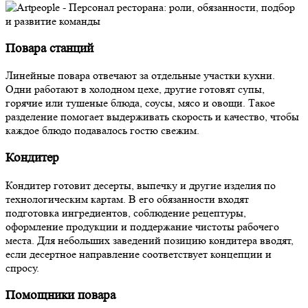
Повара станций
Линейные повара отвечают за отдельные участки кухни.
Одни работают в холодном цехе, другие готовят супы,
горячие или тушеные блюда, соусы, мясо и овощи. Такое
разделение помогает выдерживать скорость и качество, чтобы
каждое блюдо подавалось гостю свежим.
Кондитер
Кондитер готовит десерты, выпечку и другие изделия по
технологическим картам. В его обязанности входят
подготовка ингредиентов, соблюдение рецептуры,
оформление продукции и поддержание чистоты рабочего
места. Для небольших заведений позицию кондитера вводят,
если десертное направление соответствует концепции и
спросу.
Помощники повара