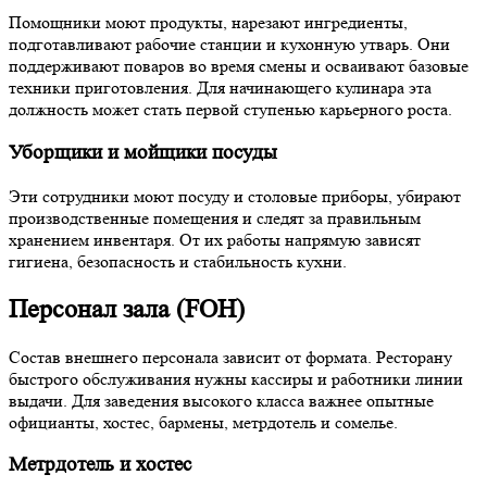
Помощники моют продукты, нарезают ингредиенты,
подготавливают рабочие станции и кухонную утварь. Они
поддерживают поваров во время смены и осваивают базовые
техники приготовления. Для начинающего кулинара эта
должность может стать первой ступенью карьерного роста.
Уборщики и мойщики посуды
Эти сотрудники моют посуду и столовые приборы, убирают
производственные помещения и следят за правильным
хранением инвентаря. От их работы напрямую зависят
гигиена, безопасность и стабильность кухни.
Персонал зала (FOH)
Состав внешнего персонала зависит от формата. Ресторану
быстрого обслуживания нужны кассиры и работники линии
выдачи. Для заведения высокого класса важнее опытные
официанты, хостес, бармены, метрдотель и сомелье.
Метрдотель и хостес