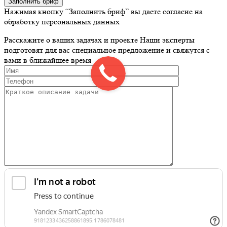
Заполнить бриф
Нажимая кнопку “Заполнить бриф” вы даете согласие на
обработку персональных данных
Расскажите о ваших задачах и проекте
Наши эксперты
подготовят для вас специальное предложение и свяжутся с
вами в ближайшее время