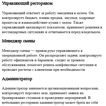
Управляющий рестораном
Управляющий отвечает за работу заведения в целом. Он
контролирует бюджет, планы продаж, закупки, кадровые
процессы и взаимодействие кухни с залом. Также
управляющий анализирует показатели, принимает решения в
нестандартных ситуациях и отчитывается перед владельцем.
Менеджер смены
Менеджер смены — правая рука управляющего в
операционной работе. Он распределяет задачи, контролирует
работу официантов и барменов, следит за уровнем
обслуживания, помогает решать конфликтные ситуации и
проводит расчеты с клиентами при необходимости.
Администратор
Администратор занимается организационными вопросами,
контролирует персонал зала, принимает заявки на
бронирование столиков и проведение мероприятий. В
небольших ресторанах администратор может брать на себя