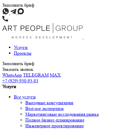
Заполнить бриф
Услуги
Проекты
Заполнить бриф
Заказать звонок
WhatsApp
TELEGRAM
MAX
+7 (929) 930-93-83
Услуги
Все услуги
Выездные консультации
Best-use экспертиза
Маркетинговые исследования рынка
Полное бизнес-планирование
Инженерное проектирование