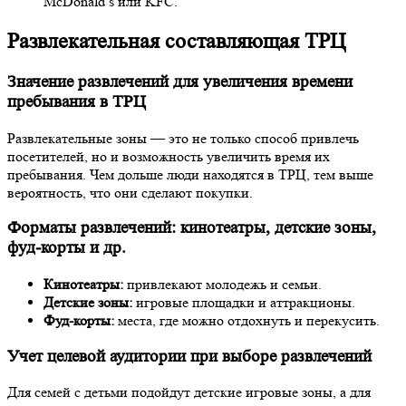
McDonald’s или KFC.
Развлекательная составляющая ТРЦ
Значение развлечений для увеличения времени
пребывания в ТРЦ
Развлекательные зоны — это не только способ привлечь
посетителей, но и возможность увеличить время их
пребывания. Чем дольше люди находятся в ТРЦ, тем выше
вероятность, что они сделают покупки.
Форматы развлечений: кинотеатры, детские зоны,
фуд-корты и др.
Кинотеатры:
привлекают молодежь и семьи.
Детские зоны:
игровые площадки и аттракционы.
Фуд-корты:
места, где можно отдохнуть и перекусить.
Учет целевой аудитории при выборе развлечений
Для семей с детьми подойдут детские игровые зоны, а для