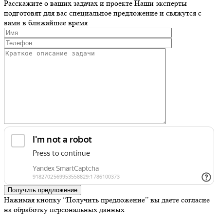
Расскажите о ваших задачах и проекте
Наши эксперты
подготовят для вас специальное предложение и свяжутся с
вами в ближайшее время
Получить предложение
Нажимая кнопку “Получить предложение” вы даете согласие
на обработку персональных данных