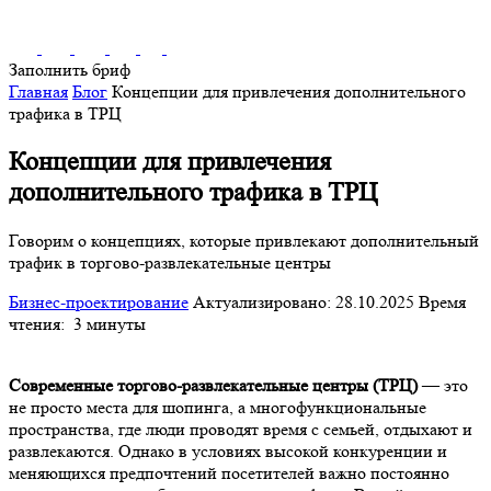
Заполнить бриф
Главная
Блог
Концепции для привлечения дополнительного
трафика в ТРЦ
Концепции для привлечения
дополнительного трафика в ТРЦ
Говорим о концепциях, которые привлекают дополнительный
трафик в торгово-развлекательные центры
Бизнес-проектирование
Актуализировано: 28.10.2025
Время
чтения:
3 минуты
Современные торгово-развлекательные центры (ТРЦ)
— это
не просто места для шопинга, а многофункциональные
пространства, где люди проводят время с семьей, отдыхают и
развлекаются. Однако в условиях высокой конкуренции и
меняющихся предпочтений посетителей важно постоянно