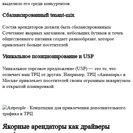
выделило его среди конкурентов.
Сбалансированный tenant-mix
Состав арендаторов должен быть сбалансированным.
Сочетание якорных магазинов, небольших бутиков и точек
общественного питания создает разнообразие, которое
привлекает больше посетителей.
Уникальное позиционирование и USP
Уникальное торговое предложение (USP) — это то, что
отличает ваш ТРЦ от других. Например, ТРЦ «Авиапарк» в
Москве привлекает посетителей своим огромным аквариумом
и открытой планировкой.
Якорные арендаторы как драйверы