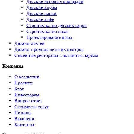
Детские игровые площадки
Детские клубы
Детские парки
Детские кафе
Строительство детских садов
Строительство школ
Проектирование школ
Дизайн отелей
Дизайн-проекты детских центров
Семейные рестораны с активити-парком
Компания
О компании
Проекты
Блог
Инвесторам
Вопрос-ответ
Стоимость услуг
Помощь
Вакансии
Контакты