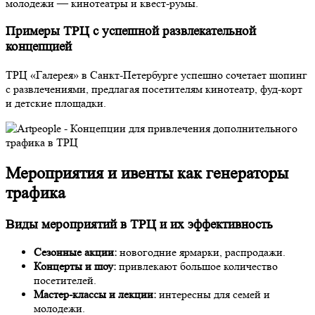
молодежи — кинотеатры и квест-румы.
Примеры ТРЦ с успешной развлекательной
концепцией
ТРЦ «Галерея» в Санкт-Петербурге успешно сочетает шопинг
с развлечениями, предлагая посетителям кинотеатр, фуд-корт
и детские площадки.
Мероприятия и ивенты как генераторы
трафика
Виды мероприятий в ТРЦ и их эффективность
Сезонные акции:
новогодние ярмарки, распродажи.
Концерты и шоу:
привлекают большое количество
посетителей.
Мастер-классы и лекции:
интересны для семей и
молодежи.