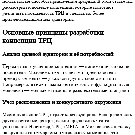
искать новые способы привлечения трафика. В этой статье мы
рассмотрим ключевые концепции, которые помогают
увеличить посещаемость ТРЦ и сделать их более
привлекательными для аудитории.
Основные принципы разработки
концепции ТРЦ
Анализ целевой аудитории и её потребностей
Первый шаг к успешной концепции — понимание, кто ваши
посетители. Молодежь, семьи с детьми, представители
премиум-сегмента — у каждой группы свои ожидания.
Например, для семей важны детские зоны и фуд-корты, а для
молодежи — модные магазины и развлекательные площадки.
Учет расположения и конкурентного окружения
Местоположение ТРЦ играет ключевую роль. Если рядом есть
другие торговые центры, важно предложить что-то
уникальное. Например, ТРЦ «МЕГА» в Москве сделал ставку
на крупные гипермаркеты и развлекательные зоны, что