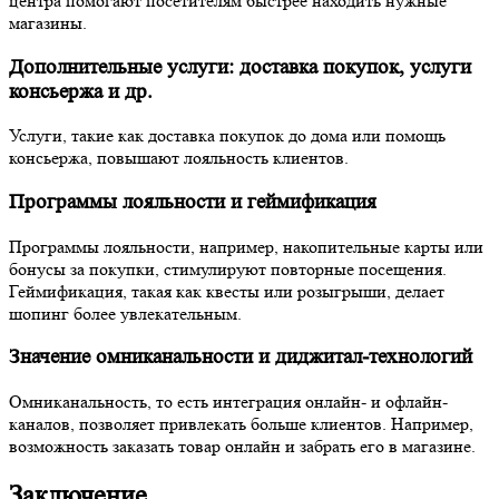
центра помогают посетителям быстрее находить нужные
магазины.
Дополнительные услуги: доставка покупок, услуги
консьержа и др.
Услуги, такие как доставка покупок до дома или помощь
консьержа, повышают лояльность клиентов.
Программы лояльности и геймификация
Программы лояльности, например, накопительные карты или
бонусы за покупки, стимулируют повторные посещения.
Геймификация, такая как квесты или розыгрыши, делает
шопинг более увлекательным.
Значение омниканальности и диджитал-технологий
Омниканальность, то есть интеграция онлайн- и офлайн-
каналов, позволяет привлекать больше клиентов. Например,
возможность заказать товар онлайн и забрать его в магазине.
Заключение