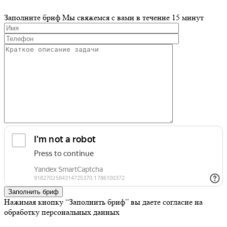
Заполните бриф
Мы свяжемся с вами в течение 15 минут
Заполнить бриф
Нажимая кнопку “Заполнить бриф” вы даете согласие на
обработку персональных данных