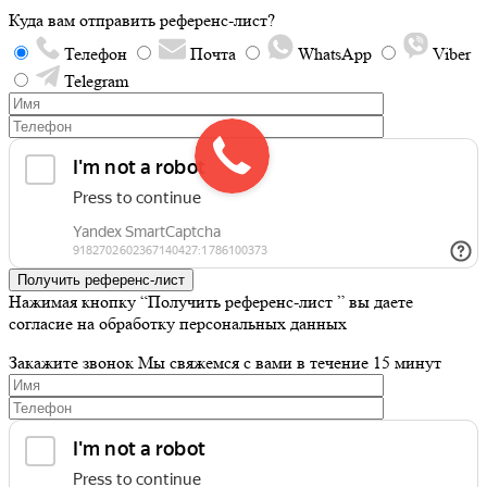
Куда вам отправить референс-лист?
Телефон
Почта
WhatsApp
Viber
Telegram
Получить референс-лист
Нажимая кнопку “Получить референс-лист ” вы даете
согласие на обработку персональных данных
Закажите звонок
Мы свяжемся с вами в течение 15 минут