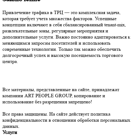
Привлечение трафика в ТРЦ — это комплексная задача,
которая требует учета множества факторов. Успешные
концепции включают в себя сбалансированный tenant-mix,
развлекательные зоны, регулярные мероприятия и
дополнительные услуги. Важно постоянно адаптироваться к
меняющимся запросам посетителей и использовать
современные технологии. Только так можно обеспечить
долгосрочный успех и высокую посещаемость торгового
центра.
Все материалы, представленные на сайте, принадлежат
компании ART PEOPLE GROUP, копирование и
использование без разрешения запрещено!
Все права защищены. На сайте действует политика
конфиденциальности в отношении обработки персональных
данных.
Услуги