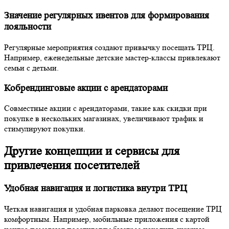
Значение регулярных ивентов для формирования
лояльности
Регулярные мероприятия создают привычку посещать ТРЦ.
Например, еженедельные детские мастер-классы привлекают
семьи с детьми.
Кобрендинговые акции с арендаторами
Совместные акции с арендаторами, такие как скидки при
покупке в нескольких магазинах, увеличивают трафик и
стимулируют покупки.
Другие концепции и сервисы для
привлечения посетителей
Удобная навигация и логистика внутри ТРЦ
Четкая навигация и удобная парковка делают посещение ТРЦ
комфортным. Например, мобильные приложения с картой