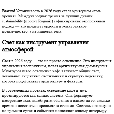
Важно!
Устойчивость в 2026 году стала критерием «топ-
уровня». Международная премия за лучший дизайн
sustainability (проект Roganic) зафиксировала: экологичный
подход — это предмет гордости и конкурентное
преимущество, а не нишевая тема.
Свет как инструмент управления
атмосферой
Свет в 2026 году — это не просто освещение. Это инструмент
управления восприятием, новая архитектурная драматургия.
Многоуровневое освещение кафе включает общий свет,
локальные акцентные светильники и скрытую подсветку,
которая подчёркивает архитектуру и фактуры.
В современных проектах освещение кафе и звук
проектируются как единая система. Она формирует
настроение зала, задаёт ритм общения и влияет на то, сколько
времени посетители проводят за столами. Световые сценарии
по времени суток и событиям позволяют одному интерьеру