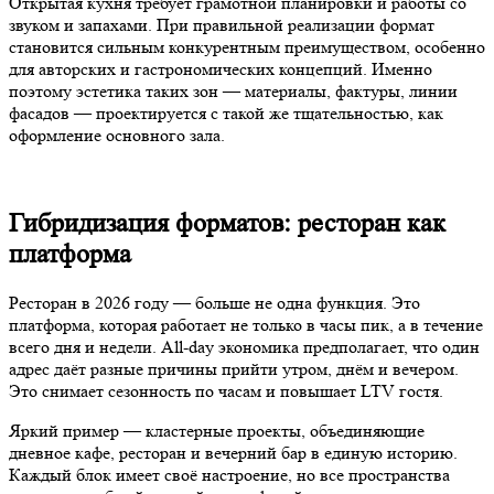
Открытая кухня требует грамотной планировки и работы со
звуком и запахами. При правильной реализации формат
становится сильным конкурентным преимуществом, особенно
для авторских и гастрономических концепций. Именно
поэтому эстетика таких зон — материалы, фактуры, линии
фасадов — проектируется с такой же тщательностью, как
оформление основного зала.
Гибридизация форматов: ресторан как
платформа
Ресторан в 2026 году — больше не одна функция. Это
платформа, которая работает не только в часы пик, а в течение
всего дня и недели. All-day экономика предполагает, что один
адрес даёт разные причины прийти утром, днём и вечером.
Это снимает сезонность по часам и повышает LTV гостя.
Яркий пример — кластерные проекты, объединяющие
дневное кафе, ресторан и вечерний бар в единую историю.
Каждый блок имеет своё настроение, но все пространства