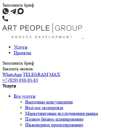
Заполнить бриф
Услуги
Проекты
Заполнить бриф
Заказать звонок
WhatsApp
TELEGRAM
MAX
+7 (929) 930-93-83
Услуги
Все услуги
Выездные консультации
Best-use экспертиза
Маркетинговые исследования рынка
Полное бизнес-планирование
Инженерное проектирование