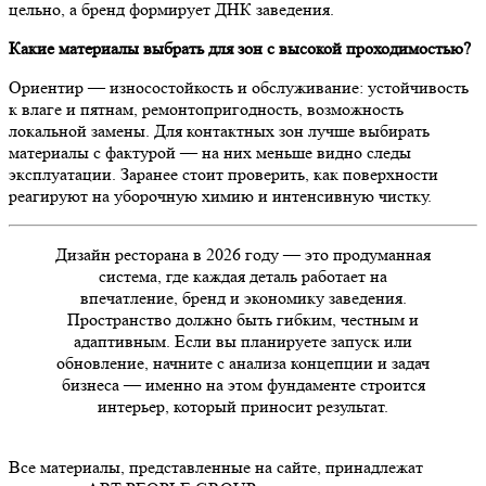
цельно, а бренд формирует ДНК заведения.
Какие материалы выбрать для зон с высокой проходимостью?
Ориентир — износостойкость и обслуживание: устойчивость
к влаге и пятнам, ремонтопригодность, возможность
локальной замены. Для контактных зон лучше выбирать
материалы с фактурой — на них меньше видно следы
эксплуатации. Заранее стоит проверить, как поверхности
реагируют на уборочную химию и интенсивную чистку.
Дизайн ресторана в 2026 году — это продуманная
система, где каждая деталь работает на
впечатление, бренд и экономику заведения.
Пространство должно быть гибким, честным и
адаптивным. Если вы планируете запуск или
обновление, начните с анализа концепции и задач
бизнеса — именно на этом фундаменте строится
интерьер, который приносит результат.
Все материалы, представленные на сайте, принадлежат