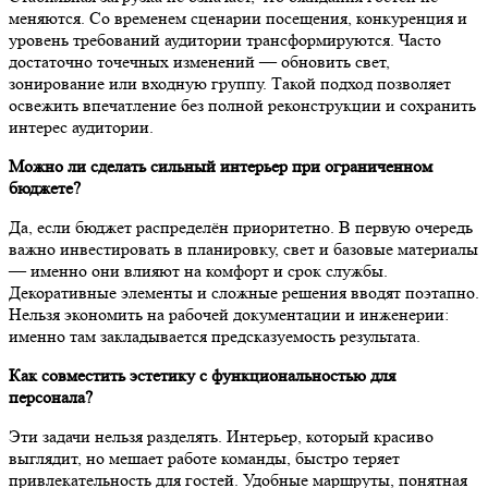
меняются. Со временем сценарии посещения, конкуренция и
уровень требований аудитории трансформируются. Часто
достаточно точечных изменений — обновить свет,
зонирование или входную группу. Такой подход позволяет
освежить впечатление без полной реконструкции и сохранить
интерес аудитории.
Можно ли сделать сильный интерьер при ограниченном
бюджете?
Да, если бюджет распределён приоритетно. В первую очередь
важно инвестировать в планировку, свет и базовые материалы
— именно они влияют на комфорт и срок службы.
Декоративные элементы и сложные решения вводят поэтапно.
Нельзя экономить на рабочей документации и инженерии:
именно там закладывается предсказуемость результата.
Как совместить эстетику с функциональностью для
персонала?
Эти задачи нельзя разделять. Интерьер, который красиво
выглядит, но мешает работе команды, быстро теряет
привлекательность для гостей. Удобные маршруты, понятная