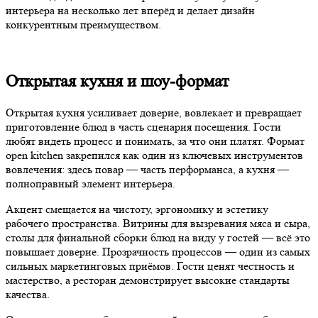
интерьера на несколько лет вперёд и делает дизайн
конкурентным преимуществом.
Открытая кухня и шоу-формат
Открытая кухня усиливает доверие, вовлекает и превращает
приготовление блюд в часть сценария посещения. Гости
любят видеть процесс и понимать, за что они платят. Формат
open kitchen закрепился как один из ключевых инструментов
вовлечения: здесь повар — часть перформанса, а кухня —
полноправный элемент интерьера.
Акцент смещается на чистоту, эргономику и эстетику
рабочего пространства. Витрины для вызревания мяса и сыра,
столы для финальной сборки блюд на виду у гостей — всё это
повышает доверие. Прозрачность процессов — один из самых
сильных маркетинговых приёмов. Гости ценят честность и
мастерство, а ресторан демонстрирует высокие стандарты
качества.