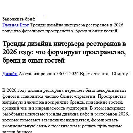
Заполнить бриф
Главная
Блог
Тренды дизайна интерьера ресторанов в 2026
году: что формирует пространство, бренд и опыт гостей
Тренды дизайна интерьера ресторанов в
2026 году: что формирует пространство,
бренд и опыт гостей
Дизайн
Актуализировано: 06.04.2026
Время чтения:
10 минут
В 2026 году дизайн ресторана перестаёт быть декоративным
фоном и становится частью бизнес-стратегии. Пространство
напрямую влияет на восприятие бренда, поведение гостей,
средний чек и возвращаемость аудитории. В этом материале
разобраны ключевые тренды дизайна кафе и ресторанов 2026,
которые помогают заведениям выделяться, формировать
эмоциональную связь с посетителем и решать прикладные
задачи бизнеса.