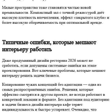
Малые пространства тоже становятся частью новой
премиальности. Компактный зал с точной режиссурой даёт
высокую плотность впечатления, эффект «закрытого клуба» и
более высокую оборачиваемость при оптимальной аренде.
Типичные ошибки, которые мешают
интерьеру работать
Даже продуманный дизайн ресторана 2026 может не
сработать, если допущены системные ошибки на этапе
проектирования. Вот ключевые проблемы, которые мешают
интерьеру решать задачи бизнеса.
Копирование чужих концепций без адаптации — одна из
самых распространённых ошибок. Решения, которые
эффектно смотрятся в другом проекте, не всегда работают в
конкретной локации и формате. Без адаптации под аудиторию
и задачи бизнеса дизайн интерьера кафе теряет
индивидуальность и быстро устаревает. Очевидно, что