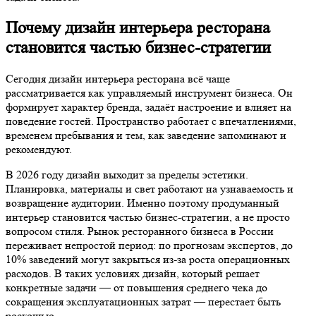
Почему дизайн интерьера ресторана
становится частью бизнес-стратегии
Сегодня дизайн интерьера ресторана всё чаще
рассматривается как управляемый инструмент бизнеса. Он
формирует характер бренда, задаёт настроение и влияет на
поведение гостей. Пространство работает с впечатлениями,
временем пребывания и тем, как заведение запоминают и
рекомендуют.
В 2026 году дизайн выходит за пределы эстетики.
Планировка, материалы и свет работают на узнаваемость и
возвращение аудитории. Именно поэтому продуманный
интерьер становится частью бизнес-стратегии, а не просто
вопросом стиля. Рынок ресторанного бизнеса в России
переживает непростой период: по прогнозам экспертов, до
10% заведений могут закрыться из-за роста операционных
расходов. В таких условиях дизайн, который решает
конкретные задачи — от повышения среднего чека до
сокращения эксплуатационных затрат — перестает быть
роскошью.