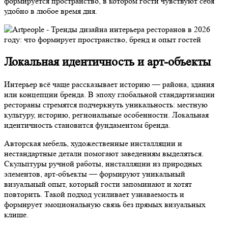
формируется пространство, в котором гости чувствуют себя
удобно в любое время дня.
Локальная идентичность и арт-объекты
Интерьер всё чаще рассказывает историю — района, здания
или концепции бренда. В эпоху глобальной стандартизации
рестораны стремятся подчеркнуть уникальность: местную
культуру, историю, региональные особенности. Локальная
идентичность становится фундаментом бренда.
Авторская мебель, художественные инсталляции и
нестандартные детали помогают заведениям выделяться.
Скульптуры ручной работы, инсталляции из природных
элементов, арт-объекты — формируют уникальный
визуальный опыт, который гости запоминают и хотят
повторить. Такой подход усиливает узнаваемость и
формирует эмоциональную связь без прямых визуальных
клише.