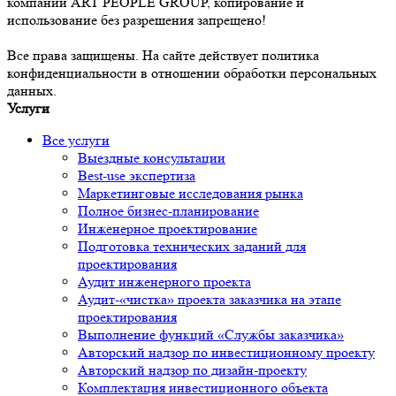
компании ART PEOPLE GROUP, копирование и
использование без разрешения запрещено!
Все права защищены. На сайте действует политика
конфиденциальности в отношении обработки персональных
данных.
Услуги
Все услуги
Выездные консультации
Best-use экспертиза
Маркетинговые исследования рынка
Полное бизнес-планирование
Инженерное проектирование
Подготовка технических заданий для
проектирования
Аудит инженерного проекта
Аудит-«чистка» проекта заказчика на этапе
проектирования
Выполнение функций «Службы заказчика»
Авторский надзор по инвестиционному проекту
Авторский надзор по дизайн-проекту
Комплектация инвестиционного объекта