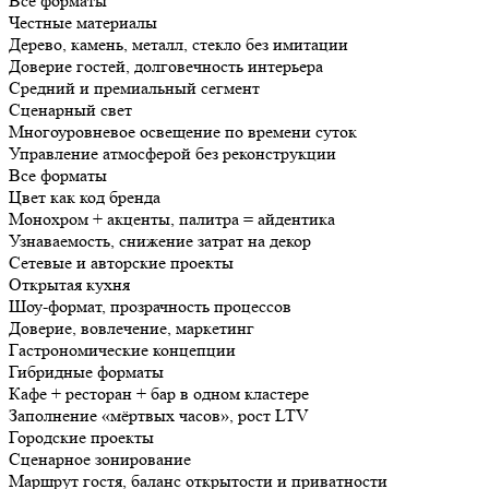
Все форматы
Честные материалы
Дерево, камень, металл, стекло без имитации
Доверие гостей, долговечность интерьера
Средний и премиальный сегмент
Сценарный свет
Многоуровневое освещение по времени суток
Управление атмосферой без реконструкции
Все форматы
Цвет как код бренда
Монохром + акценты, палитра = айдентика
Узнаваемость, снижение затрат на декор
Сетевые и авторские проекты
Открытая кухня
Шоу-формат, прозрачность процессов
Доверие, вовлечение, маркетинг
Гастрономические концепции
Гибридные форматы
Кафе + ресторан + бар в одном кластере
Заполнение «мёртвых часов», рост LTV
Городские проекты
Сценарное зонирование
Маршрут гостя, баланс открытости и приватности