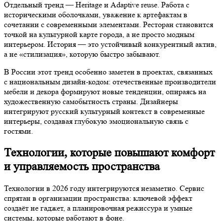
Отдельный тренд — Heritage и Adaptive reuse. Работа с
историческими оболочками, уважение к артефактам в
сочетании с современными элементами. Ресторан становится
точкой на культурной карте города, а не просто модным
интерьером. История — это устойчивый конкурентный актив,
а не «стилизация», которую быстро забывают.
В России этот тренд особенно заметен в проектах, связанных
с национальным дизайн-кодом: отечественные производители
мебели и декора формируют новые тенденции, опираясь на
художественную самобытность страны. Дизайнеры
интегрируют русский культурный контекст в современные
интерьеры, создавая глубокую эмоциональную связь с
гостями.
Технологии, которые повышают комфорт
и управляемость пространства
Технологии в 2026 году интегрируются незаметно. Сервис
спрятан в организации пространства: ключевой эффект
создаёт не гаджет, а планировочная режиссура и умные
системы, которые работают в фоне.