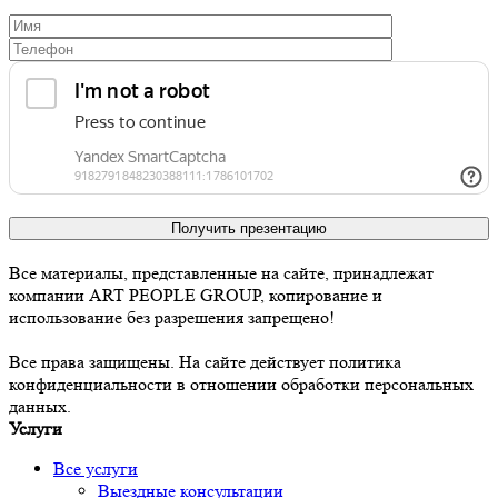
Получить презентацию
Все материалы, представленные на сайте, принадлежат
компании ART PEOPLE GROUP, копирование и
использование без разрешения запрещено!
Все права защищены. На сайте действует политика
конфиденциальности в отношении обработки персональных
данных.
Услуги
Все услуги
Выездные консультации