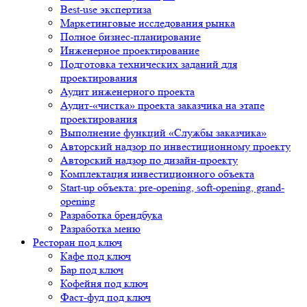
Best-use экспертиза
Маркетинговые исследования рынка
Полное бизнес-планирование
Инженерное проектирование
Подготовка технических заданий для
проектирования
Аудит инженерного проекта
Аудит-«чистка» проекта заказчика на этапе
проектирования
Выполнение функций «Службы заказчика»
Авторский надзор по инвестиционному проекту
Авторский надзор по дизайн-проекту
Комплектация инвестиционного объекта
Start-up объекта: pre-opening, soft-opening, grand-
opening
Разработка брендбука
Разработка меню
Ресторан под ключ
Кафе под ключ
Бар под ключ
Кофейня под ключ
Фаст-фуд под ключ