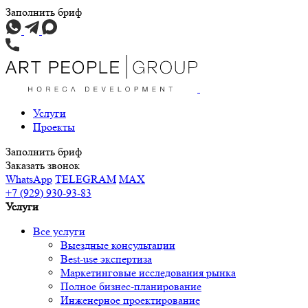
Заполнить бриф
Услуги
Проекты
Заполнить бриф
Заказать звонок
WhatsApp
TELEGRAM
MAX
+7 (929) 930-93-83
Услуги
Все услуги
Выездные консультации
Best-use экспертиза
Маркетинговые исследования рынка
Полное бизнес-планирование
Инженерное проектирование