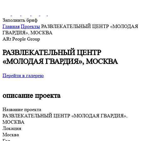
Заполнить бриф
Главная
Проекты
РАЗВЛЕКАТЕЛЬНЫЙ ЦЕНТР «МОЛОДАЯ
ГВАРДИЯ», МОСКВА
ARt People Group
РАЗВЛЕКАТЕЛЬНЫЙ ЦЕНТР
«МОЛОДАЯ ГВАРДИЯ», МОСКВА
Перейти в галерею
описание проекта
Название проекта
РАЗВЛЕКАТЕЛЬНЫЙ ЦЕНТР «МОЛОДАЯ ГВАРДИЯ»,
МОСКВА
Локация
Москва
Год