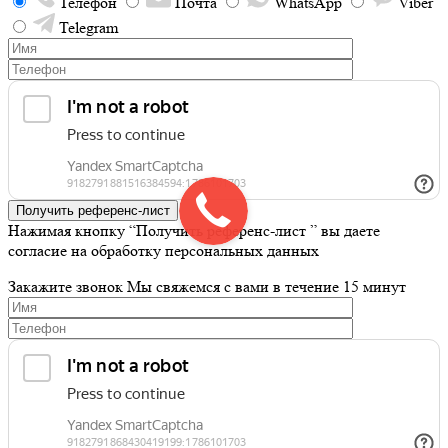
Телефон
Почта
WhatsApp
Viber
Telegram
Получить референс-лист
Нажимая кнопку “Получить референс-лист ” вы даете
согласие на обработку персональных данных
Закажите звонок
Мы свяжемся с вами в течение 15 минут