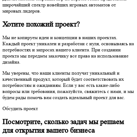
широчайший спектр новейших игровых автоматов от
мировых лидеров.
Хотите похожий проект?
Мы не копируем идеи и концепции в наших проектах.
Каждый проект уникален и разработан с нуля, основываясь на
потребностях и запросах нашего клиента. При создании
проекта мы передаем заказчику все права на использование
дизайна.
Мы уверены, что наши клиенты получат уникальный и
качественный продукт, который будет соответствовать их
потребностям и ожиданиям. Если у вас есть какие-либо
вопросы или требования, пожалуйста, свяжитесь с нами, и мы
будем рады помочь вам создать идеальный проект для вас.
Обсудить проект
Посмотрите, сколько задач мы решаем
для открытия вашего бизнеса