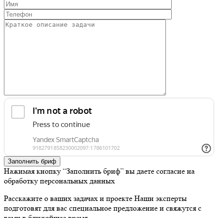
Заполнить бриф
Нажимая кнопку “Заполнить бриф” вы даете согласие на
обработку персональных данных
Расскажите о ваших задачах и проекте
Наши эксперты
подготовят для вас специальное предложение и свяжутся с
вами в ближайшее время