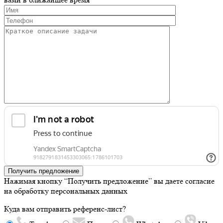
Получить предложение
Нажимая кнопку “Получить предложение” вы даете согласие
на обработку персональных данных
Куда вам отправить референс-лист?