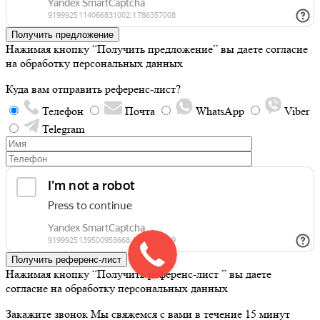
Получить предложение
Нажимая кнопку “Получить предложение” вы даете согласие
на обработку персональных данных
Куда вам отправить референс-лист?
Телефон
Почта
WhatsApp
Viber
Telegram
Получить референс-лист
Нажимая кнопку “Получить референс-лист ” вы даете
согласие на обработку персональных данных
Закажите звонок
Мы свяжемся с вами в течение 15 минут