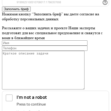
Заполнить бриф
Нажимая кнопку “Заполнить бриф” вы даете согласие на
обработку персональных данных
Расскажите о ваших задачах и проекте
Наши эксперты
подготовят для вас специальное предложение и свяжутся с
вами в ближайшее время