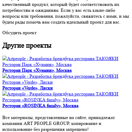
качественный продукт, который будет соответствовать их
потребностям и ожиданиям. Если у вас есть какие-либо
вопросы или требования, пожалуйста, свяжитесь с нами, и мы
будем рады помочь вам создать идеальный проект для вас.
Обсудить проект
Другие проекты
Ресторан Парк «Хуамин», Москва
Ресторан Парк «Хуамин», Москва
Ресторан «Verde», Лиски
Ресторан «Verde», Лиски
Ресторан «ROSINKA family», Москва
Ресторан «ROSINKA family», Москва
Все материалы, представленные на сайте, принадлежат
компании ART PEOPLE GROUP, копирование и
использование без разрешения запрещено!