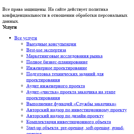
Все права защищены. На сайте действует политика
конфиденциальности в отношении обработки персональных
данных.
Услуги
Все услуги
Выездные консультации
Best-use экспертиза
Маркетинговые исследования рынка
Полное бизнес-планирование
Инженерное проектирование
Подготовка технических заданий для
проектирования
Аудит инженерного проекта
Аудит-«чистка» проекта заказчика на этапе
проектирования
Выполнение функций «Службы заказчика»
Авторский надзор по инвестиционному проекту
Авторский надзор по дизайн-проекту
Комплектация инвестиционного объекта
Start-up объекта: pre-opening, soft-opening, grand-
opening