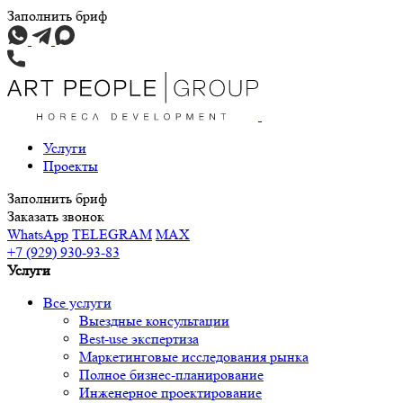
Заполнить бриф
Услуги
Проекты
Заполнить бриф
Заказать звонок
WhatsApp
TELEGRAM
MAX
+7 (929) 930-93-83
Услуги
Все услуги
Выездные консультации
Best-use экспертиза
Маркетинговые исследования рынка
Полное бизнес-планирование
Инженерное проектирование