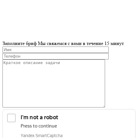
Разработка и продвижение сайта
Заполните бриф
Мы свяжемся с вами в течение 15 минут