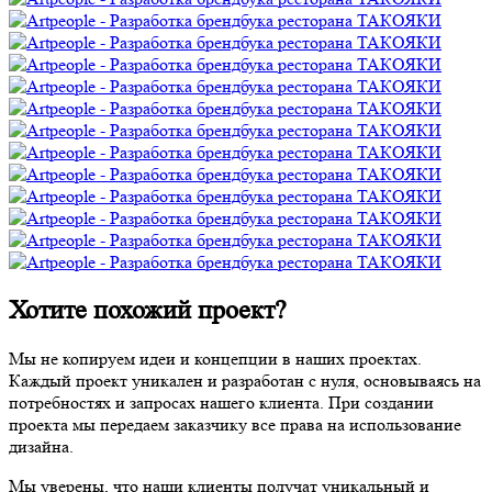
Хотите похожий проект?
Мы не копируем идеи и концепции в наших проектах.
Каждый проект уникален и разработан с нуля, основываясь на
потребностях и запросах нашего клиента. При создании
проекта мы передаем заказчику все права на использование
дизайна.
Мы уверены, что наши клиенты получат уникальный и