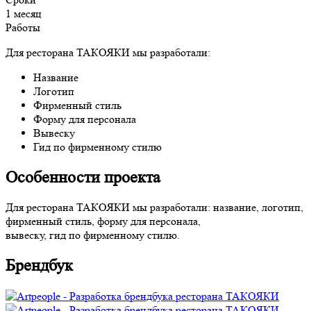
1 месяц
Работы
Для ресторана ТАКОЯКИ мы разработали:
Название
Логотип
Фирменный стиль
Форму для персонала
Вывеску
Гид по фирменному стилю
Особенности проекта
Для ресторана ТАКОЯКИ мы разработали: название, логотип,
фирменный стиль, форму для персонала,
вывеску, гид по фирменному стилю.
Брендбук