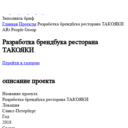
Заполнить бриф
Главная
Проекты
Разработка брендбука ресторана ТАКОЯКИ
ARt People Group
Разработка брендбука ресторана
ТАКОЯКИ
Перейти в галерею
описание проекта
Название проекта
Разработка брендбука ресторана ТАКОЯКИ
Локация
Санкт-Петербург
Год
2018
Сроки