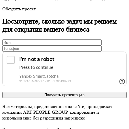
Обсудить проект
Посмотрите, сколько задач мы решаем
для открытия вашего бизнеса
Получить презентацию
Все материалы, представленные на сайте, принадлежат
компании ART PEOPLE GROUP, копирование и
использование без разрешения запрещено!