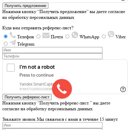
Получить предложение
Нажимая кнопку “Получить предложение” вы даете согласие
на обработку персональных данных
Куда вам отправить референс-лист?
Телефон
Почта
WhatsApp
Viber
Telegram
Получить референс-лист
Нажимая кнопку “Получить референс-лист ” вы даете
согласие на обработку персональных данных
Закажите звонок
Мы свяжемся с вами в течение 15 минут