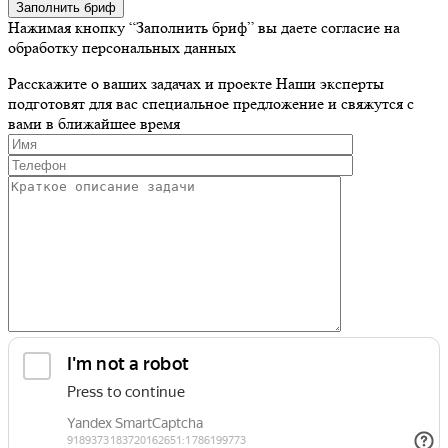
Заполнить бриф
Нажимая кнопку “Заполнить бриф” вы даете согласие на
обработку персональных данных
Расскажите о ваших задачах и проекте
Наши эксперты
подготовят для вас специальное предложение и свяжутся с
вами в ближайшее время