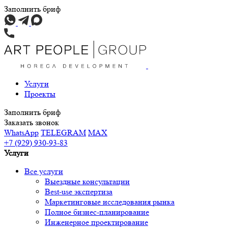
Заполнить бриф
Услуги
Проекты
Заполнить бриф
Заказать звонок
WhatsApp
TELEGRAM
MAX
+7 (929) 930-93-83
Услуги
Все услуги
Выездные консультации
Best-use экспертиза
Маркетинговые исследования рынка
Полное бизнес-планирование
Инженерное проектирование