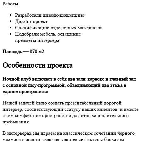
Работы
Разработали дизайн-концепцию
Дизайн-проект
Спецификацию отделочных материалов
Подобрали мебель, освещение
предметы интерьера
Площадь — 870 м2
Особенности проекта
Ночной клуб включает в себя два зала: караоке и главный зал
с основной шоу-программой, объединяющий два этажа в
единое пространство.
Нашей задачей было создать презентабельный дорогой
интерьер, соответствующий статусу наших клиентов, и вместе
с тем комфортное пространство для отдыха и длительного
пребывания.
В интерьерах мы играем на классическом сочетании черного
мрамора и золота, смягчая глянцевые фактуры бархатом