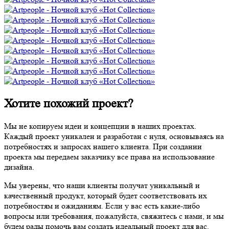
Хотите похожий проект?
Мы не копируем идеи и концепции в наших проектах.
Каждый проект уникален и разработан с нуля, основываясь на
потребностях и запросах нашего клиента. При создании
проекта мы передаем заказчику все права на использование
дизайна.
Мы уверены, что наши клиенты получат уникальный и
качественный продукт, который будет соответствовать их
потребностям и ожиданиям. Если у вас есть какие-либо
вопросы или требования, пожалуйста, свяжитесь с нами, и мы
будем рады помочь вам создать идеальный проект для вас.