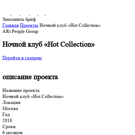
Заполнить бриф
Главная
Проекты
Ночной клуб «Hot Collection»
ARt People Group
Ночной клуб «Hot Collection»
Перейти в галерею
описание проекта
Название проекта
Ночной клуб «Hot Collection»
Локация
Москва
Год
2018
Сроки
6 месяцев