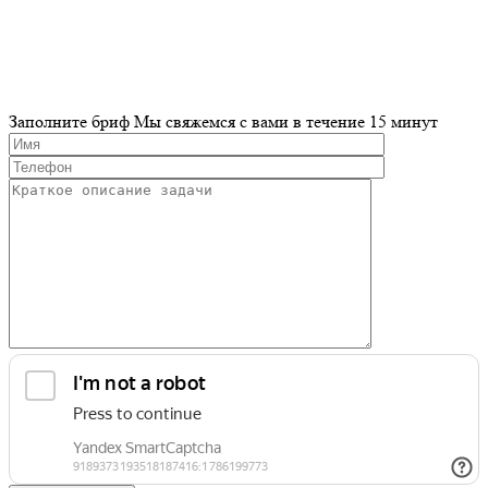
Заполните бриф
Мы свяжемся с вами в течение 15 минут