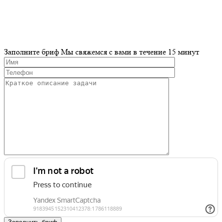
Заполните бриф
Мы свяжемся с вами в течение 15 минут