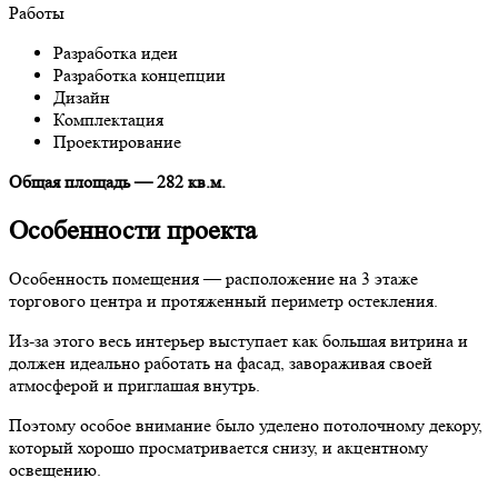
Работы
Разработка идеи
Разработка концепции
Дизайн
Комплектация
Проектирование
Общая площадь — 282 кв.м.
Особенности проекта
Особенность помещения — расположение на 3 этаже
торгового центра и протяженный периметр остекления.
Из-за этого весь интерьер выступает как большая витрина и
должен идеально работать на фасад, завораживая своей
атмосферой и приглашая внутрь.
Поэтому особое внимание было уделено потолочному декору,
который хорошо просматривается снизу, и акцентному
освещению.