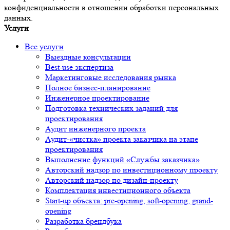
конфиденциальности в отношении обработки персональных
данных.
Услуги
Все услуги
Выездные консультации
Best-use экспертиза
Маркетинговые исследования рынка
Полное бизнес-планирование
Инженерное проектирование
Подготовка технических заданий для
проектирования
Аудит инженерного проекта
Аудит-«чистка» проекта заказчика на этапе
проектирования
Выполнение функций «Службы заказчика»
Авторский надзор по инвестиционному проекту
Авторский надзор по дизайн-проекту
Комплектация инвестиционного объекта
Start-up объекта: pre-opening, soft-opening, grand-
opening
Разработка брендбука