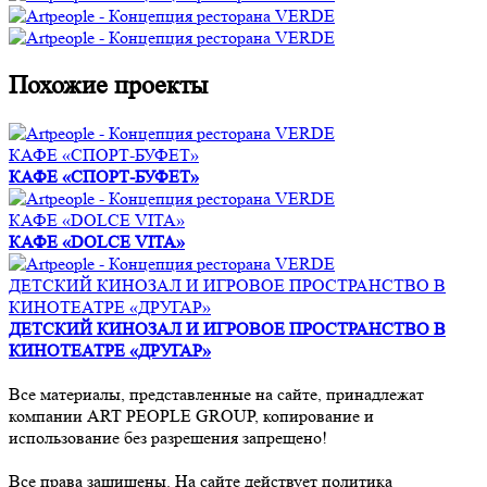
Похожие проекты
КАФЕ «СПОРТ-БУФЕТ»
КАФЕ «СПОРТ-БУФЕТ»
КАФЕ «DOLCE VITA»
КАФЕ «DOLCE VITA»
ДЕТСКИЙ КИНОЗАЛ И ИГРОВОЕ ПРОСТРАНСТВО В
КИНОТЕАТРЕ «ДРУГАР»
ДЕТСКИЙ КИНОЗАЛ И ИГРОВОЕ ПРОСТРАНСТВО В
КИНОТЕАТРЕ «ДРУГАР»
Все материалы, представленные на сайте, принадлежат
компании ART PEOPLE GROUP, копирование и
использование без разрешения запрещено!
Все права защищены. На сайте действует политика