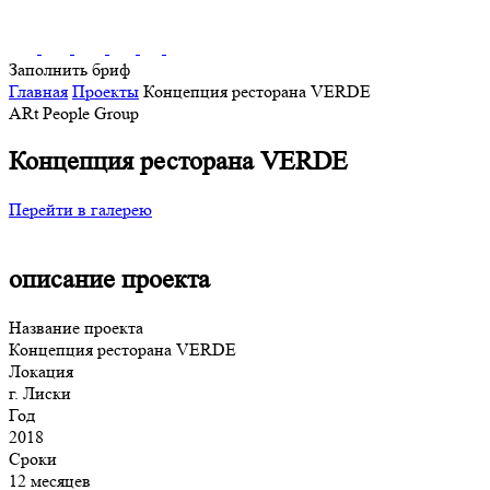
Заполнить бриф
Главная
Проекты
Концепция ресторана VERDE
ARt People Group
Концепция ресторана VERDE
Перейти в галерею
описание проекта
Название проекта
Концепция ресторана VERDE
Локация
г. Лиски
Год
2018
Сроки
12 месяцев