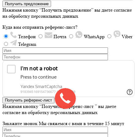
Получить предложение
Нажимая кнопку “Получить предложение” вы даете согласие
на обработку персональных данных
Куда вам отправить референс-лист?
Телефон
Почта
WhatsApp
Viber
Telegram
Получить референс-лист
Нажимая кнопку “Получить референс-лист ” вы даете
согласие на обработку персональных данных
Закажите звонок
Мы свяжемся с вами в течение 15 минут