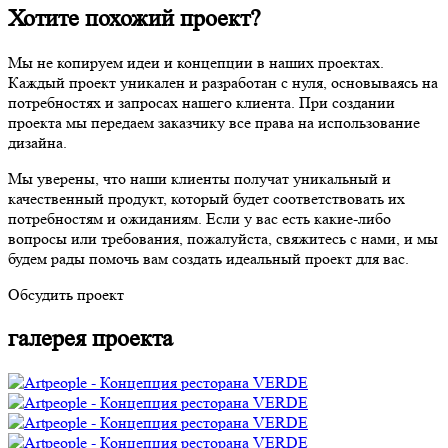
Хотите похожий проект?
Мы не копируем идеи и концепции в наших проектах.
Каждый проект уникален и разработан с нуля, основываясь на
потребностях и запросах нашего клиента. При создании
проекта мы передаем заказчику все права на использование
дизайна.
Мы уверены, что наши клиенты получат уникальный и
качественный продукт, который будет соответствовать их
потребностям и ожиданиям. Если у вас есть какие-либо
вопросы или требования, пожалуйста, свяжитесь с нами, и мы
будем рады помочь вам создать идеальный проект для вас.
Обсудить проект
галерея проекта