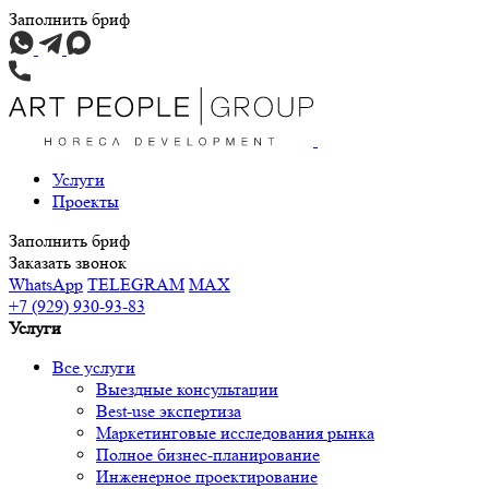
Заполнить бриф
Услуги
Проекты
Заполнить бриф
Заказать звонок
WhatsApp
TELEGRAM
MAX
+7 (929) 930-93-83
Услуги
Все услуги
Выездные консультации
Best-use экспертиза
Маркетинговые исследования рынка
Полное бизнес-планирование
Инженерное проектирование