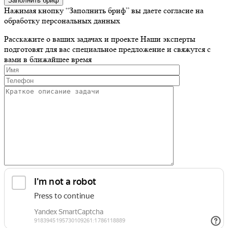
Заполнить бриф
Нажимая кнопку “Заполнить бриф” вы даете согласие на
обработку персональных данных
Расскажите о ваших задачах и проекте
Наши эксперты
подготовят для вас специальное предложение и свяжутся с
вами в ближайшее время