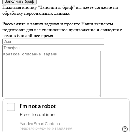
Заполнить бриф
Нажимая кнопку “Заполнить бриф” вы даете согласие на
обработку персональных данных
Расскажите о ваших задачах и проекте
Наши эксперты
подготовят для вас специальное предложение и свяжутся с
вами в ближайшее время