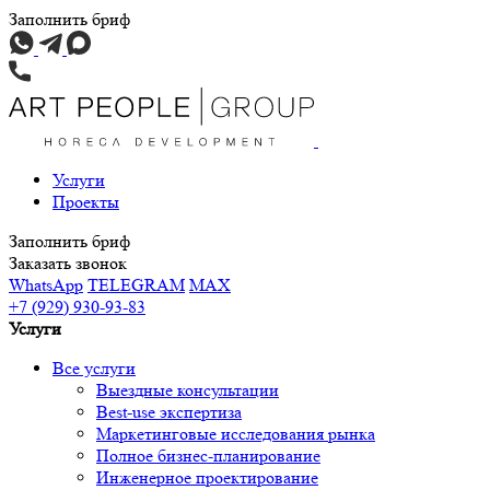
Заполнить бриф
Услуги
Проекты
Заполнить бриф
Заказать звонок
WhatsApp
TELEGRAM
MAX
+7 (929) 930-93-83
Услуги
Все услуги
Выездные консультации
Best-use экспертиза
Маркетинговые исследования рынка
Полное бизнес-планирование
Инженерное проектирование