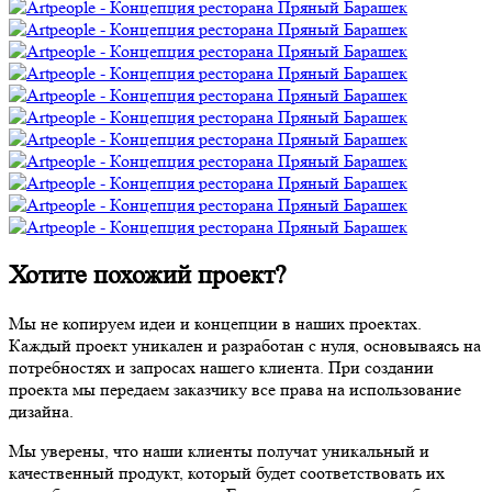
Хотите похожий проект?
Мы не копируем идеи и концепции в наших проектах.
Каждый проект уникален и разработан с нуля, основываясь на
потребностях и запросах нашего клиента. При создании
проекта мы передаем заказчику все права на использование
дизайна.
Мы уверены, что наши клиенты получат уникальный и
качественный продукт, который будет соответствовать их