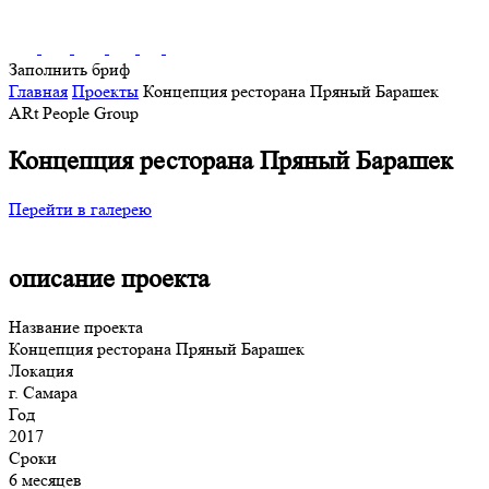
Заполнить бриф
Главная
Проекты
Концепция ресторана Пряный Барашек
ARt People Group
Концепция ресторана Пряный Барашек
Перейти в галерею
описание проекта
Название проекта
Концепция ресторана Пряный Барашек
Локация
г. Самара
Год
2017
Сроки
6 месяцев