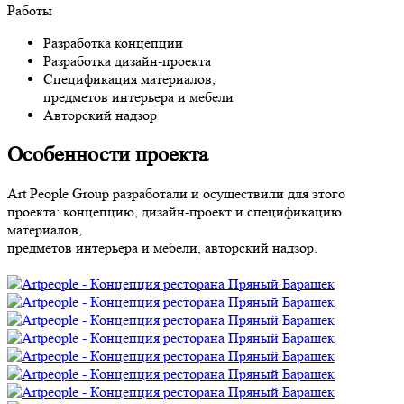
Работы
Разработка концепции
Разработка дизайн-проекта
Спецификация материалов,
предметов интерьера и мебели
Авторский надзор
Особенности проекта
Art People Group разработали и осуществили для этого
проекта: концепцию, дизайн-проект и спецификацию
материалов,
предметов интерьера и мебели, авторский надзор.