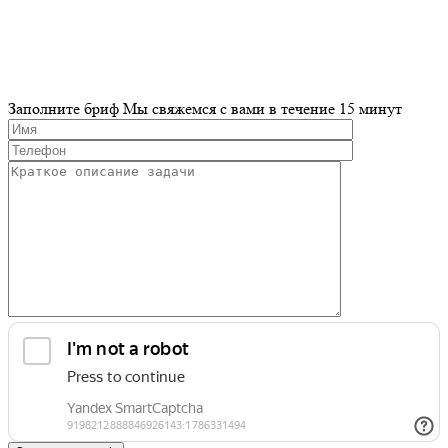
Заполните бриф
Мы свяжемся с вами в течение 15 минут