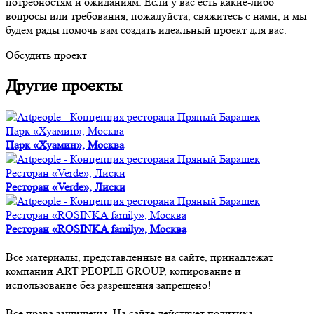
потребностям и ожиданиям. Если у вас есть какие-либо
вопросы или требования, пожалуйста, свяжитесь с нами, и мы
будем рады помочь вам создать идеальный проект для вас.
Обсудить проект
Другие проекты
Парк «Хуамин», Москва
Парк «Хуамин», Москва
Ресторан «Verde», Лиски
Ресторан «Verde», Лиски
Ресторан «ROSINKA family», Москва
Ресторан «ROSINKA family», Москва
Все материалы, представленные на сайте, принадлежат
компании ART PEOPLE GROUP, копирование и
использование без разрешения запрещено!
Все права защищены. На сайте действует политика