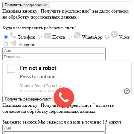
Получить предложение
Нажимая кнопку “Получить предложение” вы даете согласие
на обработку персональных данных
Куда вам отправить референс-лист?
Телефон
Почта
WhatsApp
Viber
Telegram
Получить референс-лист
Нажимая кнопку “Получить референс-лист ” вы даете
согласие на обработку персональных данных
Закажите звонок
Мы свяжемся с вами в течение 15 минут