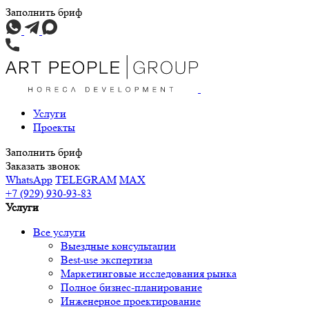
Заполнить бриф
Услуги
Проекты
Заполнить бриф
Заказать звонок
WhatsApp
TELEGRAM
MAX
+7 (929) 930-93-83
Услуги
Все услуги
Выездные консультации
Best-use экспертиза
Маркетинговые исследования рынка
Полное бизнес-планирование
Инженерное проектирование