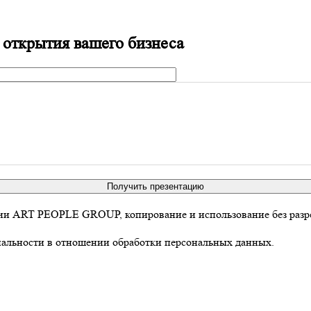
 открытия вашего бизнеса
Получить презентацию
ании ART PEOPLE GROUP, копирование и использование без разр
иальности в отношении обработки персональных данных.