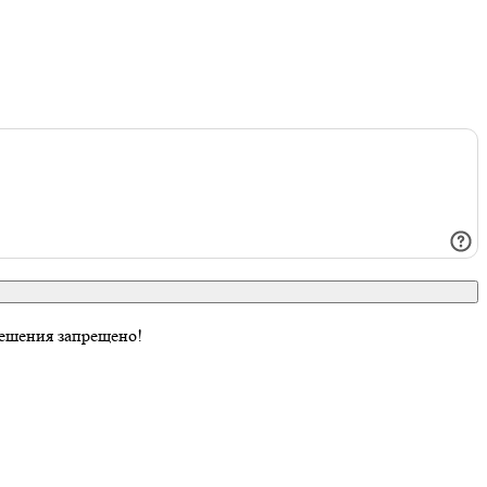
ешения запрещено!