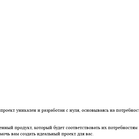
роект уникален и разработан с нуля, основываясь на потребнос
нный продукт, который будет соответствовать их потребностям 
мочь вам создать идеальный проект для вас.