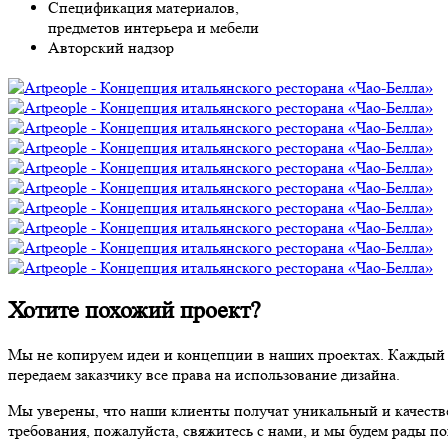
Спецификация материалов,
предметов интерьера и мебели
Авторский надзор
Хотите похожий проект?
Мы не копируем идеи и концепции в наших проектах. Каждый п
передаем заказчику все права на использование дизайна.
Мы уверены, что наши клиенты получат уникальный и качестве
требования, пожалуйста, свяжитесь с нами, и мы будем рады по