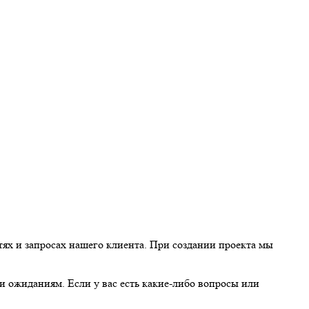
тях и запросах нашего клиента. При создании проекта мы
и ожиданиям. Если у вас есть какие-либо вопросы или