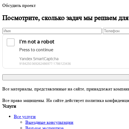
Обсудить проект
Посмотрите, сколько задач мы решаем для
Все материалы, представленные на сайте, принадлежат комп
Все права защищены. На сайте действует политика конфиденц
Услуги
Все услуги
Выездные консультации
Best-use экспертиза