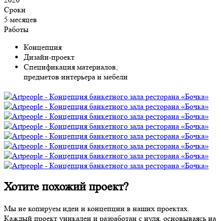
Сроки
5 месяцев
Работы
Концепция
Дизайн-проект
Спецификация материалов,
предметов интерьера и мебели
Хотите похожий проект?
Мы не копируем идеи и концепции в наших проектах.
Каждый проект уникален и разработан с нуля, основываясь на