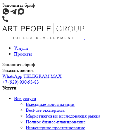
Заполнить бриф
Услуги
Проекты
Заполнить бриф
Заказать звонок
WhatsApp
TELEGRAM
MAX
+7 (929) 930-93-83
Услуги
Все услуги
Выездные консультации
Best-use экспертиза
Маркетинговые исследования рынка
Полное бизнес-планирование
Инженерное проектирование