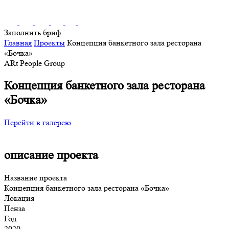
Заполнить бриф
Главная
Проекты
Концепция банкетного зала ресторана
«Бочка»
ARt People Group
Концепция банкетного зала ресторана
«Бочка»
Перейти в галерею
описание проекта
Название проекта
Концепция банкетного зала ресторана «Бочка»
Локация
Пенза
Год
2020