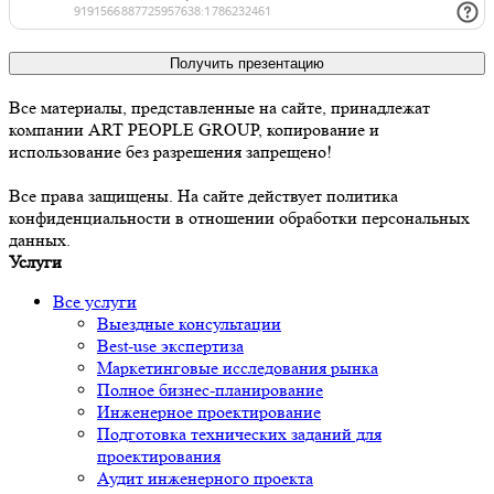
Получить презентацию
Все материалы, представленные на сайте, принадлежат
компании ART PEOPLE GROUP, копирование и
использование без разрешения запрещено!
Все права защищены. На сайте действует политика
конфиденциальности в отношении обработки персональных
данных.
Услуги
Все услуги
Выездные консультации
Best-use экспертиза
Маркетинговые исследования рынка
Полное бизнес-планирование
Инженерное проектирование
Подготовка технических заданий для
проектирования
Аудит инженерного проекта