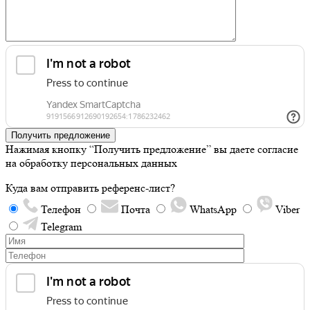
Получить предложение
Нажимая кнопку “Получить предложение” вы даете согласие
на обработку персональных данных
Куда вам отправить референс-лист?
Телефон
Почта
WhatsApp
Viber
Telegram