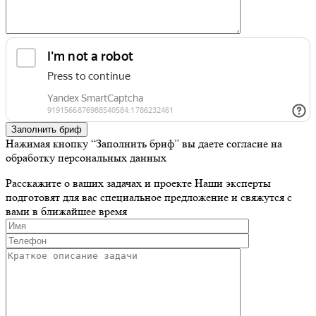
Заполнить бриф
Нажимая кнопку “Заполнить бриф” вы даете согласие на
обработку персональных данных
Расскажите о ваших задачах и проекте
Наши эксперты
подготовят для вас специальное предложение и свяжутся с
вами в ближайшее время