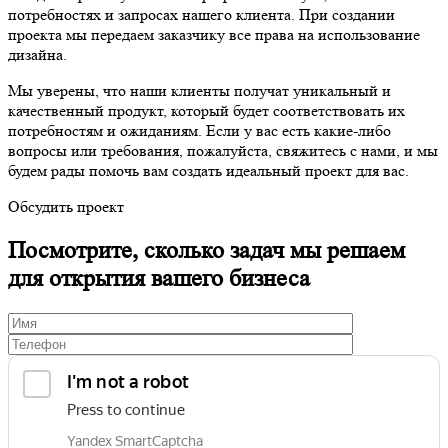
потребностях и запросах нашего клиента. При создании
проекта мы передаем заказчику все права на использование
дизайна.
Мы уверены, что наши клиенты получат уникальный и
качественный продукт, который будет соответствовать их
потребностям и ожиданиям. Если у вас есть какие-либо
вопросы или требования, пожалуйста, свяжитесь с нами, и мы
будем рады помочь вам создать идеальный проект для вас.
Обсудить проект
Посмотрите, сколько задач мы решаем
для открытия вашего бизнеса