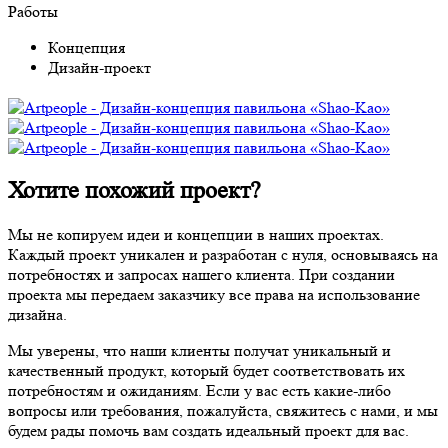
Работы
Концепция
Дизайн-проект
Хотите похожий проект?
Мы не копируем идеи и концепции в наших проектах.
Каждый проект уникален и разработан с нуля, основываясь на
потребностях и запросах нашего клиента. При создании
проекта мы передаем заказчику все права на использование
дизайна.
Мы уверены, что наши клиенты получат уникальный и
качественный продукт, который будет соответствовать их
потребностям и ожиданиям. Если у вас есть какие-либо
вопросы или требования, пожалуйста, свяжитесь с нами, и мы
будем рады помочь вам создать идеальный проект для вас.