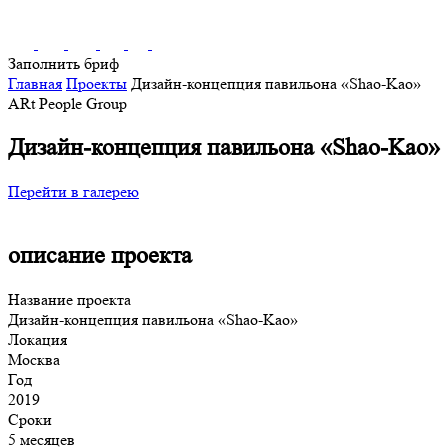
Заполнить бриф
Главная
Проекты
Дизайн-концепция павильона «Shao-Kao»
ARt People Group
Дизайн-концепция павильона «Shao-Kao»
Перейти в галерею
описание проекта
Название проекта
Дизайн-концепция павильона «Shao-Kao»
Локация
Москва
Год
2019
Сроки
5 месяцев