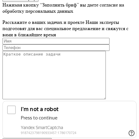
Нажимая кнопку “Заполнить бриф” вы даете согласие на
обработку персональных данных
Расскажите о ваших задачах и проекте
Наши эксперты
подготовят для вас специальное предложение и свяжутся с
вами в ближайшее время