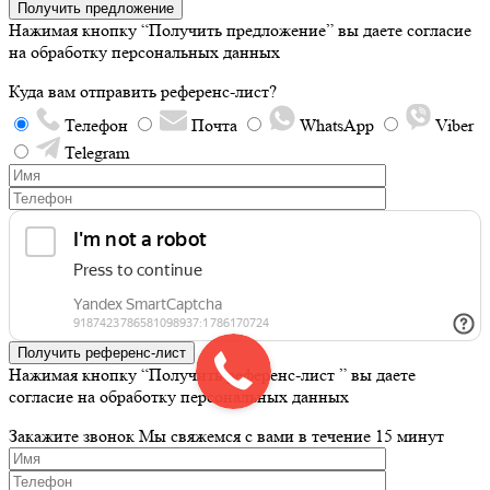
Получить предложение
Нажимая кнопку “Получить предложение” вы даете согласие
на обработку персональных данных
Куда вам отправить референс-лист?
Телефон
Почта
WhatsApp
Viber
Telegram
Получить референс-лист
Нажимая кнопку “Получить референс-лист ” вы даете
согласие на обработку персональных данных
Закажите звонок
Мы свяжемся с вами в течение 15 минут