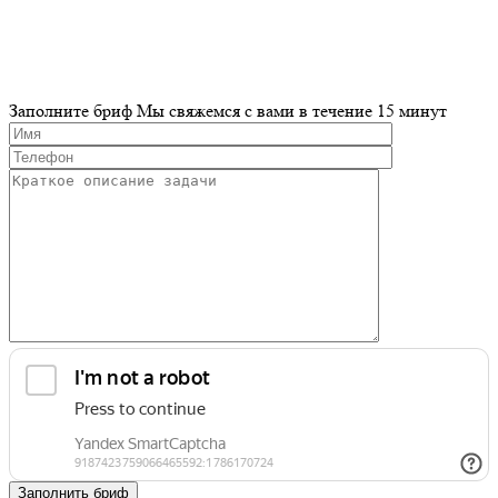
Заполните бриф
Мы свяжемся с вами в течение 15 минут
Заполнить бриф