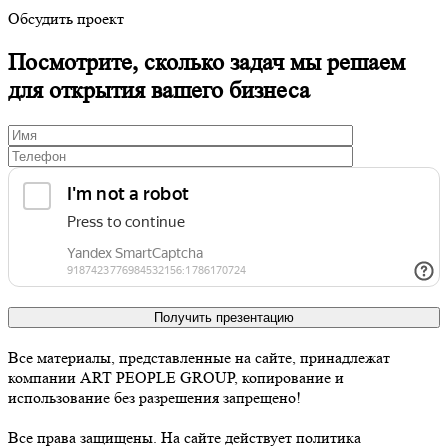
Обсудить проект
Посмотрите, сколько задач мы решаем
для открытия вашего бизнеса
Получить презентацию
Все материалы, представленные на сайте, принадлежат
компании ART PEOPLE GROUP, копирование и
использование без разрешения запрещено!
Все права защищены. На сайте действует политика