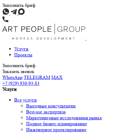
Заполнить бриф
Услуги
Проекты
Заполнить бриф
Заказать звонок
WhatsApp
TELEGRAM
MAX
+7 (929) 930-93-83
Услуги
Все услуги
Выездные консультации
Best-use экспертиза
Маркетинговые исследования рынка
Полное бизнес-планирование
Инженерное проектирование