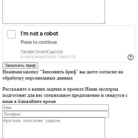
Заполнить бриф
Нажимая кнопку “Заполнить бриф” вы даете согласие на
обработку персональных данных
Расскажите о ваших задачах и проекте
Наши эксперты
подготовят для вас специальное предложение и свяжутся с
вами в ближайшее время