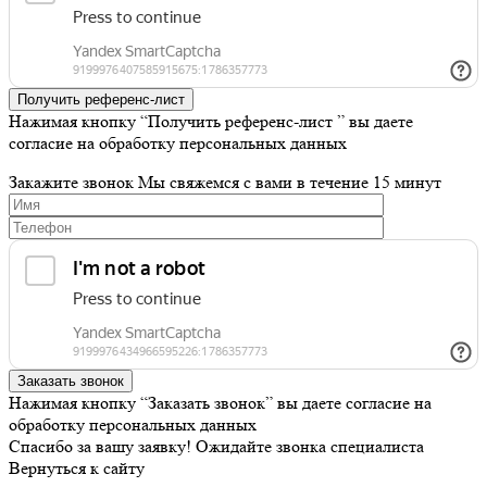
Получить референс-лист
Нажимая кнопку “Получить референс-лист ” вы даете
согласие на обработку персональных данных
Закажите звонок
Мы свяжемся с вами в течение 15 минут
Заказать звонок
Нажимая кнопку “Заказать звонок” вы даете согласие на
обработку персональных данных
Спасибо за вашу заявку!
Ожидайте звонка специалиста
Вернуться к сайту