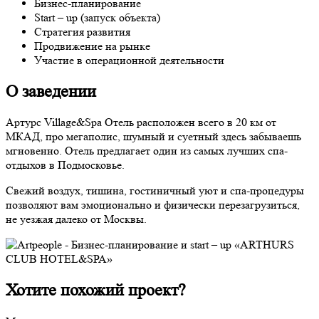
Бизнес-планирование
Start – up (запуск объекта)
Стратегия развития
Продвижение на рынке
Участие в операционной деятельности
О заведении
Артурс Village&Spa Отель расположен всего в 20 км от
МКАД, про мегаполис, шумный и суетный здесь забываешь
мгновенно. Отель предлагает один из самых лучших спа-
отдыхов в Подмосковье.
Свежий воздух, тишина, гостиничный уют и спа-процедуры
позволяют вам эмоционально и физически перезагрузиться,
не уезжая далеко от Москвы.
Хотите похожий проект?