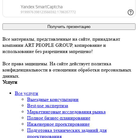
Получить презентацию
Все материалы, представленные на сайте, принадлежат
компании ART PEOPLE GROUP, копирование и
использование без разрешения запрещено!
Все права защищены. На сайте действует политика
конфиденциальности в отношении обработки персональных
данных.
Услуги
Все услуги
Выездные консультации
Best-use экспертиза
Маркетинговые исследования рынка
Полное бизнес-планирование
Инженерное проектирование
Подготовка технических заданий для
проектирования