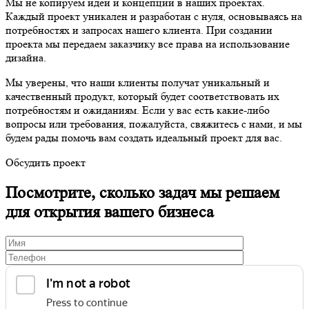
Мы не копируем идеи и концепции в наших проектах.
Каждый проект уникален и разработан с нуля, основываясь на
потребностях и запросах нашего клиента. При создании
проекта мы передаем заказчику все права на использование
дизайна.
Мы уверены, что наши клиенты получат уникальный и
качественный продукт, который будет соответствовать их
потребностям и ожиданиям. Если у вас есть какие-либо
вопросы или требования, пожалуйста, свяжитесь с нами, и мы
будем рады помочь вам создать идеальный проект для вас.
Обсудить проект
Посмотрите, сколько задач мы решаем
для открытия вашего бизнеса