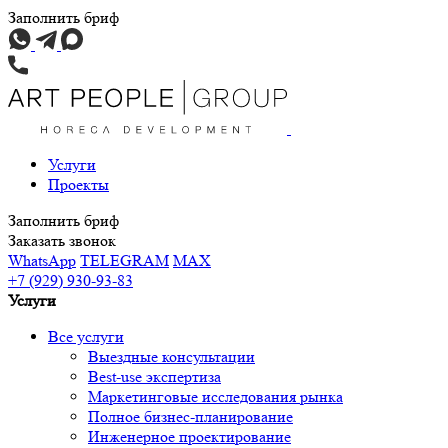
Заполнить бриф
Услуги
Проекты
Заполнить бриф
Заказать звонок
WhatsApp
TELEGRAM
MAX
+7 (929) 930-93-83
Услуги
Все услуги
Выездные консультации
Best-use экспертиза
Маркетинговые исследования рынка
Полное бизнес-планирование
Инженерное проектирование