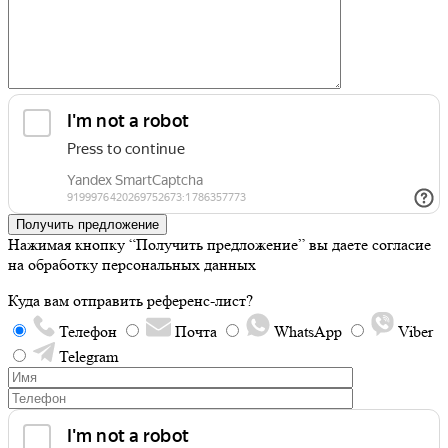
Получить предложение
Нажимая кнопку “Получить предложение” вы даете согласие
на обработку персональных данных
Куда вам отправить референс-лист?
Телефон
Почта
WhatsApp
Viber
Telegram