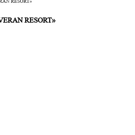
VERAN RESORT»
AGVERAN RESORT»