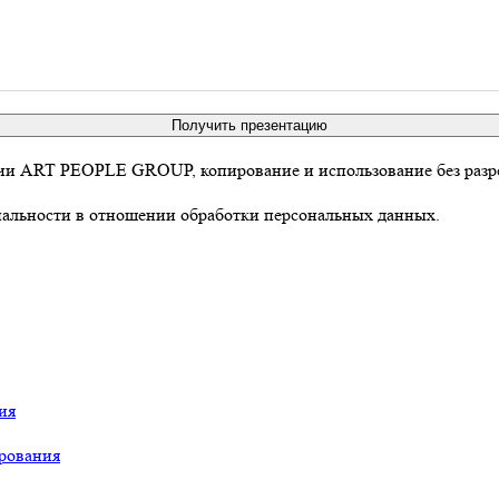
Получить презентацию
ании ART PEOPLE GROUP, копирование и использование без разр
иальности в отношении обработки персональных данных.
ия
ирования