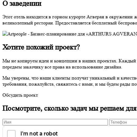
О заведении
Этот отель находится в горном курорте Агверан в окружении 
великолепный ресторан. Предоставляется бесплатный беспрово
Хотите похожий проект?
Мы не копируем идеи и концепции в наших проектах. Каждый п
передаем заказчику все права на использование дизайна.
Мы уверены, что наши клиенты получат уникальный и качестве
требования, пожалуйста, свяжитесь с нами, и мы будем рады по
Обсудить проект
Посмотрите, сколько задач мы решаем для