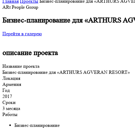
Главная
Проекты
Бизнес-планирование для «ARTHURS AG
ARt People Group
Бизнес-планирование для «ARTHURS 
Перейти в галерею
описание проекта
Название проекта
Бизнес-планирование для «ARTHURS AGVERAN RESORT»
Локация
Армения
Год
2017
Сроки
3 месяца
Работы
Бизнес-планирование