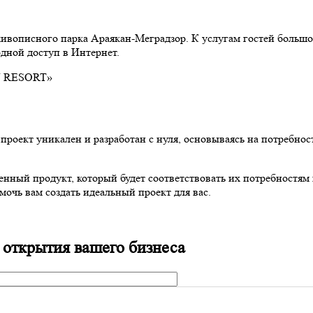
живописного парка Араякан-Меградзор. К услугам гостей больш
дной доступ в Интернет.
роект уникален и разработан с нуля, основываясь на потребнос
нный продукт, который будет соответствовать их потребностям 
мочь вам создать идеальный проект для вас.
 открытия вашего бизнеса