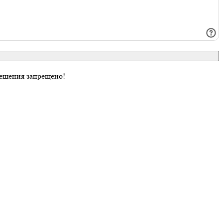
ешения запрещено!