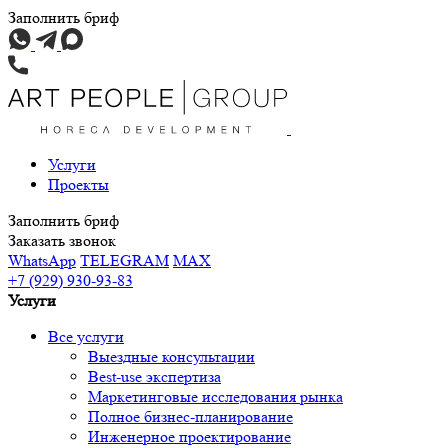
Заполнить бриф
Услуги
Проекты
Заполнить бриф
Заказать звонок
WhatsApp
TELEGRAM
MAX
+7 (929) 930-93-83
Услуги
Все услуги
Выездные консультации
Best-use экспертиза
Маркетинговые исследования рынка
Полное бизнес-планирование
Инженерное проектирование