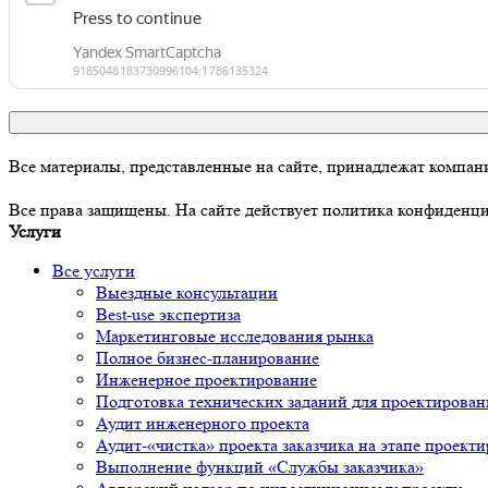
Все материалы, представленные на сайте, принадлежат комп
Все права защищены. На сайте действует политика конфиденц
Услуги
Все услуги
Выездные консультации
Best-use экспертиза
Маркетинговые исследования рынка
Полное бизнес-планирование
Инженерное проектирование
Подготовка технических заданий для проектирован
Аудит инженерного проекта
Аудит-«чистка» проекта заказчика на этапе проект
Выполнение функций «Службы заказчика»