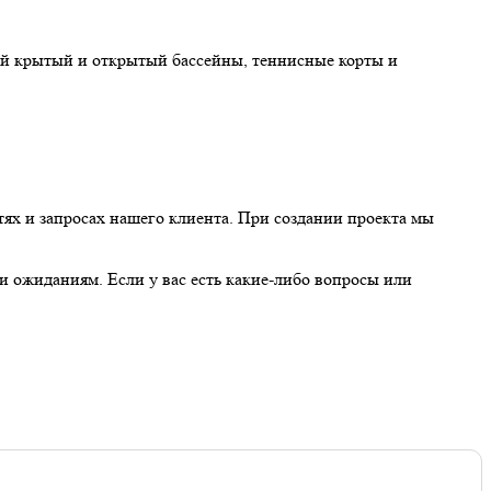
ой крытый и открытый бассейны, теннисные корты и
тях и запросах нашего клиента. При создании проекта мы
и ожиданиям. Если у вас есть какие-либо вопросы или