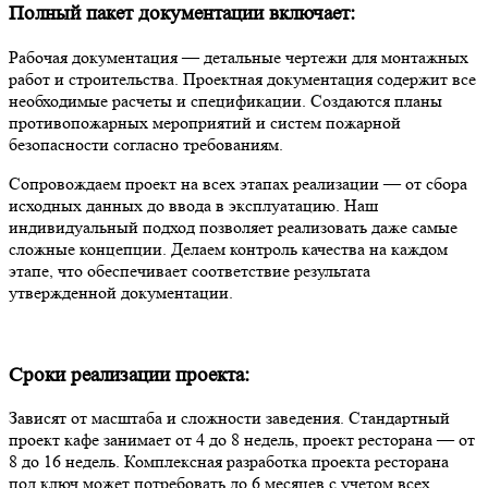
Полный пакет документации включает:
Рабочая документация — детальные чертежи для монтажных
работ и строительства. Проектная документация содержит все
необходимые расчеты и спецификации. Создаются планы
противопожарных мероприятий и систем пожарной
безопасности согласно требованиям.
Сопровождаем проект на всех этапах реализации — от сбора
исходных данных до ввода в эксплуатацию. Наш
индивидуальный подход позволяет реализовать даже самые
сложные концепции. Делаем контроль качества на каждом
этапе, что обеспечивает соответствие результата
утвержденной документации.
Сроки реализации проекта:
Зависят от масштаба и сложности заведения. Стандартный
проект кафе занимает от 4 до 8 недель, проект ресторана — от
8 до 16 недель. Комплексная разработка проекта ресторана
под ключ может потребовать до 6 месяцев с учетом всех