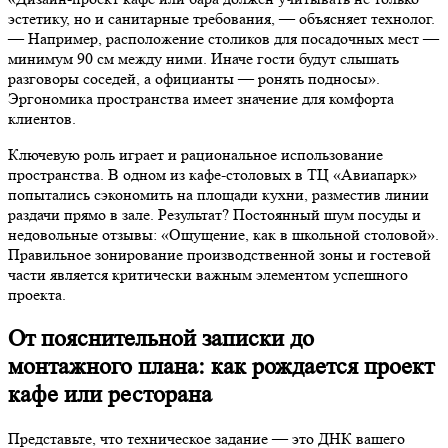
эстетику, но и санитарные требования, — объясняет технолог.
— Например, расположение столиков для посадочных мест —
минимум 90 см между ними. Иначе гости будут слышать
разговоры соседей, а официанты — ронять подносы».
Эргономика пространства имеет значение для комфорта
клиентов.
Ключевую роль играет и рациональное использование
пространства. В одном из кафе-столовых в ТЦ «Авиапарк»
попытались сэкономить на площади кухни, разместив линии
раздачи прямо в зале. Результат? Постоянный шум посуды и
недовольные отзывы: «Ощущение, как в школьной столовой».
Правильное зонирование производственной зоны и гостевой
части является критически важным элементом успешного
проекта.
От пояснительной записки до
монтажного плана: как рождается проект
кафе или ресторана
Представьте, что техническое задание — это ДНК вашего