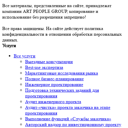
Все материалы, представленные на сайте, принадлежат
компании ART PEOPLE GROUP, копирование и
использование без разрешения запрещено!
Все права защищены. На сайте действует политика
конфиденциальности в отношении обработки персональных
данных.
Услуги
Все услуги
Выездные консультации
Best-use экспертиза
Маркетинговые исследования рынка
Полное бизнес-планирование
Инженерное проектирование
Подготовка технических заданий для
проектирования
Аудит инженерного проекта
Аудит-«чистка» проекта заказчика на этапе
проектирования
Выполнение функций «Службы заказчика»
Авторский надзор по инвестиционному проекту