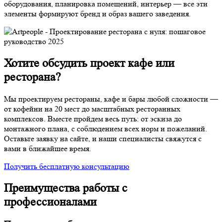
оборудования, планировка помещений, интерьер — все эти
элементы формируют бренд и образ вашего заведения.
Хотите обсудить проект кафе или
ресторана?
Мы проектируем рестораны, кафе и бары любой сложности —
от кофейни на 20 мест до масштабных ресторанных
комплексов. Вместе пройдем весь путь: от эскиза до
монтажного плана, с соблюдением всех норм и пожеланий.
Оставьте заявку на сайте, и наши специалисты свяжутся с
вами в ближайшее время.
Получить бесплатную консультацию
Преимущества работы с
профессионалами