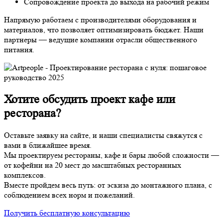
Сопровождение проекта до выхода на рабочий режим
Напрямую работаем с производителями оборудования и
материалов, что позволяет оптимизировать бюджет. Наши
партнеры — ведущие компании отрасли общественного
питания.
Хотите обсудить проект кафе или
ресторана?
Оставьте заявку на сайте, и наши специалисты свяжутся с
вами в ближайшее время.
Мы проектируем рестораны, кафе и бары любой сложности —
от кофейни на 20 мест до масштабных ресторанных
комплексов.
Вместе пройдем весь путь: от эскиза до монтажного плана, с
соблюдением всех норм и пожеланий.
Получить бесплатную консультацию