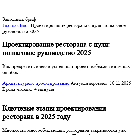
Заполнить бриф
Главная
Блог
Проектирование ресторана с нуля: пошаговое
руководство 2025
Проектирование ресторана с нуля:
пошаговое руководство 2025
Как превратить идею в успешный проект, избежав типичных
ошибок
Архитектурное проектирование
Актуализировано: 18.11.2025
Время чтения:
4 минуты
Ключевые этапы проектирования
ресторана в 2025 году
Множество многообещающих ресторанов закрываются уже