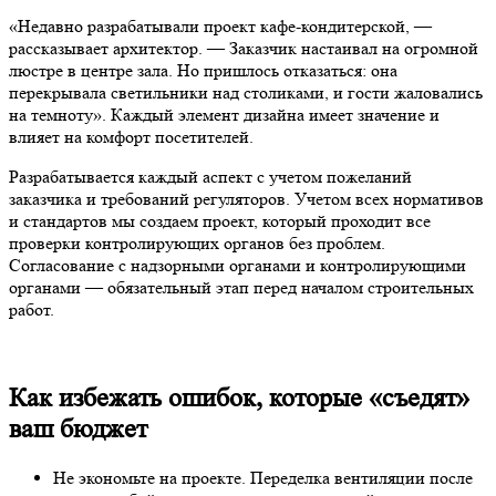
«Недавно разрабатывали проект кафе-кондитерской, —
рассказывает архитектор. — Заказчик настаивал на огромной
люстре в центре зала. Но пришлось отказаться: она
перекрывала светильники над столиками, и гости жаловались
на темноту». Каждый элемент дизайна имеет значение и
влияет на комфорт посетителей.
Разрабатывается каждый аспект с учетом пожеланий
заказчика и требований регуляторов. Учетом всех нормативов
и стандартов мы создаем проект, который проходит все
проверки контролирующих органов без проблем.
Согласование с надзорными органами и контролирующими
органами — обязательный этап перед началом строительных
работ.
Как избежать ошибок, которые «съедят»
ваш бюджет
Не экономьте на проекте. Переделка вентиляции после