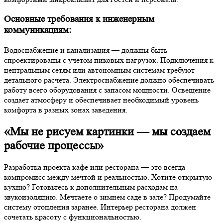
Основные требования к инженерным
коммуникациям:
Водоснабжение и канализация — должны быть
спроектированы с учетом пиковых нагрузок. Подключения к
центральным сетям или автономным системам требуют
детального расчета. Электроснабжение должно обеспечивать
работу всего оборудования с запасом мощности. Освещение
создает атмосферу и обеспечивает необходимый уровень
комфорта в разных зонах заведения.
«Мы не рисуем картинки — мы создаем
рабочие процессы»
Разработка проекта кафе или ресторана — это всегда
компромисс между мечтой и реальностью. Хотите открытую
кухню? Готовьтесь к дополнительным расходам на
звукоизоляцию. Мечтаете о зимнем саде в зале? Продумайте
систему отопления заранее. Интерьер ресторана должен
сочетать красоту с функциональностью.