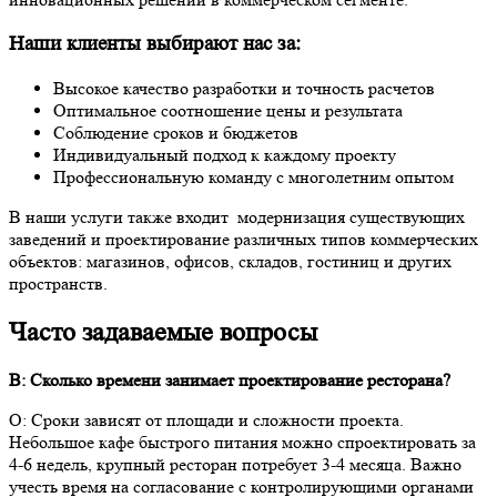
Наши клиенты выбирают нас за:
Высокое качество разработки и точность расчетов
Оптимальное соотношение цены и результата
Соблюдение сроков и бюджетов
Индивидуальный подход к каждому проекту
Профессиональную команду с многолетним опытом
В наши услуги также входит модернизация существующих
заведений и проектирование различных типов коммерческих
объектов: магазинов, офисов, складов, гостиниц и других
пространств.
Часто задаваемые вопросы
В: Сколько времени занимает проектирование ресторана?
О: Сроки зависят от площади и сложности проекта.
Небольшое кафе быстрого питания можно спроектировать за
4-6 недель, крупный ресторан потребует 3-4 месяца. Важно
учесть время на согласование с контролирующими органами