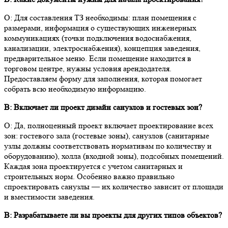
О: Для составления ТЗ необходимы: план помещения с
размерами, информация о существующих инженерных
коммуникациях (точки подключения водоснабжения,
канализации, электроснабжения), концепция заведения,
предварительное меню. Если помещение находится в
торговом центре, нужны условия арендодателя.
Предоставляем форму для заполнения, которая помогает
собрать всю необходимую информацию.
В: Включает ли проект дизайн санузлов и гостевых зон?
О: Да, полноценный проект включает проектирование всех
зон: гостевого зала (гостевые зоны), санузлов (санитарные
узлы должны соответствовать нормативам по количеству и
оборудованию), холла (входной зоны), подсобных помещений.
Каждая зона проектируется с учетом санитарных и
строительных норм. Особенно важно правильно
спроектировать санузлы — их количество зависит от площади
и вместимости заведения.
В: Разрабатываете ли вы проекты для других типов объектов?