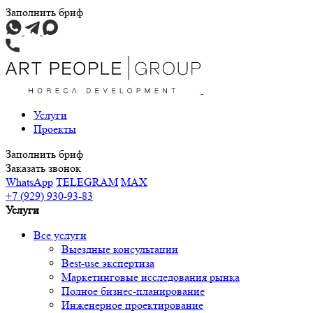
Заполнить бриф
Услуги
Проекты
Заполнить бриф
Заказать звонок
WhatsApp
TELEGRAM
MAX
+7 (929) 930-93-83
Услуги
Все услуги
Выездные консультации
Best-use экспертиза
Маркетинговые исследования рынка
Полное бизнес-планирование
Инженерное проектирование