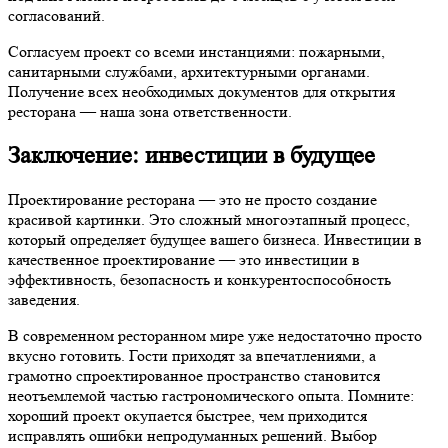
согласований.
Согласуем проект со всеми инстанциями: пожарными,
санитарными службами, архитектурными органами.
Получение всех необходимых документов для открытия
ресторана — наша зона ответственности.
Заключение: инвестиции в будущее
Проектирование ресторана — это не просто создание
красивой картинки. Это сложный многоэтапный процесс,
который определяет будущее вашего бизнеса. Инвестиции в
качественное проектирование — это инвестиции в
эффективность, безопасность и конкурентоспособность
заведения.
В современном ресторанном мире уже недостаточно просто
вкусно готовить. Гости приходят за впечатлениями, а
грамотно спроектированное пространство становится
неотъемлемой частью гастрономического опыта. Помните:
хороший проект окупается быстрее, чем приходится
исправлять ошибки непродуманных решений. Выбор