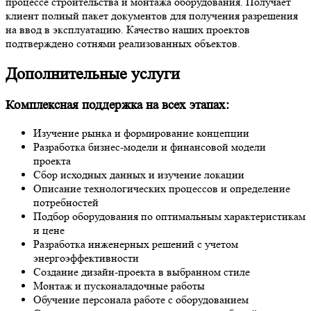
процессе строительства и монтажа оборудования. Получает
клиент полный пакет документов для получения разрешения
на ввод в эксплуатацию. Качество наших проектов
подтверждено сотнями реализованных объектов.
Дополнительные услуги
Комплексная поддержка на всех этапах:
Изучение рынка и формирование концепции
Разработка бизнес-модели и финансовой модели
проекта
Сбор исходных данных и изучение локации
Описание технологических процессов и определение
потребностей
Подбор оборудования по оптимальным характеристикам
и цене
Разработка инженерных решений с учетом
энергоэффективности
Создание дизайн-проекта в выбранном стиле
Монтаж и пусконаладочные работы
Обучение персонала работе с оборудованием