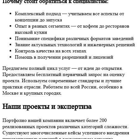
Почему стоит обратиться к специалистам:
Комплексный подход — учитываем все аспекты от
концепции до запуска
Опыт в разных сегментах — от кофеен до ресторанов
высокой кухни
Понимание специфики различных форматов заведений
Знание актуальных технологий и инженерных решений
Контроль качества на всех этапах
Помощь в получении разрешений и лицензий
Предлагаем полный цикл услуг — от идеи до открытия.
Предоставляем бесплатный первичный запрос на оценку
проекта. Используем современные стандарты и лучшие
практики отрасли. Работаем по всей России, особенно в
Москве и крупных городах.
Наши проекты и экспертиза
Портфолио нашей компании включает более 200
реализованных проектов различных категорий сложности.
Существуют многочисленные кейсы успешного внедрения
инновационных решений в коммерческом сегменте.