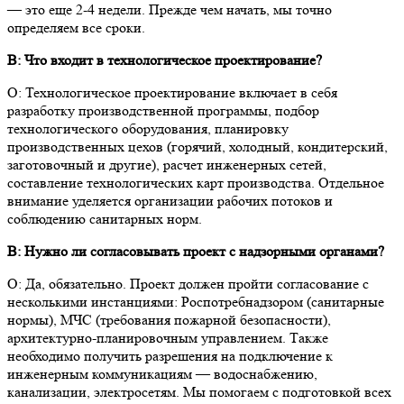
— это еще 2-4 недели. Прежде чем начать, мы точно
определяем все сроки.
В: Что входит в технологическое проектирование?
О: Технологическое проектирование включает в себя
разработку производственной программы, подбор
технологического оборудования, планировку
производственных цехов (горячий, холодный, кондитерский,
заготовочный и другие), расчет инженерных сетей,
составление технологических карт производства. Отдельное
внимание уделяется организации рабочих потоков и
соблюдению санитарных норм.
В: Нужно ли согласовывать проект с надзорными органами?
О: Да, обязательно. Проект должен пройти согласование с
несколькими инстанциями: Роспотребнадзором (санитарные
нормы), МЧС (требования пожарной безопасности),
архитектурно-планировочным управлением. Также
необходимо получить разрешения на подключение к
инженерным коммуникациям — водоснабжению,
канализации, электросетям. Мы помогаем с подготовкой всех