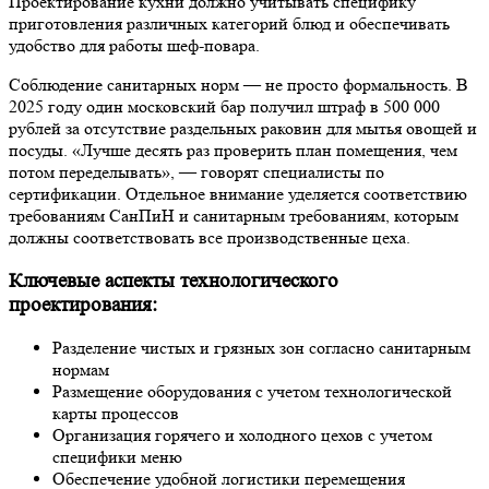
Проектирование кухни должно учитывать специфику
приготовления различных категорий блюд и обеспечивать
удобство для работы шеф-повара.
Соблюдение санитарных норм — не просто формальность. В
2025 году один московский бар получил штраф в 500 000
рублей за отсутствие раздельных раковин для мытья овощей и
посуды. «Лучше десять раз проверить план помещения, чем
потом переделывать», — говорят специалисты по
сертификации. Отдельное внимание уделяется соответствию
требованиям СанПиН и санитарным требованиям, которым
должны соответствовать все производственные цеха.
Ключевые аспекты технологического
проектирования:
Разделение чистых и грязных зон согласно санитарным
нормам
Размещение оборудования с учетом технологической
карты процессов
Организация горячего и холодного цехов с учетом
специфики меню
Обеспечение удобной логистики перемещения