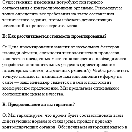
Существенные изменения потребуют повторного
согласования с контролирующими органами. Рекомендуем
точно определить все требования на этапе составления
технического задания, чтобы избежать дорогостоящих
изменений в процессе строительства.
В: Как рассчитывается стоимость проектирования?
О: Цена проектирования зависит от нескольких факторов:
площади объекта, сложности технологических процессов,
количества посадочных мест, типа заведения, необходимости
разработки дополнительных разделов (проектирование
инженерных систем, отделочных решений). Чтобы рассчитать
точную стоимость, напишите нам или заполните форму на
сайте — наш менеджер свяжется с вами и подготовит
коммерческое предложение. Мы предлагаем оптимальное
соотношение цены и качества.
В: Предоставляете ли вы гарантии?
О: Мы гарантируем, что проект будет соответствовать всем
действующим нормам и стандартам, пройдет приемку
контролирующих органов. Обеспечиваем авторский надзор в