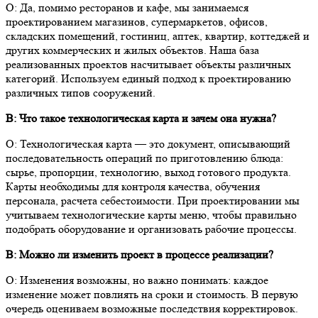
О: Да, помимо ресторанов и кафе, мы занимаемся
проектированием магазинов, супермаркетов, офисов,
складских помещений, гостиниц, аптек, квартир, коттеджей и
других коммерческих и жилых объектов. Наша база
реализованных проектов насчитывает объекты различных
категорий. Используем единый подход к проектированию
различных типов сооружений.
В: Что такое технологическая карта и зачем она нужна?
О: Технологическая карта — это документ, описывающий
последовательность операций по приготовлению блюда:
сырье, пропорции, технологию, выход готового продукта.
Карты необходимы для контроля качества, обучения
персонала, расчета себестоимости. При проектировании мы
учитываем технологические карты меню, чтобы правильно
подобрать оборудование и организовать рабочие процессы.
В: Можно ли изменить проект в процессе реализации?
О: Изменения возможны, но важно понимать: каждое
изменение может повлиять на сроки и стоимость. В первую
очередь оцениваем возможные последствия корректировок.