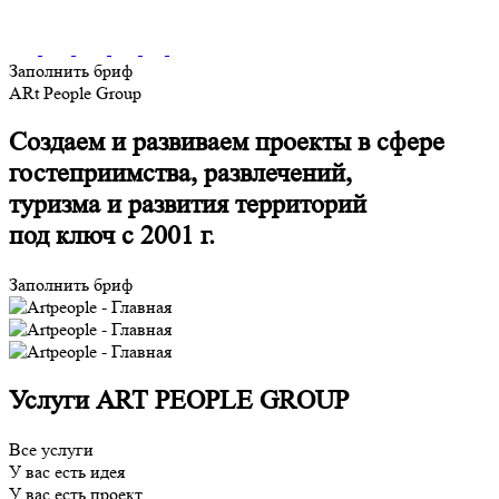
Заполнить бриф
ARt People Group
Создаем и развиваем проекты в сфере
гостеприимства, развлечений,
туризма и развития территорий
под ключ с 2001 г.
Заполнить бриф
Услуги ART PEOPLE GROUP
Все услуги
У вас есть идея
У вас есть проект