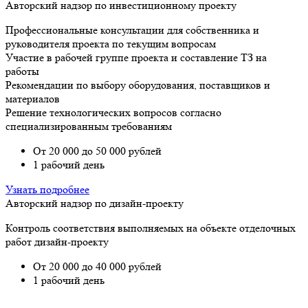
Авторский надзор по инвестиционному проекту
Профессиональные консультации для собственника и
руководителя проекта по текущим вопросам
Участие в рабочей группе проекта и составление ТЗ на
работы
Рекомендации по выбору оборудования, поставщиков и
материалов
Решение технологических вопросов согласно
специализированным требованиям
От 20 000 до 50 000 рублей
1 рабочий день
Узнать подробнее
Авторский надзор по дизайн-проекту
Контроль соответствия выполняемых на объекте отделочных
работ дизайн-проекту
От 20 000 до 40 000 рублей
1 рабочий день