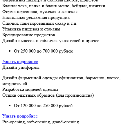
Бланки чека, папка и бланк меню, бейджи, визитки
Форма персонала, мужская и женская
Настольная рекламная продукция
Спички, пакетированный сахар и т.п.
Упаковка пищевая и стаканы
Брендирование предметов
Дизайн вывесок и табличек-указателей и прочее.
От 250 000 до 700 000 рублей
Узнать подробнее
Дизайн униформы
Дизайн фирменной одежды официантов, барменов, хостес,
метрдотелей
Разработка моделей одежды
Отшив опытных образцов (для производства)
От 120 000 до 250 000 рублей
Узнать подробнее
Рre-opening, soft-opening, grand-opening