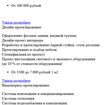
От 300 000 рублей
Узнать подробнее
Дизайн-проектирование
Оформление фасадов здания, входной группы
Дизайн-проект интерьера
Разработка и проектирование барной стойки, стоек ресепшн
Проектирование и подбор мебели
Спецификация по проекту
Проект инсталляции светового и звукового оборудования
(до 10 % от стоимости оборудования)
От 3500 до 7 000 рублей 1 м2
Узнать подробнее
Инженерное проектирование
Системы вентиляции и кондиционирования
Системы отопления
Системы водоснабжения и канализации;