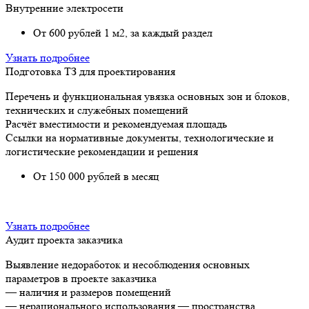
Внутренние электросети
От 600 рублей 1 м2, за каждый раздел
Узнать подробнее
Подготовка ТЗ для проектирования
Перечень и функциональная увязка основных зон и блоков,
технических и служебных помещений
Расчёт вместимости и рекомендуемая площадь
Ссылки на нормативные документы, технологические и
логистические рекомендации и решения
От 150 000 рублей в месяц
Узнать подробнее
Аудит проекта заказчика
Выявление недоработок и несоблюдения основных
параметров в проекте заказчика
— наличия и размеров помещений
— нерационального использования — пространства