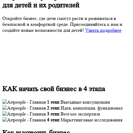
для детей и их родителей
Откройте бизнес, где дети смогут расти и развиваться в
безопасной и комфортной среде. Присоединяйтесь к нам и
создайте новые возможности для детей!
Узнать подробнее
КАК начать свой бизнес в 4 этапа
1 этап
Выездные консультации
2 этап
Идея, концепция, функционал
3 этап
Best-use экспертиза
4 этап
Маркетинговые исследования
Как выстроить бизнес