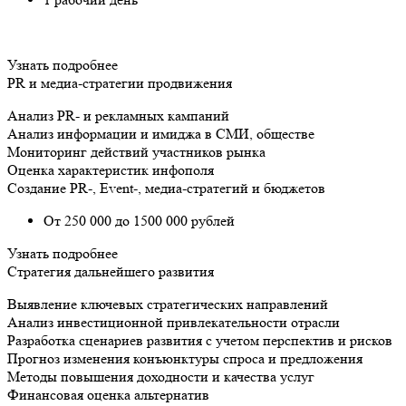
Узнать подробнее
PR и медиа-стратегии продвижения
Анализ PR- и рекламных кампаний
Анализ информации и имиджа в СМИ, обществе
Мониторинг действий участников рынка
Оценка характеристик инфополя
Создание PR-, Event-, медиа-стратегий и бюджетов
От 250 000 до 1500 000 рублей
Узнать подробнее
Стратегия дальнейшего развития
Выявление ключевых стратегических направлений
Анализ инвестиционной привлекательности отрасли
Разработка сценариев развития с учетом перспектив и рисков
Прогноз изменения конъюнктуры спроса и предложения
Методы повышения доходности и качества услуг
Финансовая оценка альтернатив