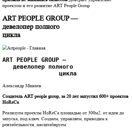
проектом и его развитие ART People Group
ART PEOPLE GROUP —
девелопер полного
цикла
ART PEOPLE GROUP — 
   девелопер полного 
                цикла
Александр Минаев
Создатель ART people group, за 20 лет запустил 600+ проектов
HoReCa
Реализуем проекты HoReCa площадью от 300м2, от идеи до
запуска, под ключ. Создаем, управляем, приводим к
рентабельности, масштабируем.