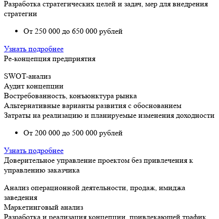
Разработка стратегических целей и задач, мер для внедрения
стратегии
От 250 000 до 650 000 рублей
Узнать подробнее
Ре-концепция предприятия
SWOT-анализ
Аудит концепции
Востребованность, конъюнктура рынка
Альтернативные варианты развития с обоснованием
Затраты на реализацию и планируемые изменения доходности
От 200 000 до 500 000 рублей
Узнать подробнее
Доверительное управление проектом без привлечения к
управлению заказчика
Анализ операционной деятельности, продаж, имиджа
заведения
Маркетинговый анализ
Разработка и реализация концепции, привлекающей трафик