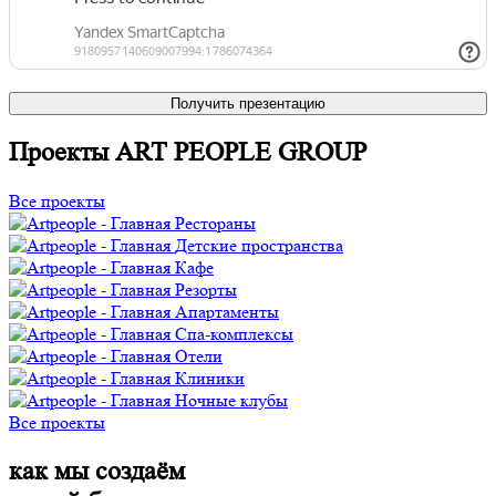
Получить презентацию
Проекты ART PEOPLE GROUP
Все проекты
Рестораны
Детские пространства
Кафе
Резорты
Апартаменты
Спа-комплексы
Отели
Клиники
Ночные клубы
Все проекты
как мы создаём