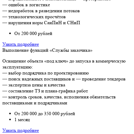
— ошибок в логистике
— недоработок в разведении потоков
— технологических просчётов
— нарушения норм СанПиН и СНиП
От 200 000 рублей
Узнать подробнее
Выполнение функций «Службы заказчика»
Оснащение объекта «под ключ» до запуска в коммерческую
эксплуатацию:
— выбор подрядчика по проектированию
— поиск надежных поставщиков и — проведение тендеров
— экспертиза цены и качества
— составление ТЗ и плана-графика работ
— контроль сроков, качества, исполнения обязательств
поставщиками и подрядчиками
От 200 000 до 350 000 рублей
1 месяц
Узнать подробнее