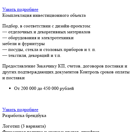
Узнать подробнее
Комплектация инвестиционного объекта
Подбор, в соответствии с дизайн-проектом:
— отделочных и декоративных материалов
— оборудования и электротехники
мебели и фурнитуры
— посуды, стекла и столовых приборов и т. п.
— текстиля, декораций и т.п.
Предоставление Заказчику КП, счетов, договоров поставки и
других подтверждающих документов Контроль сроков оплаты
и поставки
От 200 000 до 450 000 рублей
Узнать подробнее
Разработка брендбука
Логотип (3 варианта)
Фирменная палитра и система цветов, шрифтов