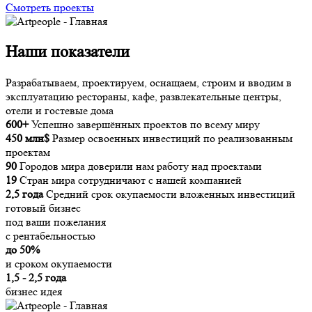
Смотреть проекты
Наши показатели
Разрабатываем, проектируем, оснащаем, строим и вводим в
эксплуатацию рестораны, кафе, развлекательные центры,
отели и гостевые дома
600+
Успешно завершённых проектов по всему миру
450 млн$
Размер освоенных инвестиций по реализованным
проектам
90
Городов мира доверили нам работу над проектами
19
Стран мира сотрудничают с нашей компанией
2,5 года
Средний срок окупаемости вложенных инвестиций
готовый бизнес
под ваши пожелания
с рентабельностью
до 50%
и сроком окупаемости
1,5 - 2,5 года
бизнес идея