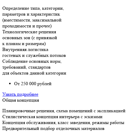
Определение типа, категории,
параметров и характеристик
(вместимости, максимальной
проходимости и прочее)
Технологические решения
основных зон (с привязкой
к планам и размерам)
Внутренняя логистика
гостевых и служебных потоков
Соблюдение основных норм,
требований, стандартов
для объектов данной категории
От 250 000 рублей
Узнать подробнее
Общая концепция
Планировочные решения, схема помещений с экспликацией
Стилистическая концепция интерьера с эскизами
Концепция обслуживания, класс заведения, режимы работы
Предварительный подбор отделочных материалов