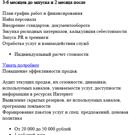
3-6 месяцев до запуска и 2 месяца после
План-график работ и финансирования
Найм персонала
Внедрение стандартов, документооборота
Закупка расходных материалов, калькуляция себестоимости
Запуск PR и тренинги
Отработка услуг и взаимодействия служб
Индивидуальный расчет стоимости
Узнать подробнее
Повышение эффективности продаж
Аудит текущих продаж, их сезонности, динамики,
используемых каналов, узнаваемости услуг, доступности
информации в ресурсах Интернет
Выявление скрытых резервов, не используемых каналов,
программы лояльности
Формирование пакетов услуг и спец. предложений, ценовая
политика
От 20 000 до 50 000 рублей
1 рабочий день