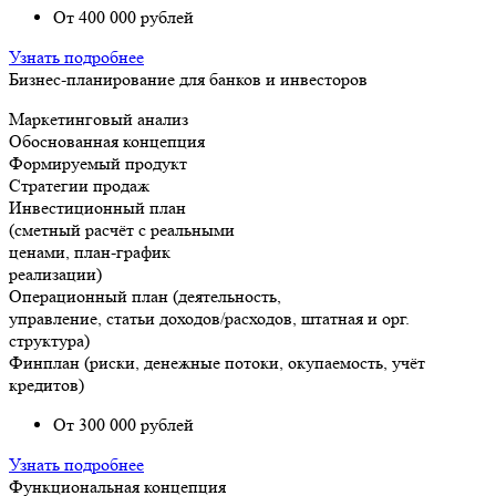
От 400 000 рублей
Узнать подробнее
Бизнес-планирование для банков и инвесторов
Маркетинговый анализ
Обоснованная концепция
Формируемый продукт
Стратегии продаж
Инвестиционный план
(сметный расчёт с реальными
ценами, план-график
реализации)
Операционный план (деятельность,
управление, статьи доходов/расходов, штатная и орг.
структура)
Финплан (риски, денежные потоки, окупаемость, учёт
кредитов)
От 300 000 рублей
Узнать подробнее
Функциональная концепция