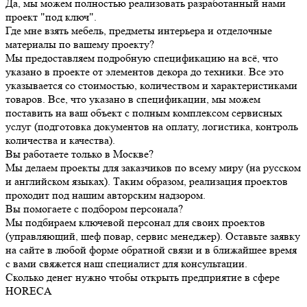
Да, мы можем полностью реализовать разработанный нами
проект "под ключ".
Где мне взять мебель, предметы интерьера и отделочные
материалы по вашему проекту?
Мы предоставляем подробную спецификацию на всё, что
указано в проекте от элементов декора до техники. Все это
указывается со стоимостью, количеством и характеристиками
товаров. Все, что указано в спецификации, мы можем
поставить на ваш объект с полным комплексом сервисных
услуг (подготовка документов на оплату, логистика, контроль
количества и качества).
Вы работаете только в Москве?
Мы делаем проекты для заказчиков по всему миру (на русском
и английском языках). Таким образом, реализация проектов
проходит под нашим авторским надзором.
Вы помогаете с подбором персонала?
Мы подбираем ключевой персонал для своих проектов
(управляющий, шеф повар, сервис менеджер). Оставьте заявку
на сайте в любой форме обратной связи и в ближайшее время
с вами свяжется наш специалист для консультации.
Сколько денег нужно чтобы открыть предприятие в сфере
HORECA