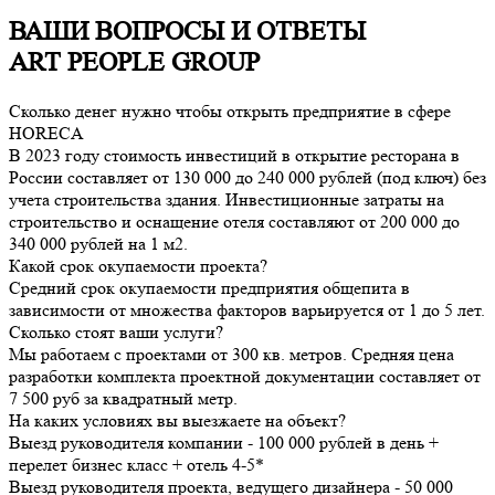
ВАШИ ВОПРОСЫ И ОТВЕТЫ
ART PEOPLE GROUP
Сколько денег нужно чтобы открыть предприятие в сфере
HORECA
В 2023 году стоимость инвестиций в открытие ресторана в
России составляет от 130 000 до 240 000 рублей (под ключ) без
учета строительства здания. Инвестиционные затраты на
строительство и оснащение отеля составляют от 200 000 до
340 000 рублей на 1 м2.
Какой срок окупаемости проекта?
Средний срок окупаемости предприятия общепита в
зависимости от множества факторов варьируется от 1 до 5 лет.
Сколько стоят ваши услуги?
Мы работаем с проектами от 300 кв. метров. Средняя цена
разработки комплекта проектной документации составляет от
7 500 руб за квадратный метр.
На каких условиях вы выезжаете на объект?
Выезд руководителя компании - 100 000 рублей в день +
перелет бизнес класс + отель 4-5*
Выезд руководителя проекта, ведущего дизайнера - 50 000