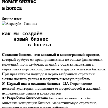
новый бизнес
в horeca
бизнес идея
как мы создаём 
    новый бизнес
         в horeca
Создание бизнеса - это сложный и многогранный процесс,
который требует от предпринимателя не только финансовых
вложений, но и глубоких знаний в области маркетинга,
управления персоналом, финансов и других аспектов бизнеса.
При правильном подходе и верно выбранной стратегии
можно достичь успеха и получить высокую прибыль.
01
Первый шаг в создании бизнеса - ЦА
Определение
целевой аудитории, понимание ее потребностей и желаний,
исследование рынка и конкурентов
02
Разработка бизнес-плана
Который включает в себя
описание концепции бизнеса, маркетинговую стратегию,
финансовые прогнозы и план действий