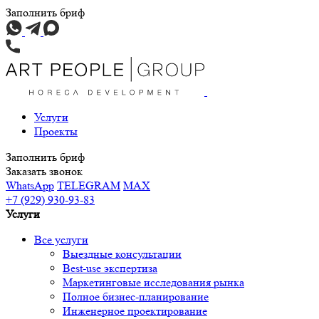
Заполнить бриф
Услуги
Проекты
Заполнить бриф
Заказать звонок
WhatsApp
TELEGRAM
MAX
+7 (929) 930-93-83
Услуги
Все услуги
Выездные консультации
Best-use экспертиза
Маркетинговые исследования рынка
Полное бизнес-планирование
Инженерное проектирование