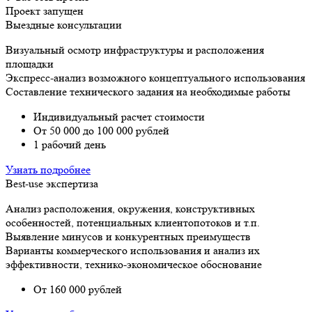
Проект запущен
Выездные консультации
Визуальный осмотр инфраструктуры и расположения
площадки
Экспресс-анализ возможного концептуального использования
Составление технического задания на необходимые работы
Индивидуальный расчет стоимости
От 50 000 до 100 000 рублей
1 рабочий день
Узнать подробнее
Best-use экспертиза
Анализ расположения, окружения, конструктивных
особенностей, потенциальных клиентопотоков и т.п.
Выявление минусов и конкурентных преимуществ
Варианты коммерческого использования и анализ их
эффективности, технико-экономическое обоснование
От 160 000 рублей