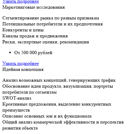
Узнать подробнее
Маркетинговые исследования
Сегментирование рынка по разным признакам
Потенциальные потребители и их предпочтения
Конкуренты и цены
Каналы продаж и продвижения
Риски, экспертные оценки, рекомендации
От 500 000 рублей
Узнать подробнее
Идейная концепция
Анализ возможных концепций, генерирующих трафик
Обоснование идеи продукта, визуализация, портреты
потребителя по сегментам
SWOT-анализ
Креативные предложения, выделение конкурентных
преимуществ
Описание основных зон и их функционала
Общий анализ коммерческой эффективности и перспектив
развития объекта