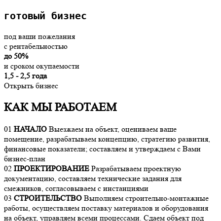
готовый бизнес 
под ваши пожелания
с рентабельностью
до 50%
и сроком окупаемости
1,5 - 2,5 года
Открыть бизнес
КАК МЫ РАБОТАЕМ
01
НАЧАЛО
Выезжаем на объект, оцениваем ваше
помещение, разрабатываем концепцию, стратегию развития,
финансовые показатели; составляем и утверждаем с Вами
бизнес-план
02
ПРОЕКТИРОВАНИЕ
Разрабатываем проектную
документацию, составляем технические задания для
смежников, согласовываем с инстанциями
03
СТРОИТЕЛЬСТВО
Выполняем строительно-монтажные
работы, осуществляем поставку материалов и оборудования
на объект, управляем всеми процессами. Сдаем объект под