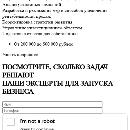
Анализ рекламных кампаний
Разработка и реализация мер и способов увеличения
рентабельности, продаж
Корректировка стратегии развития
Управление инвестиционным объектом
Подготовка отчетов для собственника
От 200 000 до 500 000 рублей
Узнать подробнее
ПОСМОТРИТЕ, СКОЛЬКО ЗАДАЧ
РЕШАЮТ
НАШИ ЭКСПЕРТЫ ДЛЯ ЗАПУСКА
БИЗНЕСА